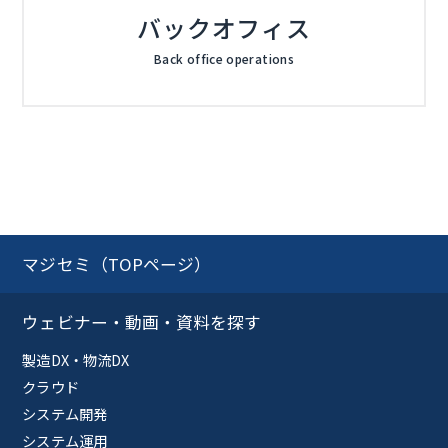
バックオフィス
Back office operations
マジセミ（TOPページ）
ウェビナー・動画・資料を探す
製造DX・物流DX
クラウド
システム開発
システム運用