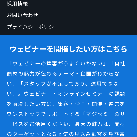
採用情報
お問い合わせ
プライバシーポリシー
ウェビナーを開催したい方はこちら
「ウェビナーの集客がうまくいかない」「自社
商材の魅力が伝わるテーマ・企画がわからな
い」「スタッフが不足しており、運用できな
い」。ウェビナー・オンラインセミナーの課題
を解決したい方は、集客・企画・開催・運営を
ワンストップでサポートする「マジセミ」のサ
ービスをご活用ください。最大の魅力は、商材
のターゲットとなる本気の見込み顧客を呼び寄