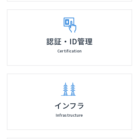
認証・ID管理
Certification
インフラ
Infrastructure