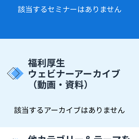
該当するセミナーはありません
福利厚生
ウェビナーアーカイブ
（動画・資料）
該当するアーカイブはありません
他カテゴリー＆テーマを