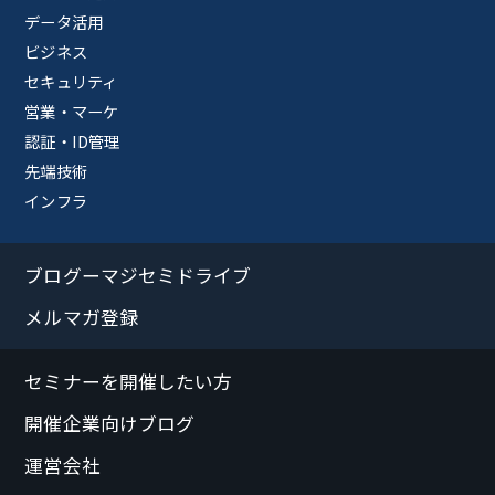
データ活用
ビジネス
セキュリティ
営業・マーケ
認証・ID管理
先端技術
インフラ
ブログーマジセミドライブ
メルマガ登録
セミナーを開催したい方
開催企業向けブログ
運営会社