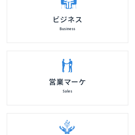
ビジネス
Business
営業マーケ
Sales