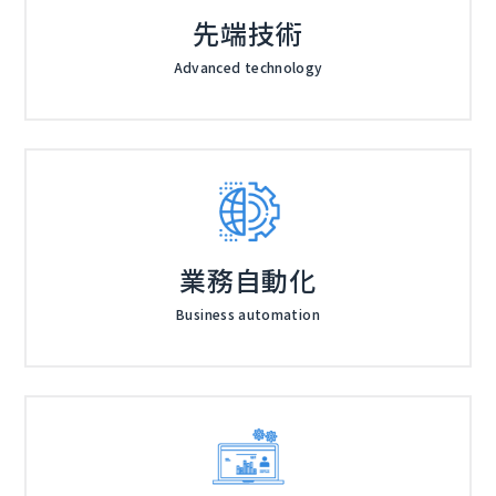
先端技術
Advanced technology
業務自動化
Business automation