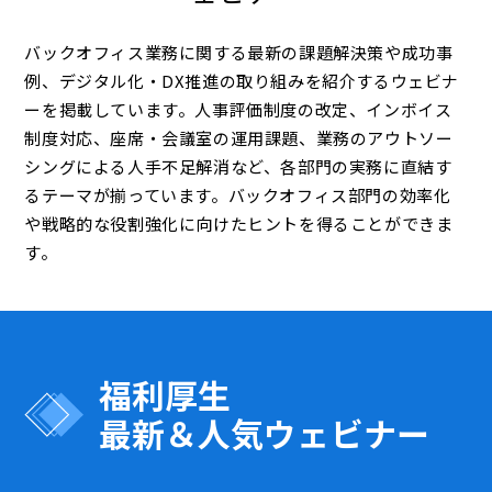
バックオフィス業務に関する最新の課題解決策や成功事
例、デジタル化・DX推進の取り組みを紹介するウェビナ
ーを掲載しています。人事評価制度の改定、インボイス
制度対応、座席・会議室の運用課題、業務のアウトソー
シングによる人手不足解消など、各部門の実務に直結す
るテーマが揃っています。バックオフィス部門の効率化
や戦略的な役割強化に向けたヒントを得ることができま
す。
福利厚生
最新＆人気ウェビナー