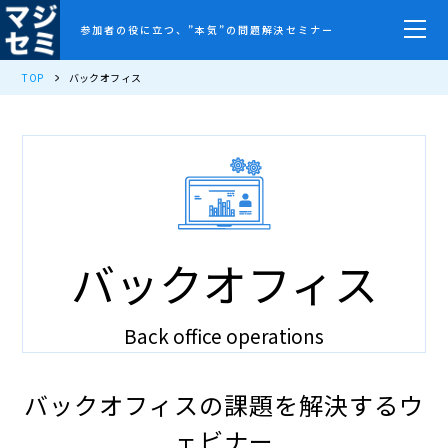
参加者の役に立つ、”本気”の問題解決セミナー
TOP
バックオフィス
バックオフィス
Back office operations
バックオフィスの課題を解決するウ
ェビナー