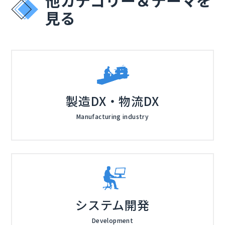
見る
製造DX・物流DX
Manufacturing industry
システム開発
Development