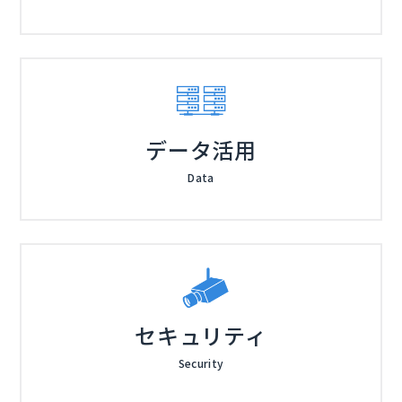
データ活用
Data
セキュリティ
Security