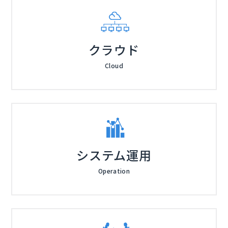
クラウド
Cloud
システム運用
Operation