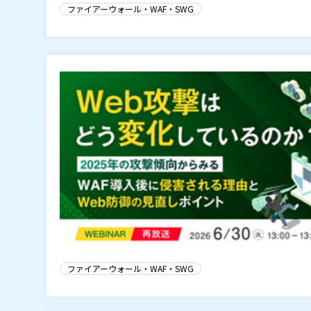
ファイアーウォール・WAF・SWG
ファイアーウォール・WAF・SWG