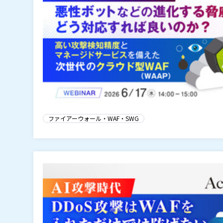
ファイアーウォール・WAF・SWG