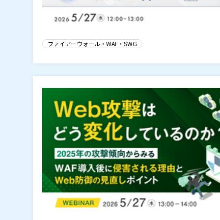
ファイアーウォール・WAF・SWG