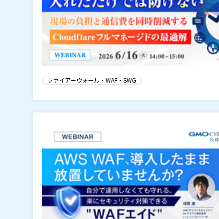
ファイアーウォール・WAF・SWG