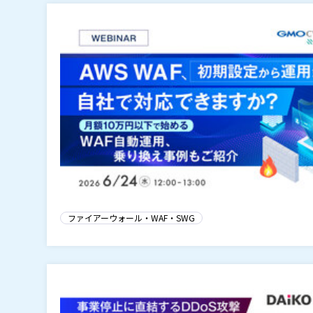
ファイアーウォール・WAF・SWG