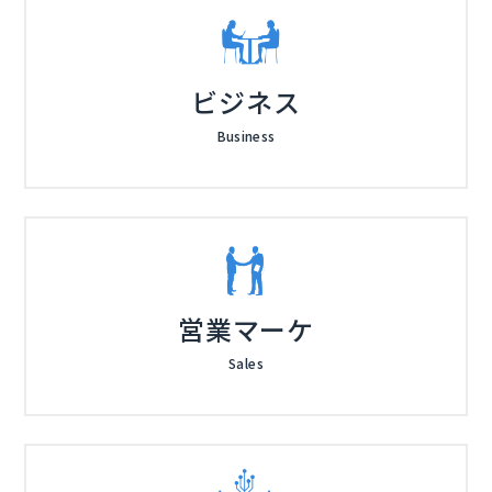
ビジネス
Business
営業マーケ
Sales