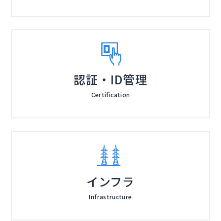
認証・ID管理
Certification
インフラ
Infrastructure