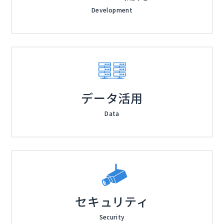
Development
データ活用
Data
セキュリティ
Security