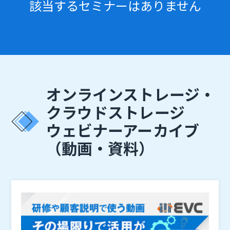
該当するセミナーはありません
オンラインストレージ・
クラウドストレージ
ウェビナーアーカイブ
（動画・資料）