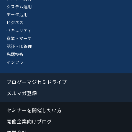
システム運用
データ活用
ビジネス
セキュリティ
営業・マーケ
認証・ID管理
先端技術
インフラ
ブログーマジセミドライブ
メルマガ登録
セミナーを開催したい方
開催企業向けブログ