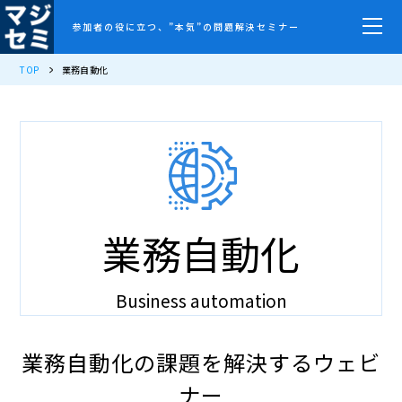
参加者の役に立つ、”本気”の問題解決セミナー
TOP
業務自動化
業務自動化
Business automation
業務自動化の課題を解決するウェビ
ナー