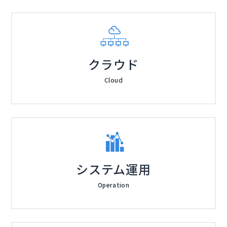
クラウド
Cloud
システム運用
Operation