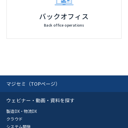
バックオフィス
Back office operations
マジセミ（TOPページ）
ウェビナー・動画・資料を探す
製造DX・物流DX
クラウド
システム開発