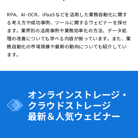
RPA、AI-OCR、iPaaSなどを活用した業務自動化に関す
る考え方や成功事例、ツールに関するウェビナーを探せ
ます。業界別の活用事例や業務効率化の方法、データ処
理の改善についても学べる内容が揃っています。また、業
務自動化の市場規模や最新の動向についても紹介してい
ます。
オンラインストレージ・
クラウドストレージ
最新＆人気ウェビナー