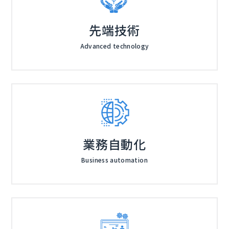
先端技術
Advanced technology
業務自動化
Business automation