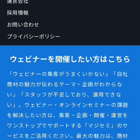
運営会社
採用情報
お問い合わせ
プライバシーポリシー
ウェビナーを開催したい方はこちら
「ウェビナーの集客がうまくいかない」「自社
商材の魅力が伝わるテーマ・企画がわからな
い」「スタッフが不足しており、運用できな
い」。ウェビナー・オンラインセミナーの課題
を解決したい方は、集客・企画・開催・運営を
ワンストップでサポートする「マジセミ」のサ
ービスをご活用ください。最大の魅力は、商材