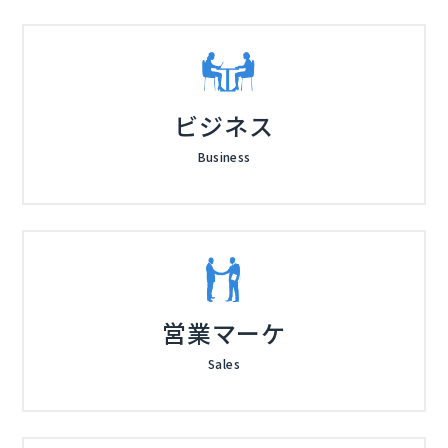
ビジネス
Business
営業マーケ
Sales