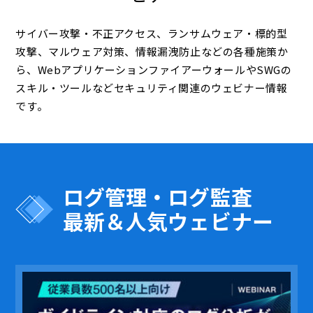
サイバー攻撃・不正アクセス、ランサムウェア・標的型
攻撃、マルウェア対策、情報漏洩防止などの各種施策か
ら、WebアプリケーションファイアーウォールやSWGの
スキル・ツールなどセキュリティ関連のウェビナー情報
です。
ログ管理・ログ監査
最新＆人気ウェビナー