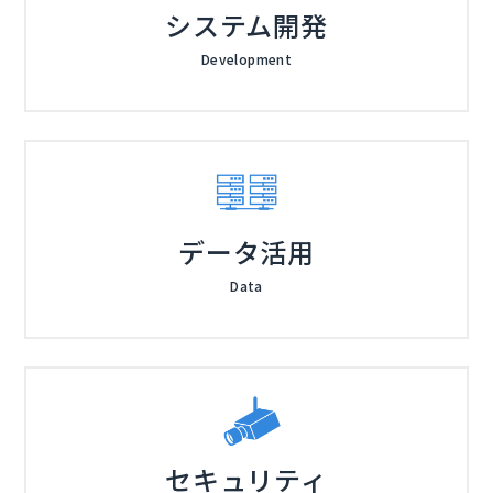
システム開発
Development
データ活用
Data
セキュリティ