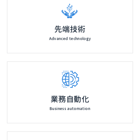
先端技術
Advanced technology
業務自動化
Business automation