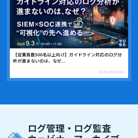
【従業員数500名以上向け】ガイドライン対応のログ分
析が進まないのは、なぜ...
2026/09/03(木)
ログ管理・ログ監査