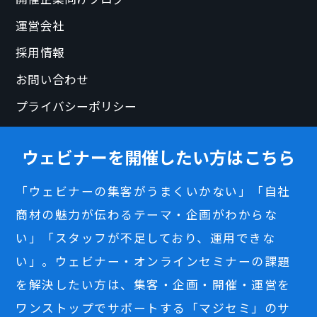
運営会社
採用情報
お問い合わせ
プライバシーポリシー
ウェビナーを開催したい方はこちら
「ウェビナーの集客がうまくいかない」「自社
商材の魅力が伝わるテーマ・企画がわからな
い」「スタッフが不足しており、運用できな
い」。ウェビナー・オンラインセミナーの課題
を解決したい方は、集客・企画・開催・運営を
ワンストップでサポートする「マジセミ」のサ