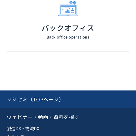
バックオフィス
Back office operations
マジセミ（TOPページ）
ウェビナー・動画・資料を探す
製造DX・物流DX