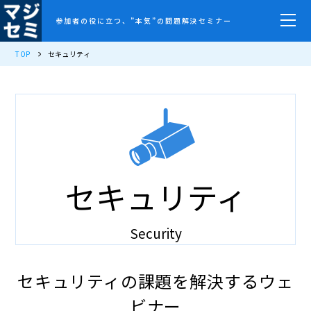
参加者の役に立つ、”本気”の問題解決セミナー
TOP
セキュリティ
セキュリティ
Security
セキュリティの課題を解決するウェ
ビナー