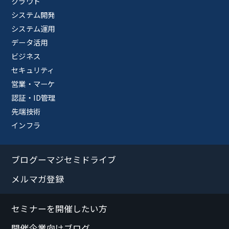
クラウド
システム開発
システム運用
データ活用
ビジネス
セキュリティ
営業・マーケ
認証・ID管理
先端技術
インフラ
ブログーマジセミドライブ
メルマガ登録
セミナーを開催したい方
開催企業向けブログ