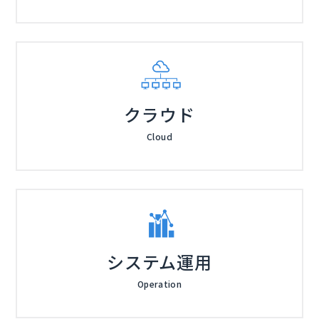
クラウド
Cloud
システム運用
Operation