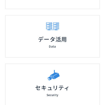
データ活用
Data
セキュリティ
Security