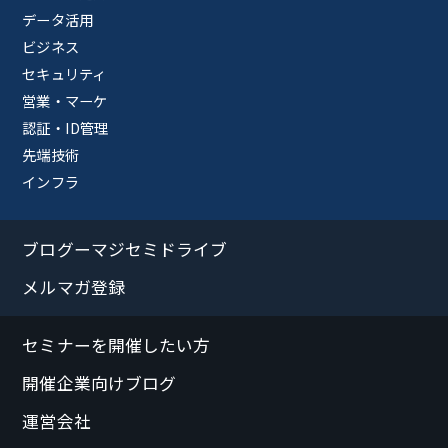
データ活用
ビジネス
セキュリティ
営業・マーケ
認証・ID管理
先端技術
インフラ
ブログーマジセミドライブ
メルマガ登録
セミナーを開催したい方
開催企業向けブログ
運営会社