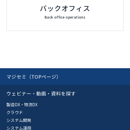
バックオフィス
Back office operations
マジセミ（TOPページ）
ウェビナー・動画・資料を探す
製造DX・物流DX
クラウド
システム開発
システム運用