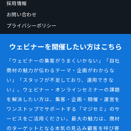
採用情報
お問い合わせ
プライバシーポリシー
ウェビナーを開催したい方はこちら
「ウェビナーの集客がうまくいかない」「自社
商材の魅力が伝わるテーマ・企画がわからな
い」「スタッフが不足しており、運用できな
い」。ウェビナー・オンラインセミナーの課題
を解決したい方は、集客・企画・開催・運営を
ワンストップでサポートする「マジセミ」のサ
ービスをご活用ください。最大の魅力は、商材
のターゲットとなる本気の見込み顧客を呼び寄