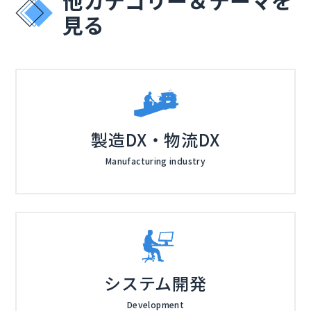
見る
製造DX・物流DX
Manufacturing industry
システム開発
Development