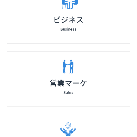
ビジネス
Business
営業マーケ
Sales