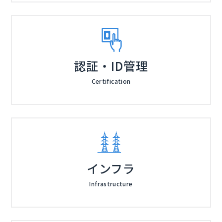
認証・ID管理
Certification
インフラ
Infrastructure