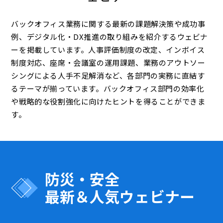
バックオフィス業務に関する最新の課題解決策や成功事
例、デジタル化・DX推進の取り組みを紹介するウェビナ
ーを掲載しています。人事評価制度の改定、インボイス
制度対応、座席・会議室の運用課題、業務のアウトソー
シングによる人手不足解消など、各部門の実務に直結す
るテーマが揃っています。バックオフィス部門の効率化
や戦略的な役割強化に向けたヒントを得ることができま
す。
防災・安全
最新＆人気ウェビナー