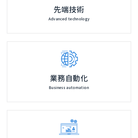
先端技術
Advanced technology
業務自動化
Business automation