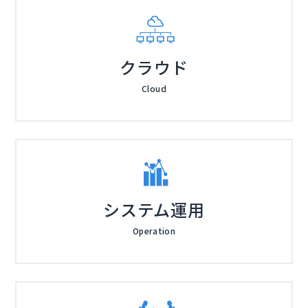
クラウド
Cloud
システム運用
Operation