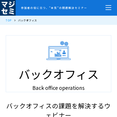
参加者の役に立つ、”本気”の問題解決セミナー
TOP
バックオフィス
バックオフィス
Back office operations
バックオフィスの課題を解決するウ
ェビナー