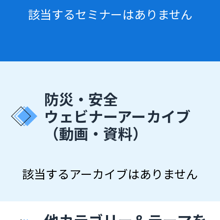
該当するセミナーはありません
防災・安全
ウェビナーアーカイブ
（動画・資料）
該当するアーカイブはありません
他カテゴリー＆テーマを