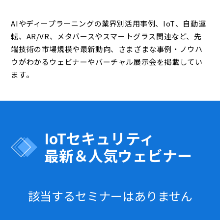
AIやディープラーニングの業界別活用事例、IoT、自動運
転、AR/VR、メタバースやスマートグラス関連など、先
端技術の市場規模や最新動向、さまざまな事例・ノウハ
ウがわかるウェビナーやバーチャル展示会を掲載してい
ます。
IoTセキュリティ
最新＆人気ウェビナー
該当するセミナーはありません