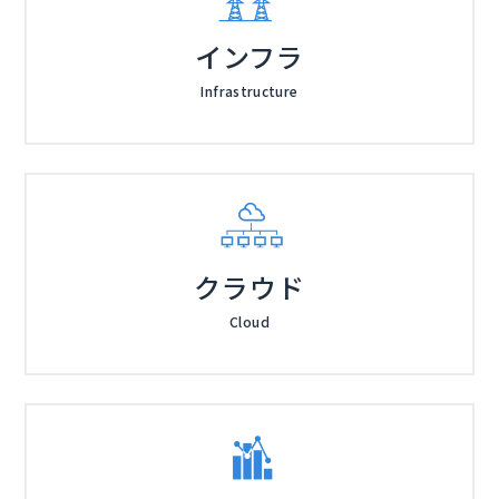
インフラ
Infrastructure
クラウド
Cloud