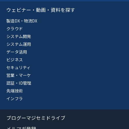
ウェビナー・動画・資料を探す
製造DX・物流DX
クラウド
システム開発
システム運用
データ活用
ビジネス
セキュリティ
営業・マーケ
認証・ID管理
先端技術
インフラ
ブログーマジセミドライブ
メルマガ登録