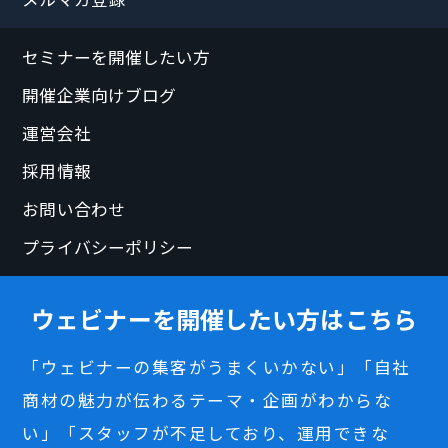
セミナーを開催したい方
開催企業向けブログ
運営会社
採用情報
お問い合わせ
プライバシーポリシー
ウェビナーを開催したい方はこちら
「ウェビナーの集客がうまくいかない」「自社
商材の魅力が伝わるテーマ・企画がわからな
い」「スタッフが不足しており、運用できな