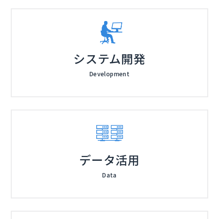
システム開発
Development
データ活用
Data