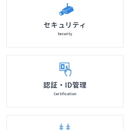
セキュリティ
Security
認証・ID管理
Certification