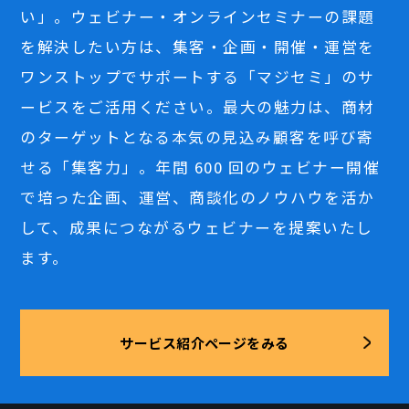
い」。ウェビナー・オンラインセミナーの課題
を解決したい方は、集客・企画・開催・運営を
ワンストップでサポートする「マジセミ」のサ
ービスをご活用ください。最大の魅力は、商材
のターゲットとなる本気の見込み顧客を呼び寄
せる「集客力」。年間 600 回のウェビナー開催
で培った企画、運営、商談化のノウハウを活か
して、成果につながるウェビナーを提案いたし
ます。
サービス紹介ページをみる