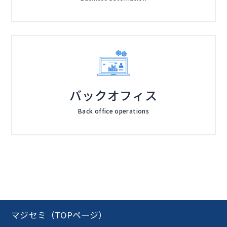
バックオフィス
Back office operations
マジセミ（TOPページ）