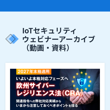
IoTセキュリティ
ウェビナーアーカイブ
（動画・資料）