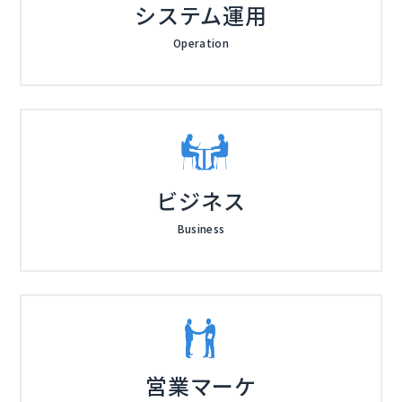
システム運用
Operation
ビジネス
Business
営業マーケ