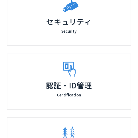
セキュリティ
Security
認証・ID管理
Certification