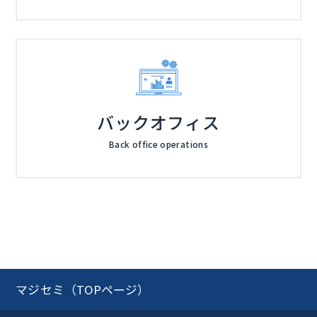
バックオフィス
Back office operations
マジセミ（TOPページ）