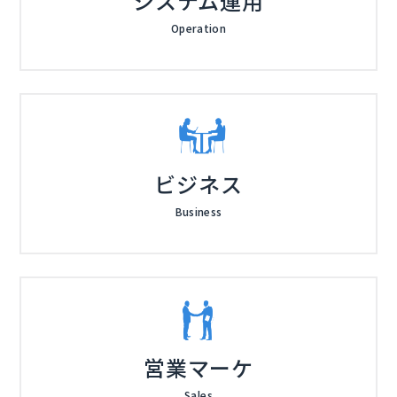
システム運用
Operation
ビジネス
Business
営業マーケ
Sales