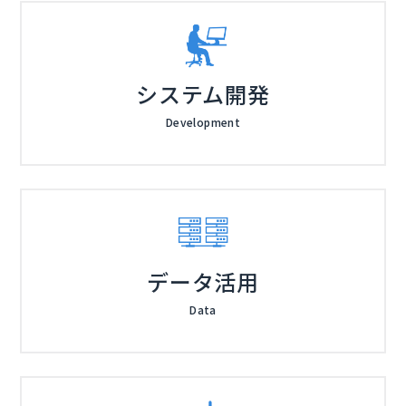
システム開発
Development
データ活用
Data