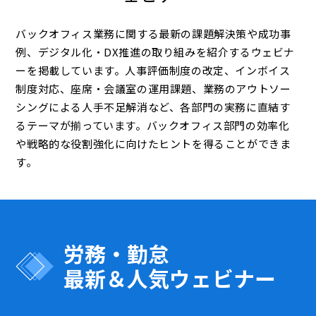
バックオフィス業務に関する最新の課題解決策や成功事
例、デジタル化・DX推進の取り組みを紹介するウェビナ
ーを掲載しています。人事評価制度の改定、インボイス
制度対応、座席・会議室の運用課題、業務のアウトソー
シングによる人手不足解消など、各部門の実務に直結す
るテーマが揃っています。バックオフィス部門の効率化
や戦略的な役割強化に向けたヒントを得ることができま
す。
労務・勤怠
最新＆人気ウェビナー