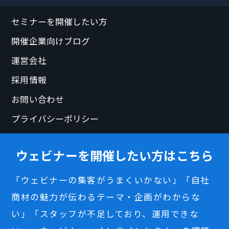
セミナーを開催したい方
開催企業向けブログ
運営会社
採用情報
お問い合わせ
プライバシーポリシー
ウェビナーを開催したい方はこちら
「ウェビナーの集客がうまくいかない」「自社
商材の魅力が伝わるテーマ・企画がわからな
い」「スタッフが不足しており、運用できな