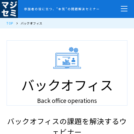
参加者の役に立つ、”本気”の問題解決セミナー
TOP
バックオフィス
バックオフィス
Back office operations
バックオフィスの課題を解決するウ
ェビナー