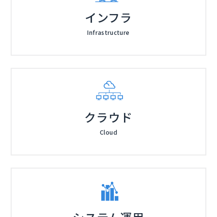
インフラ
Infrastructure
クラウド
Cloud