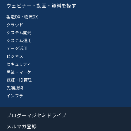
ウェビナー・動画・資料を探す
製造DX・物流DX
クラウド
システム開発
システム運用
データ活用
ビジネス
セキュリティ
営業・マーケ
認証・ID管理
先端技術
インフラ
ブログーマジセミドライブ
メルマガ登録