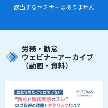
該当するセミナーはありません
労務・勤怠
ウェビナーアーカイブ
（動画・資料）