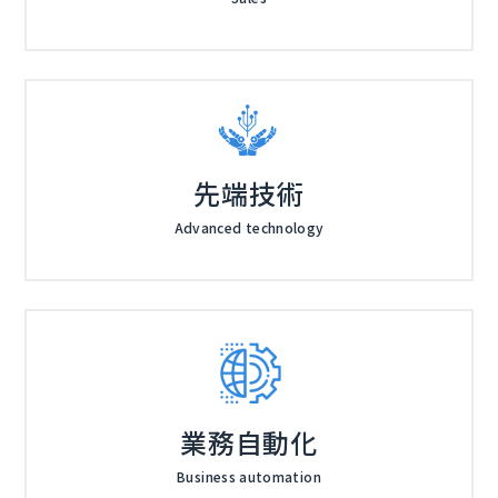
先端技術
Advanced technology
業務自動化
Business automation