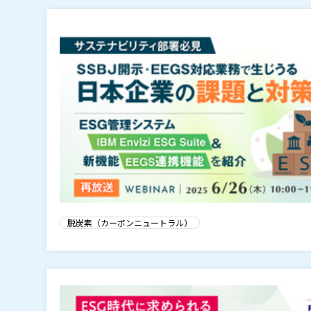
脱炭素（カーボンニュートラル）