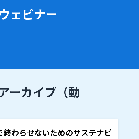
ウェビナー
アーカイブ
（動
で終わらせないためのサステナビ