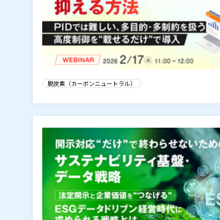
脱炭素（カーボンニュートラル）