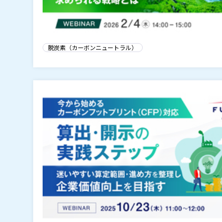
脱炭素（カーボンニュートラル）