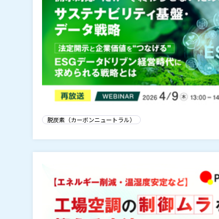
脱炭素（カーボンニュートラル）