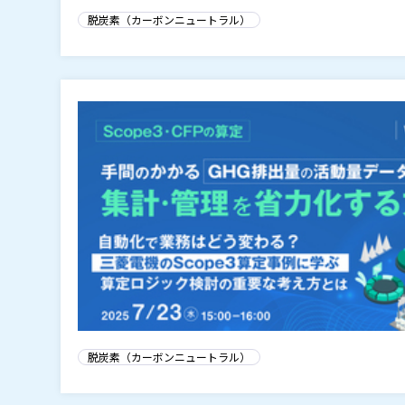
脱炭素（カーボンニュートラル）
脱炭素（カーボンニュートラル）