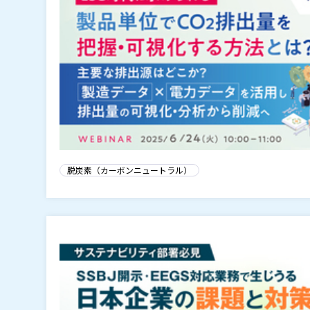
脱炭素（カーボンニュートラル）