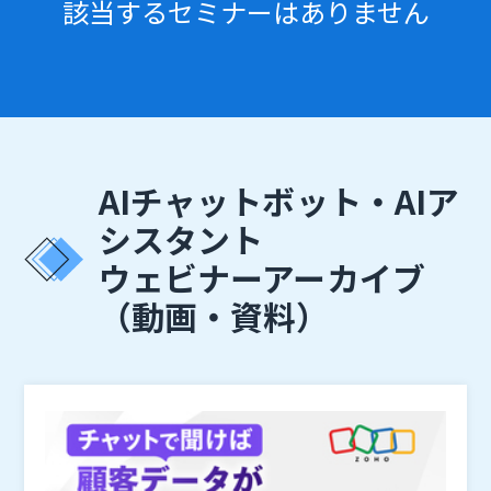
該当するセミナーはありません
AIチャットボット・AIア
シスタント
ウェビナーアーカイブ
（動画・資料）