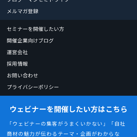
メルマガ登録
セミナーを開催したい方
開催企業向けブログ
運営会社
採用情報
お問い合わせ
プライバシーポリシー
ウェビナーを開催したい方はこちら
「ウェビナーの集客がうまくいかない」「自社
商材の魅力が伝わるテーマ・企画がわからな