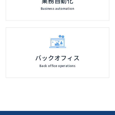
業務自動化
Business automation
バックオフィス
Back office operations