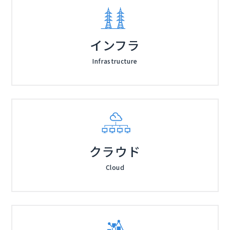
インフラ
Infrastructure
クラウド
Cloud