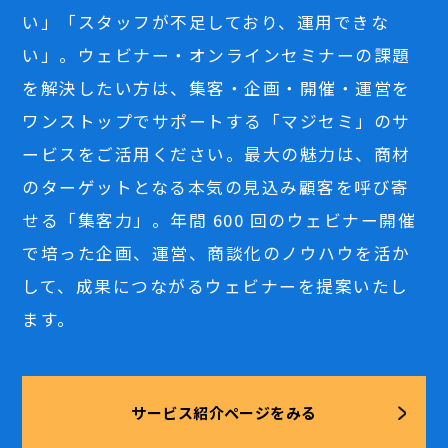
い」「スタッフが不足しており、運用できな
い」。ウェビナー・オンラインセミナーの課題
を解決したい方は、集客・企画・開催・運営を
ワンストップでサポートする「マジセミ」のサ
ービスをご活用ください。最大の魅力は、商材
のターゲットとなる本気の見込み顧客を呼び寄
せる「集客力」。年間 600 回のウェビナー開催
で培った企画、運営、商談化のノウハウを活か
して、成果につながるウェビナーを提案いたし
ます。
サービス紹介ページをみる