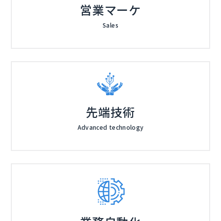
営業マーケ
Sales
先端技術
Advanced technology