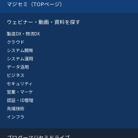
マジセミ（TOPページ）
ウェビナー・動画・資料を探す
製造DX・物流DX
クラウド
システム開発
システム運用
データ活用
ビジネス
セキュリティ
営業・マーケ
認証・ID管理
先端技術
インフラ
ブログーマジセミドライブ