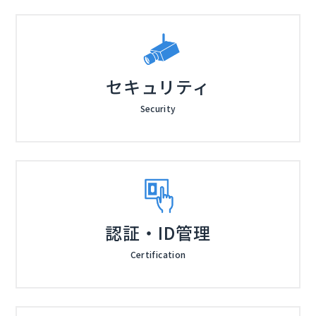
セキュリティ
Security
認証・ID管理
Certification