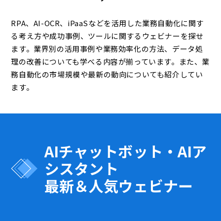
RPA、AI-OCR、iPaaSなどを活用した業務自動化に関す
る考え方や成功事例、ツールに関するウェビナーを探せ
ます。業界別の活用事例や業務効率化の方法、データ処
理の改善についても学べる内容が揃っています。また、業
務自動化の市場規模や最新の動向についても紹介してい
ます。
AIチャットボット・AIア
シスタント
最新＆人気ウェビナー