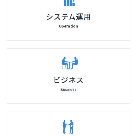
システム運用
Operation
ビジネス
Business