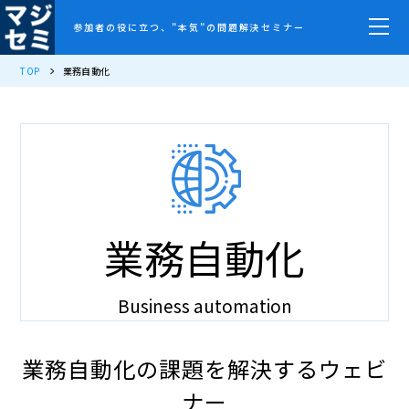
参加者の役に立つ、”本気”の問題解決セミナー
TOP
業務自動化
業務自動化
Business automation
業務自動化の課題を解決するウェビ
ナー