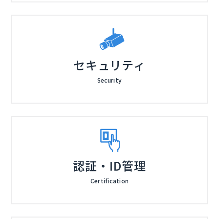
セキュリティ
Security
認証・ID管理
Certification