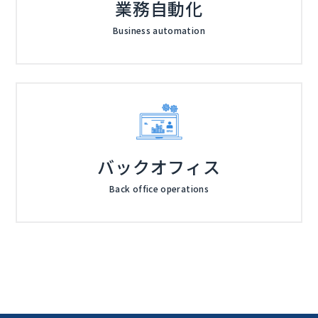
業務自動化
Business automation
バックオフィス
Back office operations