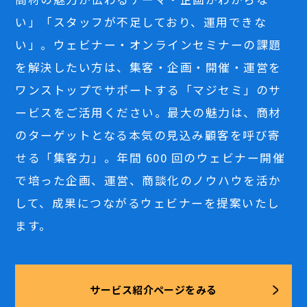
い」「スタッフが不足しており、運用できな
い」。ウェビナー・オンラインセミナーの課題
を解決したい方は、集客・企画・開催・運営を
ワンストップでサポートする「マジセミ」のサ
ービスをご活用ください。最大の魅力は、商材
のターゲットとなる本気の見込み顧客を呼び寄
せる「集客力」。年間 600 回のウェビナー開催
で培った企画、運営、商談化のノウハウを活か
して、成果につながるウェビナーを提案いたし
ます。
サービス紹介ページをみる