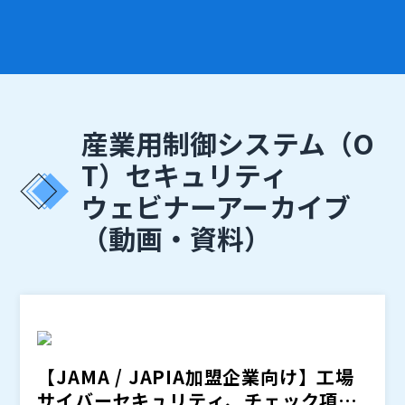
産業用制御システム（O
T）セキュリティ
ウェビナーアーカイブ
（動画・資料）
【JAMA / JAPIA加盟企業向け】工場
サイバーセキュリティ、チェック項目