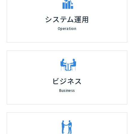
システム運用
Operation
ビジネス
Business