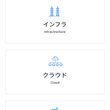
インフラ
Infrastructure
クラウド
Cloud