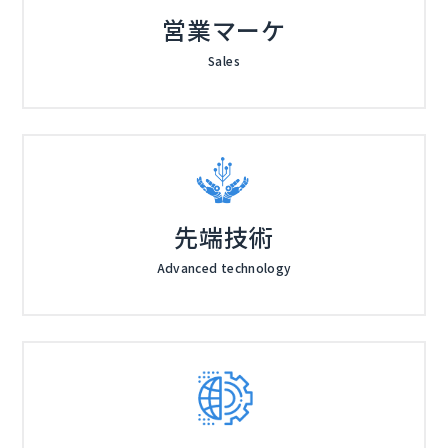
営業マーケ
Sales
先端技術
Advanced technology