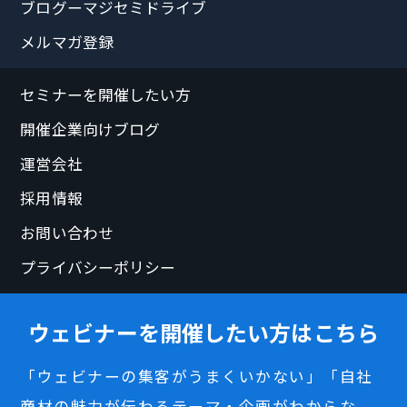
ブログーマジセミドライブ
メルマガ登録
セミナーを開催したい方
開催企業向けブログ
運営会社
採用情報
お問い合わせ
プライバシーポリシー
ウェビナーを開催したい方はこちら
「ウェビナーの集客がうまくいかない」「自社
商材の魅力が伝わるテーマ・企画がわからな