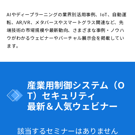
AIやディープラーニングの業界別活用事例、IoT、自動運
転、AR/VR、メタバースやスマートグラス関連など、先
端技術の市場規模や最新動向、さまざまな事例・ノウハ
ウがわかるウェビナーやバーチャル展示会を掲載してい
ます。
産業用制御システム（O
T）セキュリティ
最新＆人気ウェビナー
該当するセミナーはありません