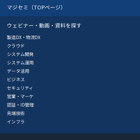
マジセミ（TOPページ）
ウェビナー・動画・資料を探す
製造DX・物流DX
クラウド
システム開発
システム運用
データ活用
ビジネス
セキュリティ
営業・マーケ
認証・ID管理
先端技術
インフラ