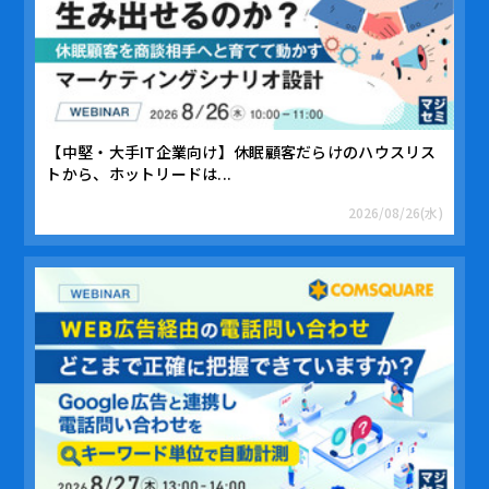
【中堅・大手IT企業向け】休眠顧客だらけのハウスリス
トから、ホットリードは...
2026/08/26(水)