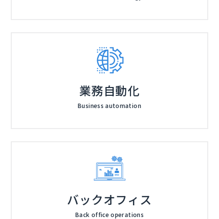
業務自動化
Business automation
バックオフィス
Back office operations