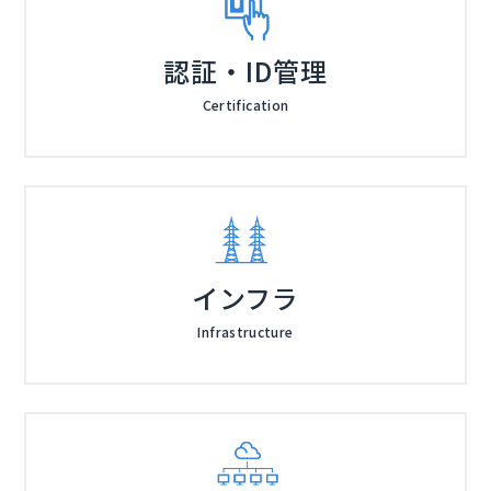
認証・ID管理
Certification
インフラ
Infrastructure