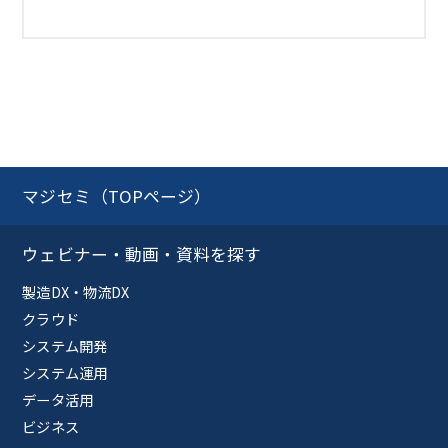
マジセミ（TOPページ）
ウェビナー・動画・資料を探す
製造DX・物流DX
クラウド
システム開発
システム運用
データ活用
ビジネス