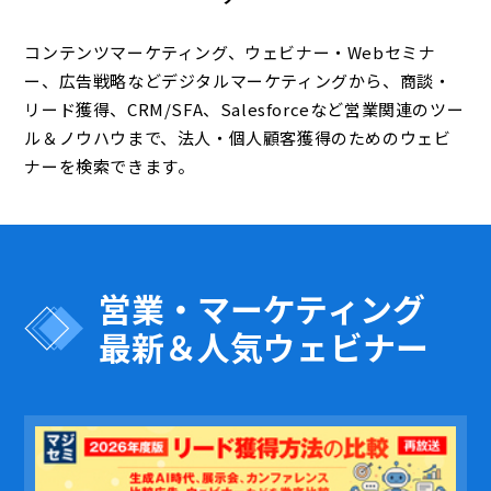
コンテンツマーケティング、ウェビナー・Webセミナ
ー、広告戦略などデジタルマーケティングから、商談・
リード獲得、CRM/SFA、Salesforceなど営業関連のツー
ル＆ノウハウまで、法人・個人顧客獲得のためのウェビ
ナーを検索できます。
営業・マーケティング
最新＆人気ウェビナー