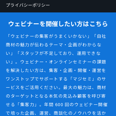
プライバシーポリシー
ウェビナーを開催したい方はこちら
「ウェビナーの集客がうまくいかない」「自社
商材の魅力が伝わるテーマ・企画がわからな
い」「スタッフが不足しており、運用できな
い」。ウェビナー・オンラインセミナーの課題
を解決したい方は、集客・企画・開催・運営を
ワンストップでサポートする「マジセミ」のサ
ービスをご活用ください。最大の魅力は、商材
のターゲットとなる本気の見込み顧客を呼び寄
せる「集客力」。年間 600 回のウェビナー開催
で培った企画、運営、商談化のノウハウを活か