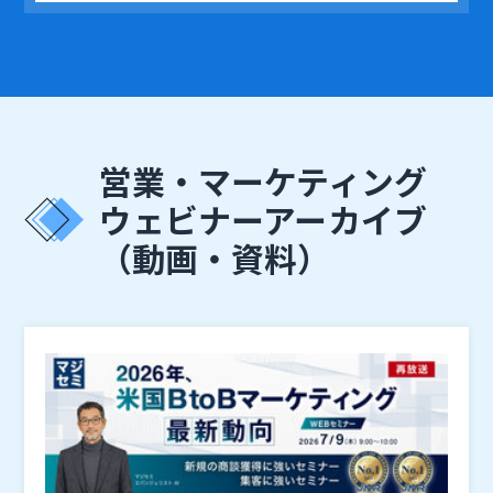
営業・マーケティング
ウェビナーアーカイブ
（動画・資料）