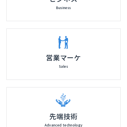
Business
営業マーケ
Sales
先端技術
Advanced technology