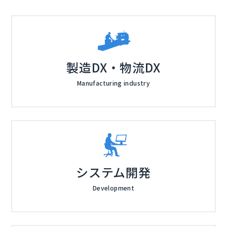
製造DX・物流DX
Manufacturing industry
システム開発
Development