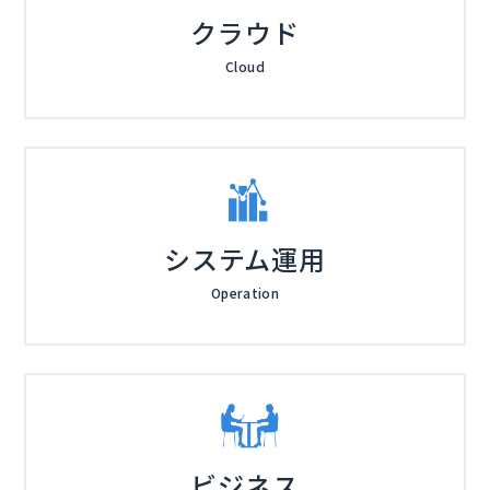
クラウド
Cloud
システム運用
Operation
ビジネス