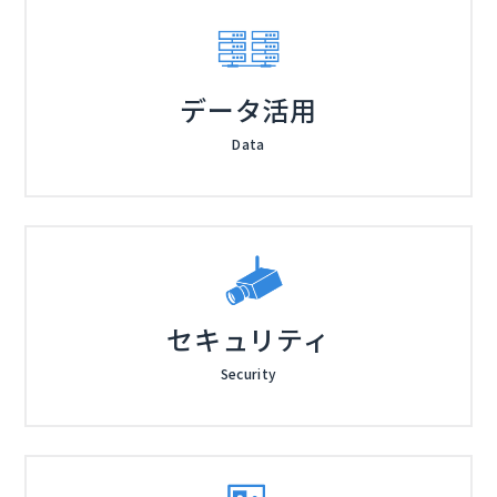
データ活用
Data
セキュリティ
Security