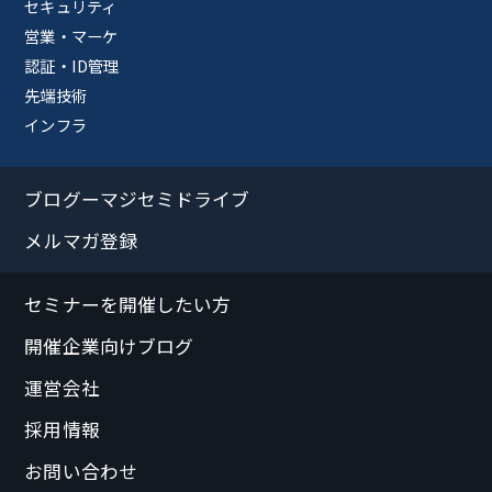
セキュリティ
営業・マーケ
認証・ID管理
先端技術
インフラ
ブログーマジセミドライブ
メルマガ登録
セミナーを開催したい方
開催企業向けブログ
運営会社
採用情報
お問い合わせ