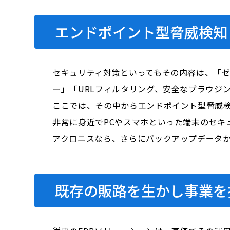
エンドポイント型脅威検知
セキュリティ対策といってもその内容は、「
ー」「URLフィルタリング、安全なブラウジ
ここでは、その中からエンドポイント型脅威検
非常に身近でPCやスマホといった端末のセキ
アクロニスなら、さらにバックアップデータからのシ
既存の販路を生かし事業を