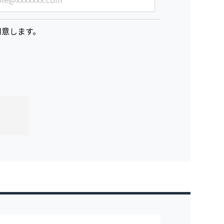
意します。