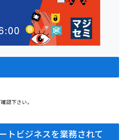
をご確認下さい。
サポートビジネスを業務されて