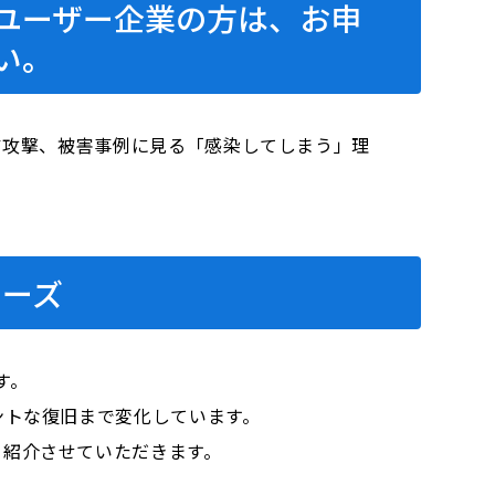
ユーザー企業の方は、お申
い。
ア攻撃、被害事例に見る「感染してしまう」理
ニーズ
す。
ントな復旧まで変化しています。
て紹介させていただきます。