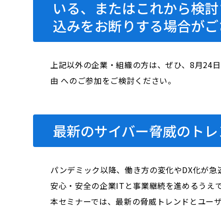
いる、またはこれから検討
込みをお断りする場合がご
上記以外の企業・組織の方は、ぜひ、8月24
由 へのご参加をご検討ください。
最新のサイバー脅威のトレ
パンデミック以降、働き方の変化やDX化が急
安心・安全の企業ITと事業継続を進めるうえ
本セミナーでは、最新の脅威トレンドとユー