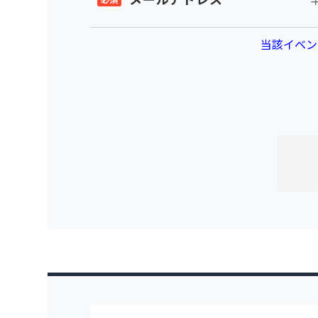
当該イベン