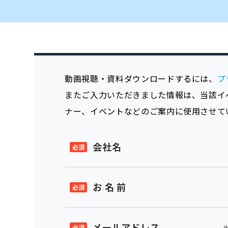
動画視聴・資料ダウンロードするには、
プ
またご入力いただきました情報は、当該イ
ナー、イベントなどのご案内に使用させて
会社名
お 名 前
メールアドレス