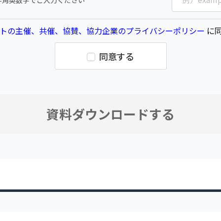
半角英数字でご入力ください
トの主催、共催、協賛、協力企業のプライバシーポリシー
に同
同意する