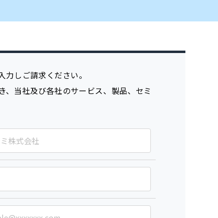
入力しご請求ください。
き、当社及び各社のサービス、製品、セミ