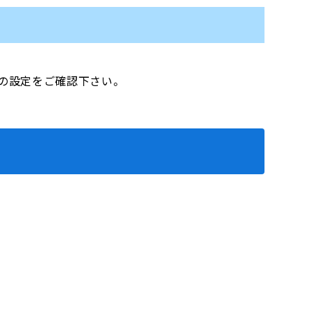
メールの設定をご確認下さい。