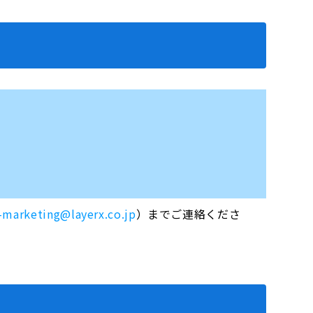
-marketing@layerx.co.jp
）までご連絡くださ