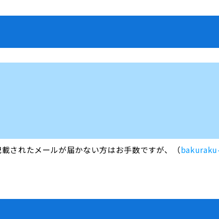
記載されたメールが届かない方はお手数ですが、（
bakuraku