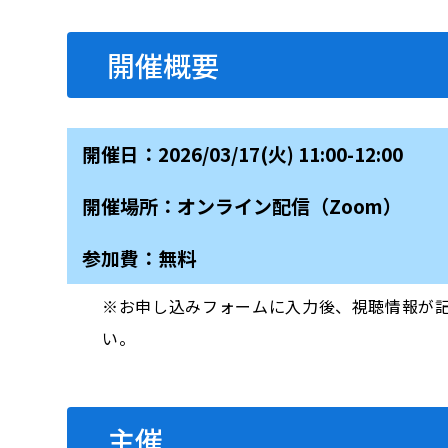
開催概要
開催日：2026/03/17(火) 11:00-12:00
開催場所：オンライン配信（Zoom）
参加費：無料
※お申し込みフォームに入力後、視聴情報が
い。
主催