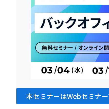
本セミナーはWebセミナー