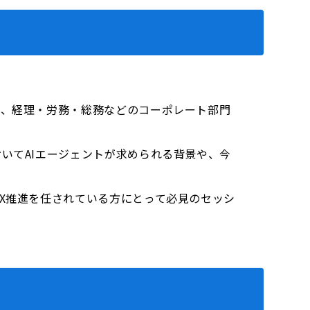
で、経理・労務・総務などのコーポレート部門
いてAIエージェントが求められる背景や、今
X推進を任されている方にとって必見のセッシ