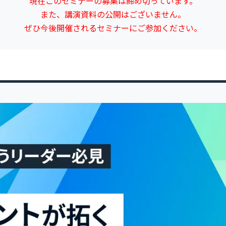
現在このセミナーの募集は締め切っています。
また、講演資料の公開はございません。
ぜひ今後開催されるセミナーにご参加ください。