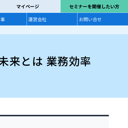
マイページ
セミナーを開催したい方
記事
運営会社
お問い合せ
未来とは 業務効率