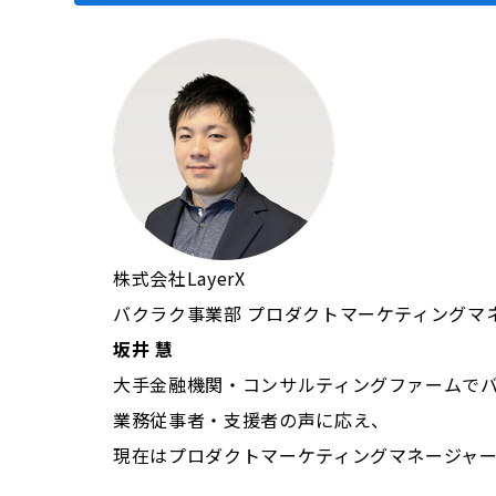
株式会社LayerX
バクラク事業部 プロダクトマーケティング
坂井 慧
大手金融機関・コンサルティングファームでバッ
業務従事者・支援者の声に応え、
現在はプロダクトマーケティングマネージャー