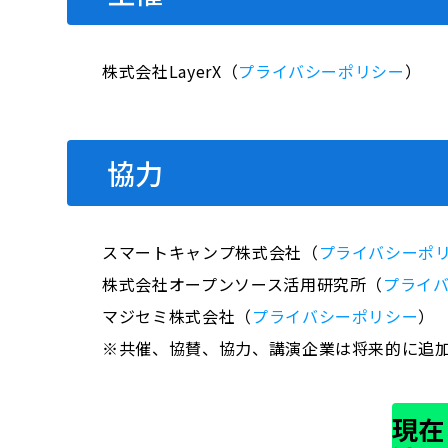
株式会社LayerX（
プライバシーポリシー
）
協力
スマートキャンプ株式会社（
プライバシーポ
株式会社オープンソース活用研究所（
プライ
マジセミ株式会社（
プライバシーポリシー
）
※共催、協賛、協力、講演企業は将来的に追
現在