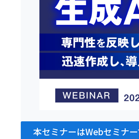
本セミナーはWebセミナー