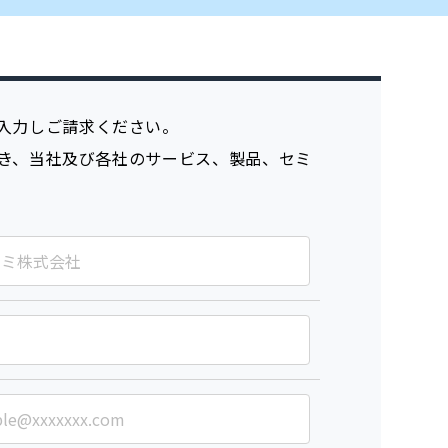
入力しご請求ください。
き、当社及び各社のサービス、製品、セミ