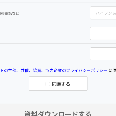
携帯電話など
トの主催、共催、協賛、協力企業のプライバシーポリシー
に同
同意する