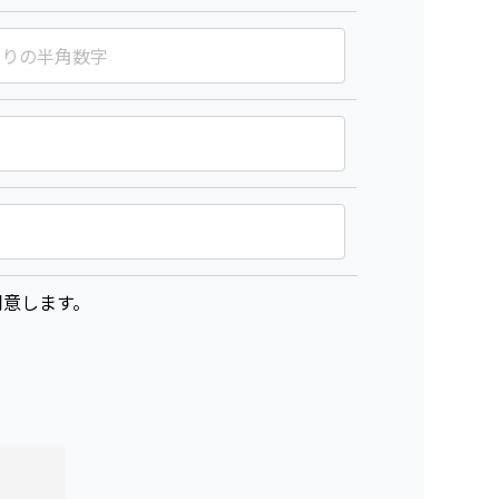
意します。