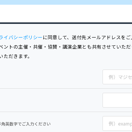
ライバシーポリシー
に同意して、送付先メールアドレスをご
ベントの主催・共催・協賛・講演企業とも共有させていただ
いただきます。
半角英数字でご入力ください