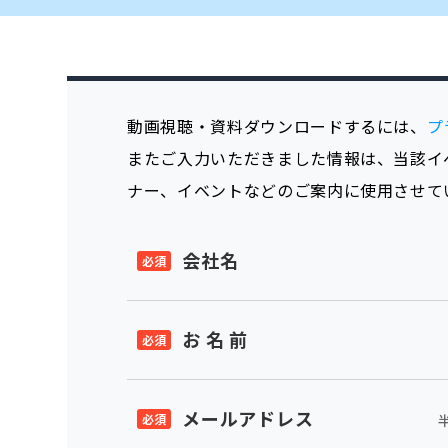
動画視聴・資料ダウンロードするには、
プ
またご入力いただきました情報は、当該イ
ナー、イベントなどのご案内に使用させて
会社名
お 名 前
メールアドレス