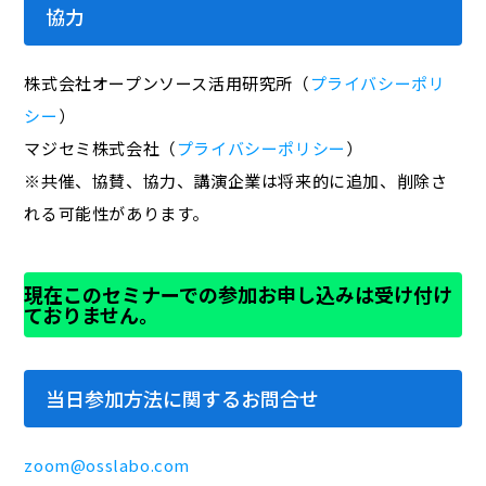
協力
株式会社オープンソース活用研究所（
プライバシーポリ
シー
）
マジセミ株式会社（
プライバシーポリシー
）
※共催、協賛、協力、講演企業は将来的に追加、削除さ
れる可能性があります。
現在このセミナーでの参加お申し込みは受け付け
ておりません。
当日参加方法に関するお問合せ
zoom@osslabo.com