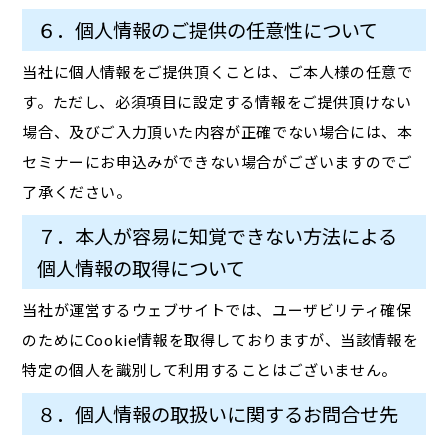
６．個人情報のご提供の任意性について
当社に個人情報をご提供頂くことは、ご本人様の任意で
す。ただし、必須項目に設定する情報をご提供頂けない
場合、及びご入力頂いた内容が正確でない場合には、本
セミナーにお申込みができない場合がございますのでご
了承ください。
７．本人が容易に知覚できない方法による
個人情報の取得について
当社が運営するウェブサイトでは、ユーザビリティ確保
のためにCookie情報を取得しておりますが、当該情報を
特定の個人を識別して利用することはございません。
８．個人情報の取扱いに関するお問合せ先