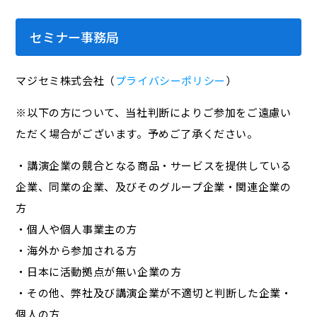
セミナー事務局
マジセミ株式会社（
プライバシーポリシー
）
※以下の方について、当社判断によりご参加をご遠慮い
ただく場合がございます。予めご了承ください。
・講演企業の競合となる商品・サービスを提供している
企業、同業の企業、及びそのグループ企業・関連企業の
方
・個人や個人事業主の方
・海外から参加される方
・日本に活動拠点が無い企業の方
・その他、弊社及び講演企業が不適切と判断した企業・
個人の方