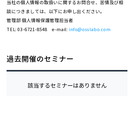
当社の個人情報の取扱いに関するお問合せ、苦情及び相
談につきましては、以下にお申し出ください。
管理部 個人情報保護管理担当者
TEL: 03-6721-8548 e-mail:
info@osslabo.com
過去開催のセミナー
該当するセミナーはありません