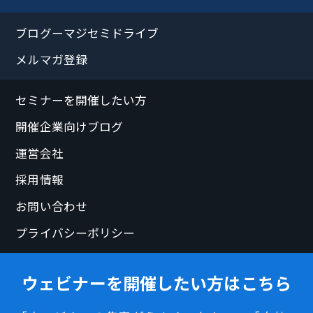
ブログーマジセミドライブ
メルマガ登録
セミナーを開催したい方
開催企業向けブログ
運営会社
採用情報
お問い合わせ
プライバシーポリシー
ウェビナーを開催したい方はこちら