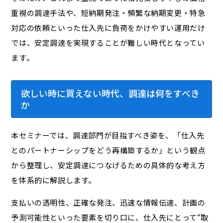
重視の調達手法や、短納期発注・頻繁な納期変更・特急
対応の依頼といった仕入先に負荷をかけやすい運用だけ
では、安定調達を実現することが難しい時代となってい
ます。
欲しい時に買えない時代、調達は何をすべき
か
本セミナーでは、調達部門が目指すべき姿を、「仕入先
とのパートナーシップをどう再構築するか」という観点
から整理し、安定調達につなげるための具体的な考え方
を体系的に解説します。
支払いの透明性、正確な発注、迅速な情報伝達、計画の
予測可能性といった要素を切り口に、仕入先にとって“取