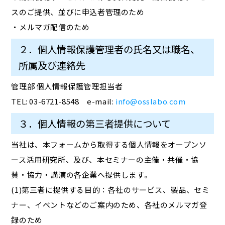
スのご提供、並びに申込者管理のため
・メルマガ配信のため
２．個人情報保護管理者の氏名又は職名、
所属及び連絡先
管理部 個人情報保護管理担当者
TEL: 03-6721-8548 e-mail:
info@osslabo.com
３．個人情報の第三者提供について
当社は、本フォームから取得する個人情報をオープンソ
ース活用研究所、及び、本セミナーの主催・共催・協
賛・協力・講演の各企業へ提供します。
(1)第三者に提供する目的：各社のサービス、製品、セミ
ナー、イベントなどのご案内のため、各社のメルマガ登
録のため