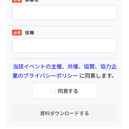
役職
当該イベントの主催、共催、協賛、協力企
業のプライバシーポリシー
に同意します。
同意する