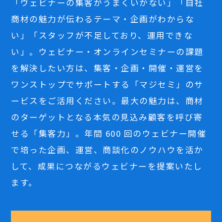
「ウェビナーの集客がうまくいかない」「自社
商材の魅力が伝わるテーマ・企画がわからな
い」「スタッフが不足しており、運用できな
い」。ウェビナー・オンラインセミナーの課題
を解決したい方は、集客・企画・開催・運営を
ワンストップでサポートする「マジセミ」のサ
ービスをご活用ください。最大の魅力は、商材
のターゲットとなる本気の見込み顧客を呼び寄
せる「集客力」。年間 600 回のウェビナー開催
で培った企画、運営、商談化のノウハウを活か
して、成果につながるウェビナーを提案いたし
ます。