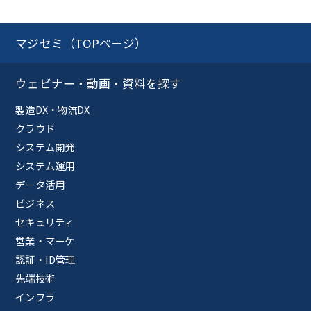
マジセミ（TOPページ）
ウェビナー・動画・資料を探す
製造DX・物流DX
クラウド
システム開発
システム運用
データ活用
ビジネス
セキュリティ
営業・マーケ
認証・ID管理
先端技術
インフラ