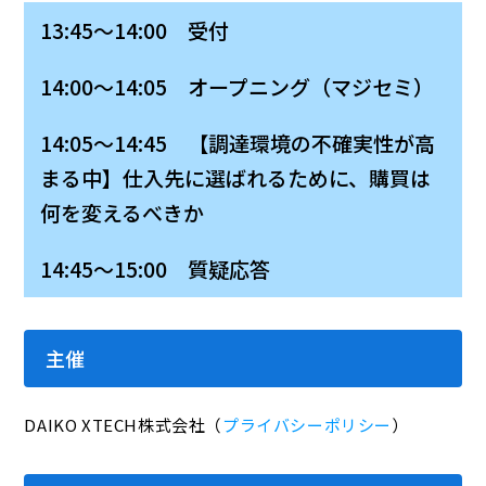
13:45～14:00 受付
14:00～14:05 オープニング（マジセミ）
14:05～14:45 【調達環境の不確実性が高
まる中】仕入先に選ばれるために、購買は
何を変えるべきか
14:45～15:00 質疑応答
主催
DAIKO XTECH株式会社（
プライバシーポリシー
）