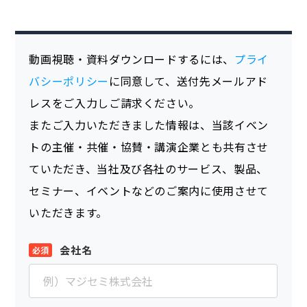
動画視聴・資料ダウンロードするには、
プライ
バシーポリシー
に同意して、送付先メールアド
レスをご入力しご請求ください。
またご入力いただきました情報は、当該イベン
トの主催・共催・協賛・講演企業とも共有させ
ていただき、当社及び各社のサービス、製品、
セミナー、イベントなどのご案内に使用させて
いただきます。
会社名