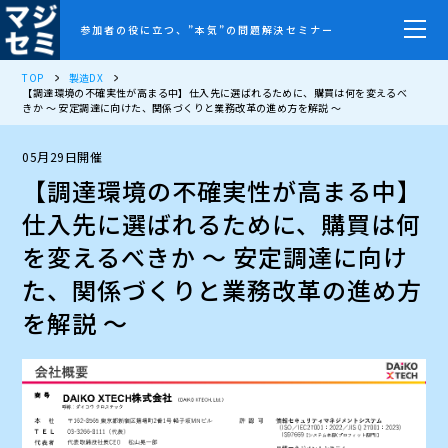
参加者の役に立つ、”本気”の問題解決セミナー
TOP
製造DX
【調達環境の不確実性が高まる中】仕入先に選ばれるために、購買は何を変えるべ
きか ～ 安定調達に向けた、関係づくりと業務改革の進め方を解説 ～
05月29日開催
【調達環境の不確実性が高まる中】
仕入先に選ばれるために、購買は何
を変えるべきか ～ 安定調達に向け
た、関係づくりと業務改革の進め方
を解説 ～