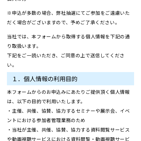
※申込が多数の場合、弊社抽選にてご参加をご遠慮いた
だく場合がございますので、予めご了承ください。
当社では、本フォームから取得する個人情報を下記の通
り取扱います。
下記をご一読いただき、ご同意の上で送信してくださ
い。
１．個人情報の利用目的
本フォームからのお申込みにあたりご提供頂く個人情報
は、以下の目的で利用いたします。
・主催、共催、協賛、協力するセミナーや展示会、イベ
ントにおける参加者管理業務のため
・当社が主催、共催、協賛、協力する資料閲覧サービス
や動画視聴サービスにおける資料閲覧・動画視聴サービ