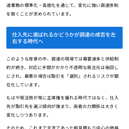
達業務の標準化・高度化を通じて、変化に強い調達体制
を築くことが求められています。
仕入先に選ばれるかどうかが調達の成否を左
右する時代へ
このような背景の中、調達の現場では需要過多と供給制
約が続き、対応に手間がかかり不透明な発注元は後回し
にされ、最悪の場合は取引を「選別」されるリスクが顕
在化しています。
もはや発注側が常に主導権を握れる時代ではなく、仕入
先が取引先を選ぶ傾向が強まり、両者の力関係は大きく
変化しつつあります。
そのため、これまで主流であった相見積もり中心の価格