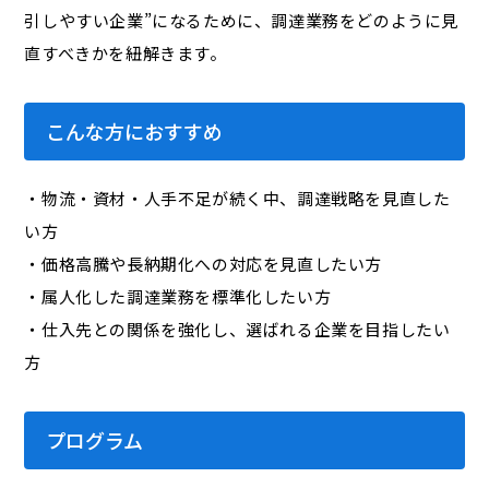
引しやすい企業”になるために、調達業務をどのように見
直すべきかを紐解きます。
こんな方におすすめ
・物流・資材・人手不足が続く中、調達戦略を見直した
い方
・価格高騰や長納期化への対応を見直したい方
・属人化した調達業務を標準化したい方
・仕入先との関係を強化し、選ばれる企業を目指したい
方
プログラム