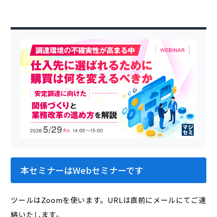
本セミナーはWebセミナーです
ツールはZoomを使います。URLは直前にメールにてご連
絡いたします。