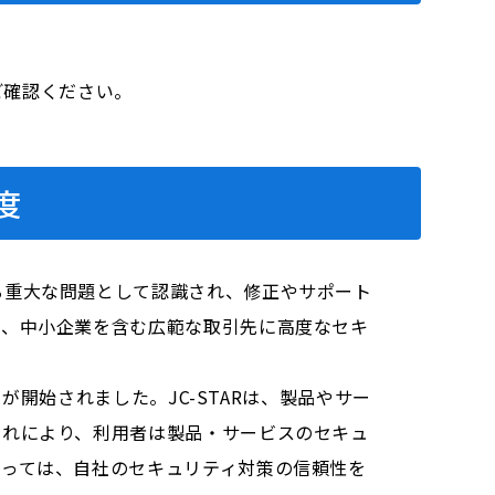
をご確認ください。
度
る重大な問題として認識され、修正やサポート
り、中小企業を含む広範な取引先に高度なセキ
が開始されました。JC-STARは、製品やサー
これにより、利用者は製品・サービスのセキュ
とっては、自社のセキュリティ対策の信頼性を