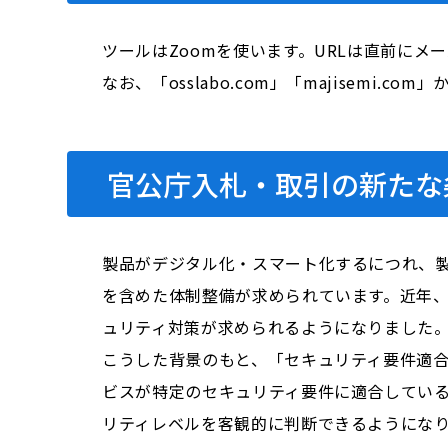
ツールはZoomを使います。URLは直前にメ
なお、「osslabo.com」「majisem
官公庁入札・取引の新たな条
製品がデジタル化・スマート化するにつれ、
を含めた体制整備が求められています。近年
ュリティ対策が求められるようになりました
こうした背景のもと、「セキュリティ要件適合評価
ビスが特定のセキュリティ要件に適合してい
リティレベルを客観的に判断できるようにな