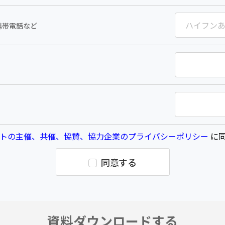
携帯電話など
トの主催、共催、協賛、協力企業のプライバシーポリシー
に同
同意する