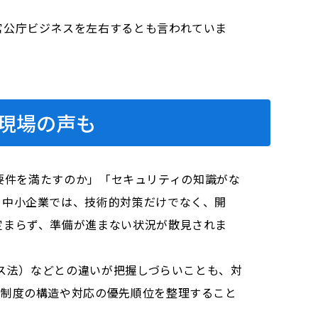
官公庁ビジネスを左右するとも言われていま
現場の声も
Rの要件を満たすのか」「セキュリティの知識がな
・中小企業では、技術的対策だけでなく、開
定まらず、準備が進まない状況が散見されま
ンス法）などとの違いが把握しづらいことも、対
は制度の構造や対応の優先順位を整理すること