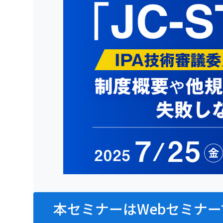
本セミナーはWebセミナー