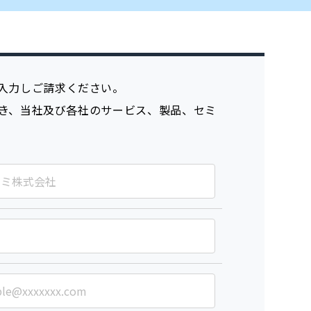
入力しご請求ください。
き、当社及び各社のサービス、製品、セミ