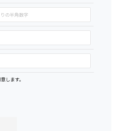
意します。