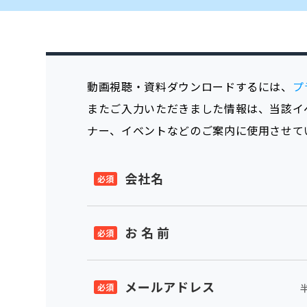
動画視聴・資料ダウンロードするには、
プ
またご入力いただきました情報は、当該イ
ナー、イベントなどのご案内に使用させて
会社名
お 名 前
メールアドレス