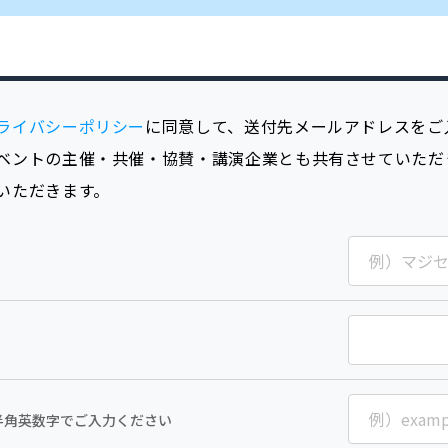
ライバシーポリシー
に同意して、送付先メールアドレスをご
ベントの主催・共催・協賛・講演企業とも共有させていただ
いただきます。
半角英数字でご入力ください