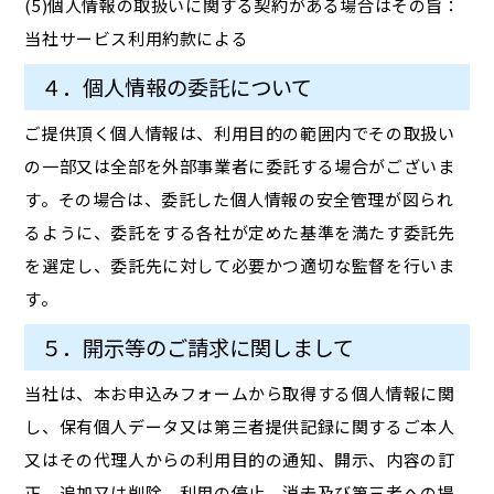
(5)個人情報の取扱いに関する契約がある場合はその旨：
当社サービス利用約款による
４．個人情報の委託について
ご提供頂く個人情報は、利用目的の範囲内でその取扱い
の一部又は全部を外部事業者に委託する場合がございま
す。その場合は、委託した個人情報の安全管理が図られ
るように、委託をする各社が定めた基準を満たす委託先
を選定し、委託先に対して必要かつ適切な監督を行いま
す。
５．開示等のご請求に関しまして
当社は、本お申込みフォームから取得する個人情報に関
し、保有個人データ又は第三者提供記録に関するご本人
又はその代理人からの利用目的の通知、開示、内容の訂
正、追加又は削除、利用の停止、消去及び第三者への提