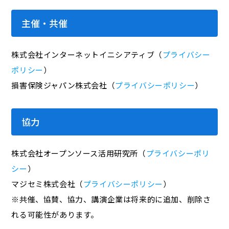
主催・共催
株式会社インターネットイニシアティブ（
プライバシー
ポリシー
）
損害保険ジャパン株式会社（
プライバシーポリシー
）
協力
株式会社オープンソース活用研究所（
プライバシーポリ
シー
）
マジセミ株式会社（
プライバシーポリシー
）
※共催、協賛、協力、講演企業は将来的に追加、削除さ
れる可能性があります。