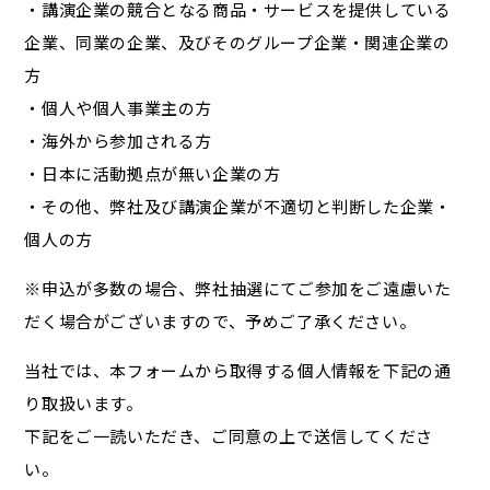
・講演企業の競合となる商品・サービスを提供している
企業、同業の企業、及びそのグループ企業・関連企業の
方
・個人や個人事業主の方
・海外から参加される方
・日本に活動拠点が無い企業の方
・その他、弊社及び講演企業が不適切と判断した企業・
個人の方
※申込が多数の場合、弊社抽選にてご参加をご遠慮いた
だく場合がございますので、予めご了承ください。
当社では、本フォームから取得する個人情報を下記の通
り取扱います。
下記をご一読いただき、ご同意の上で送信してくださ
い。