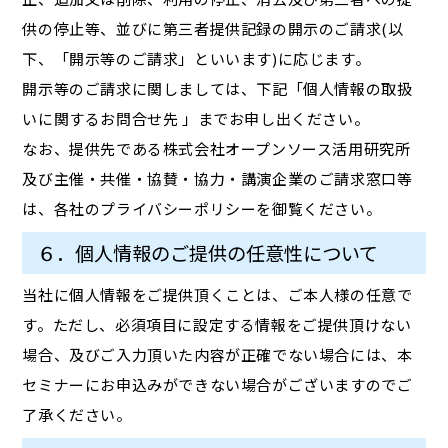
供の停止等、並びに第三者提供記録の開示のご請求(以
下、「開示等のご請求」といいます)に応じます。
開示等のご請求に関しましては、下記「個人情報の取扱
いに関するお問合せ先 」までお申し出ください。
なお、提供先である株式会社オープンソース活用研究所
及び主催・共催・協賛・協力・講演企業のご請求窓口等
は、各社のプライバシーポリシーを御覧ください。
６．個人情報のご提供の任意性について
当社に個人情報をご提供頂くことは、ご本人様の任意で
す。ただし、必須項目に設定する情報をご提供頂けない
場合、及びご入力頂いた内容が正確でない場合には、本
セミナーにお申込みができない場合がございますのでご
了承ください。