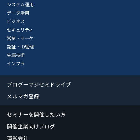
システム運用
データ活用
ビジネス
セキュリティ
営業・マーケ
認証・ID管理
先端技術
インフラ
ブログーマジセミドライブ
メルマガ登録
セミナーを開催したい方
開催企業向けブログ
運営会社