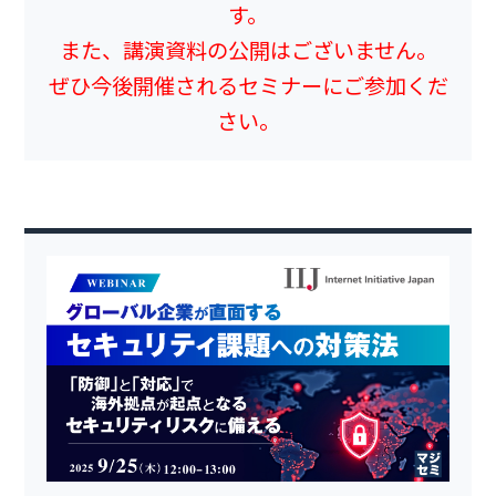
す。
また、講演資料の公開はございません。
ぜひ今後開催されるセミナーにご参加くだ
さい。