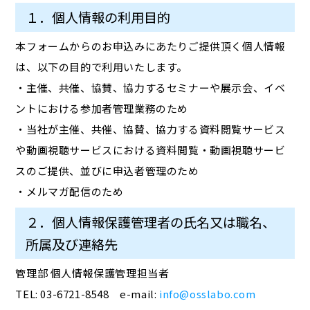
１．個人情報の利用目的
本フォームからのお申込みにあたりご提供頂く個人情報
は、以下の目的で利用いたします。
・主催、共催、協賛、協力するセミナーや展示会、イベ
ントにおける参加者管理業務のため
・当社が主催、共催、協賛、協力する資料閲覧サービス
や動画視聴サービスにおける資料閲覧・動画視聴サービ
スのご提供、並びに申込者管理のため
・メルマガ配信のため
２．個人情報保護管理者の氏名又は職名、
所属及び連絡先
管理部 個人情報保護管理担当者
TEL: 03-6721-8548 e-mail:
info@osslabo.com