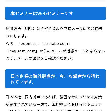
本セミナーはWebセミナーです
参加方法（URL）は主催企業より直接メールにてご連絡
いたします。
なお、「zoom.us」「osslabo.com」
「majisemi.com」からのメールが迷惑メールとならない
よう、メールの設定をご確認ください。
日本企業の海外拠点が、今、攻撃者から狙わ
れています。
日本本社・国内拠点であれば、強固なセキュリティ対策
が実施されている一方で、海外拠点におけるセキュリテ