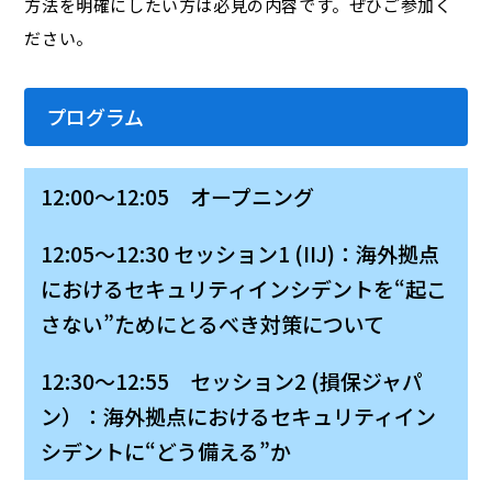
方法を明確にしたい方は必見の内容です。ぜひご参加く
ださい。
プログラム
12:00～12:05 オープニング
12:05～12:30 セッション1 (IIJ)：海外拠点
におけるセキュリティインシデントを“起こ
さない”ためにとるべき対策について
12:30～12:55 セッション2 (損保ジャパ
ン）：海外拠点におけるセキュリティイン
シデントに“どう備える”か