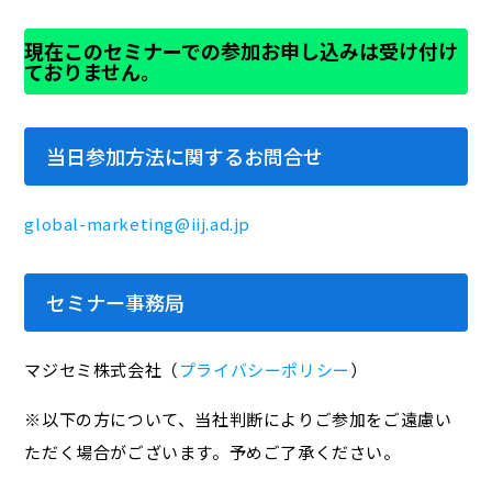
現在このセミナーでの参加お申し込みは受け付け
ておりません。
当日参加方法に関するお問合せ
global-marketing@iij.ad.jp
セミナー事務局
マジセミ株式会社（
プライバシーポリシー
）
※以下の方について、当社判断によりご参加をご遠慮い
ただく場合がございます。予めご了承ください。