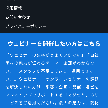
採用情報
お問い合わせ
プライバシーポリシー
ウェビナーを開催したい方はこちら
「ウェビナーの集客がうまくいかない」「自社
商材の魅力が伝わるテーマ・企画がわからな
い」「スタッフが不足しており、運用できな
い」。ウェビナー・オンラインセミナーの課題
を解決したい方は、集客・企画・開催・運営を
ワンストップでサポートする「マジセミ」のサ
ービスをご活用ください。最大の魅力は、商材