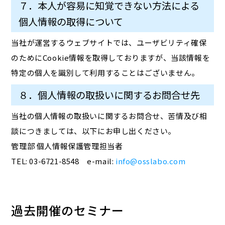
７．本人が容易に知覚できない方法による
個人情報の取得について
当社が運営するウェブサイトでは、ユーザビリティ確保
のためにCookie情報を取得しておりますが、当該情報を
特定の個人を識別して利用することはございません。
８．個人情報の取扱いに関するお問合せ先
当社の個人情報の取扱いに関するお問合せ、苦情及び相
談につきましては、以下にお申し出ください。
管理部 個人情報保護管理担当者
TEL: 03-6721-8548 e-mail:
info@osslabo.com
過去開催のセミナー