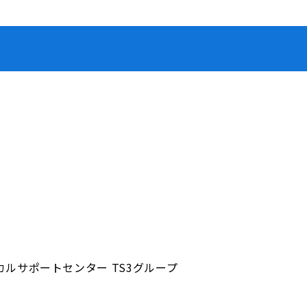
ルサポートセンター TS3グループ