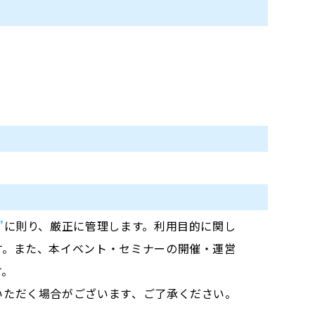
”
に則り、厳正に管理します。利用目的に関し
す。また、本イベント・セミナーの開催・運営
す。
いただく場合がございます、ご了承ください。