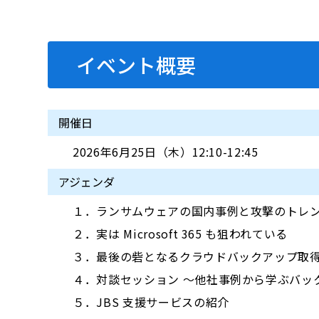
イベント概要
開催日
2026年6月25日（木）12:10-12:45
アジェンダ
１．ランサムウェアの国内事例と攻撃のトレ
２．実は Microsoft 365 も狙われている
３．最後の砦となるクラウドバックアップ取
４．対談セッション ～他社事例から学ぶバッ
５．JBS 支援サービスの紹介