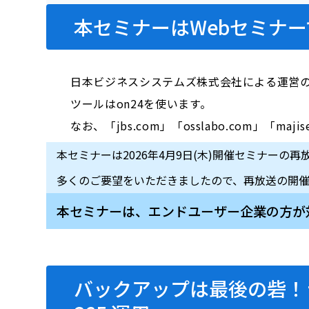
本セミナーはWebセミナー
日本ビジネスシステムズ株式会社による運営
ツールはon24を使います。
なお、「jbs.com」「osslabo.com」
本セミナーは2026年4月9日(木)開催セミナーの再
多くのご要望をいただきましたので、再放送の開
本セミナーは、エンドユーザー企業の方が
バックアップは最後の砦！ラ