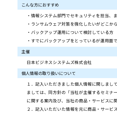
こんな方におすすめ
・情報システム部門でセキュリティを担当、
・ランサムウェア対策を強化したいがどこか
・バックアップ運用について検討している方
・すでにバックアップをとっているが運用面
主催
日本ビジネスシステムズ株式会社
個人情報の取り扱いについて
１．記入いただきました個人情報に関しまし
ましては、同方針の「当社が主催するセミナ
に関する案内及び、当社の商品・サービスに
２．記入いただいた情報を元に商品・サービ