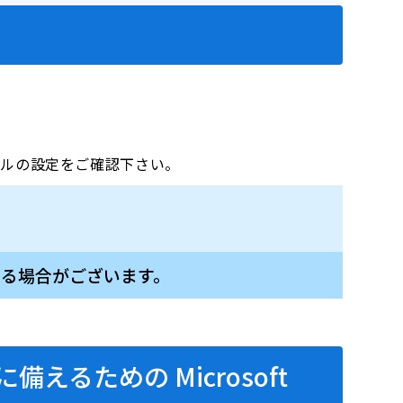
、メールの設定をご確認下さい。
る場合がございます。
ための Microsoft