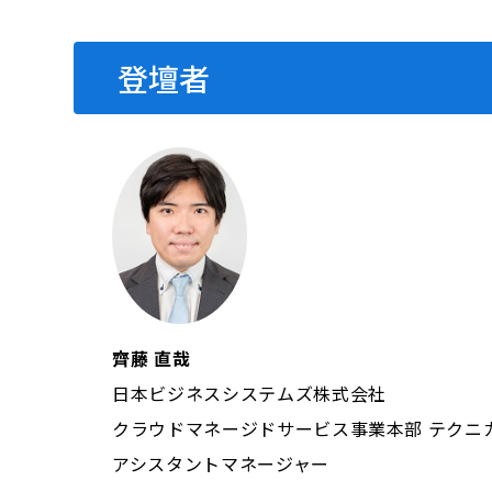
登壇者
齊藤 直哉
日本ビジネスシステムズ株式会社
クラウドマネージドサービス事業本部 テクニカ
アシスタントマネージャー