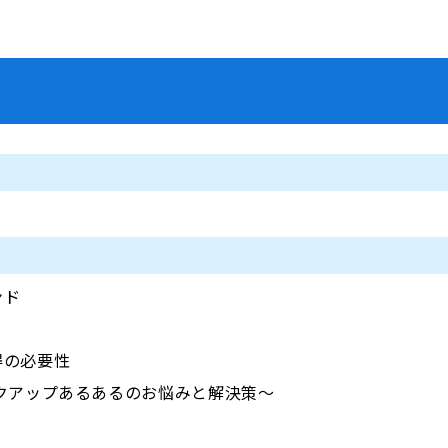
ンド
得の必要性
クアップあるあるのお悩みと解決策～