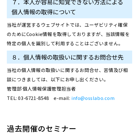
７．本人が容易に知覚できない方法による
個人情報の取得について
当社が運営するウェブサイトでは、ユーザビリティ確保
のためにCookie情報を取得しておりますが、当該情報を
特定の個人を識別して利用することはございません。
８．個人情報の取扱いに関するお問合せ先
当社の個人情報の取扱いに関するお問合せ、苦情及び相
談につきましては、以下にお申し出ください。
管理部 個人情報保護管理担当者
TEL: 03-6721-8548 e-mail:
info@osslabo.com
過去開催のセミナー