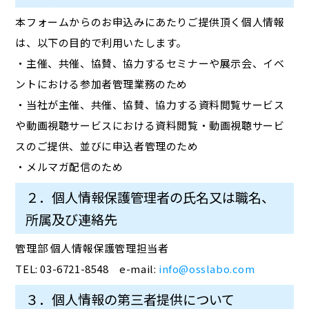
本フォームからのお申込みにあたりご提供頂く個人情報
は、以下の目的で利用いたします。
・主催、共催、協賛、協力するセミナーや展示会、イベ
ントにおける参加者管理業務のため
・当社が主催、共催、協賛、協力する資料閲覧サービス
や動画視聴サービスにおける資料閲覧・動画視聴サービ
スのご提供、並びに申込者管理のため
・メルマガ配信のため
２．個人情報保護管理者の氏名又は職名、
所属及び連絡先
管理部 個人情報保護管理担当者
TEL: 03-6721-8548 e-mail:
info@osslabo.com
３．個人情報の第三者提供について