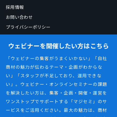
採用情報
お問い合わせ
プライバシーポリシー
ウェビナーを開催したい方はこちら
「ウェビナーの集客がうまくいかない」「自社
商材の魅力が伝わるテーマ・企画がわからな
い」「スタッフが不足しており、運用できな
い」。ウェビナー・オンラインセミナーの課題
を解決したい方は、集客・企画・開催・運営を
ワンストップでサポートする「マジセミ」のサ
ービスをご活用ください。最大の魅力は、商材