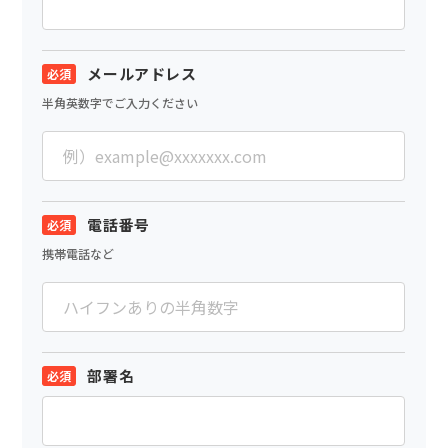
メールアドレス
半角英数字でご入力ください
電話番号
携帯電話など
部署名