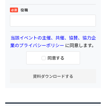
役職
当該イベントの主催、共催、協賛、協力企
業のプライバシーポリシー
に同意します。
同意する