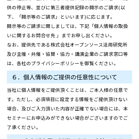
供の停止等、並びに第三者提供記録の開示のご請求(以
下、「開示等のご請求」といいます)に応じます。
開示等のご請求に関しましては、下記「個人情報の取扱
いに関するお問合せ先 」までお申し出ください。
なお、提供先である株式会社オープンソース活用研究所
及び主催・共催・協賛・協力・講演企業のご請求窓口等
は、各社のプライバシーポリシーを御覧ください。
６．個人情報のご提供の任意性について
当社に個人情報をご提供頂くことは、ご本人様の任意で
す。ただし、必須項目に設定する情報をご提供頂けない
場合、及びご入力頂いた内容が正確でない場合には、本
セミナーにお申込みができない場合がございますのでご
了承ください。