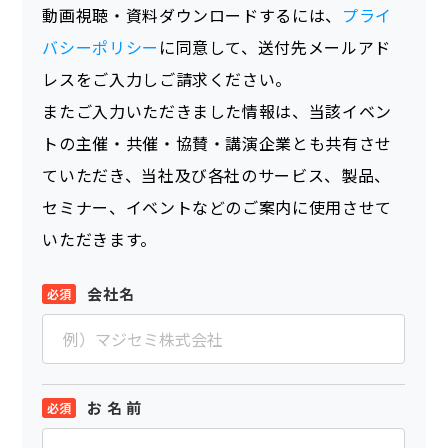
動画視聴・資料ダウンロードするには、
プライ
バシーポリシー
に同意して、送付先メールアド
レスをご入力しご請求ください。
またご入力いただきました情報は、当該イベン
トの主催・共催・協賛・講演企業とも共有させ
ていただき、当社及び各社のサービス、製品、
セミナー、イベントなどのご案内に使用させて
いただきます。
会社名
お 名 前