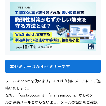
本セミナーはWebセミナーです
ツールはZoomを使います。URLは直前にメールにてご連
絡いたします。
なお、「osslabo.com」「majisemi.com」からのメー
ルが迷惑メールとならないよう、メールの設定をご確認