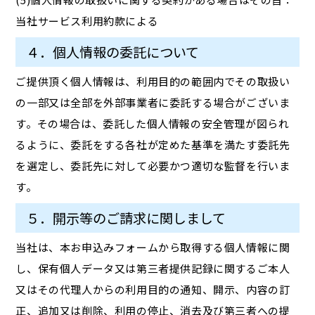
当社サービス利用約款による
４．個人情報の委託について
ご提供頂く個人情報は、利用目的の範囲内でその取扱い
の一部又は全部を外部事業者に委託する場合がございま
す。その場合は、委託した個人情報の安全管理が図られ
るように、委託をする各社が定めた基準を満たす委託先
を選定し、委託先に対して必要かつ適切な監督を行いま
す。
５．開示等のご請求に関しまして
当社は、本お申込みフォームから取得する個人情報に関
し、保有個人データ又は第三者提供記録に関するご本人
又はその代理人からの利用目的の通知、開示、内容の訂
正、追加又は削除、利用の停止、消去及び第三者への提