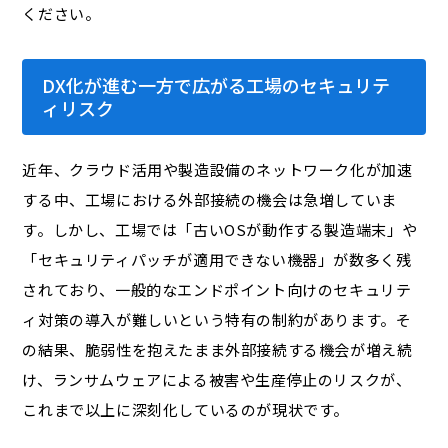
ください。
DX化が進む一方で広がる工場のセキュリテ
ィリスク
近年、クラウド活用や製造設備のネットワーク化が加速
する中、工場における外部接続の機会は急増していま
す。しかし、工場では「古いOSが動作する製造端末」や
「セキュリティパッチが適用できない機器」が数多く残
されており、一般的なエンドポイント向けのセキュリテ
ィ対策の導入が難しいという特有の制約があります。そ
の結果、脆弱性を抱えたまま外部接続する機会が増え続
け、ランサムウェアによる被害や生産停止のリスクが、
これまで以上に深刻化しているのが現状です。