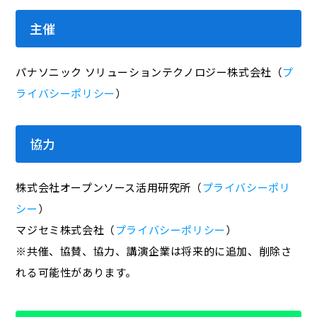
主催
パナソニック ソリューションテクノロジー株式会社（
プ
ライバシーポリシー
）
協力
株式会社オープンソース活用研究所（
プライバシーポリ
シー
）
マジセミ株式会社（
プライバシーポリシー
）
※共催、協賛、協力、講演企業は将来的に追加、削除さ
れる可能性があります。