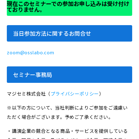
現在このセミナーでの参加お申し込みは受け付け
ておりません。
当日参加方法に関するお問合せ
zoom@osslabo.com
セミナー事務局
マジセミ株式会社（
プライバシーポリシー
）
※以下の方について、当社判断によりご参加をご遠慮い
ただく場合がございます。予めご了承ください。
・講演企業の競合となる商品・サービスを提供している