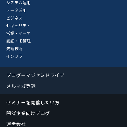
システム運用
データ活用
ビジネス
セキュリティ
営業・マーケ
認証・ID管理
先端技術
インフラ
ブログーマジセミドライブ
メルマガ登録
セミナーを開催したい方
開催企業向けブログ
運営会社