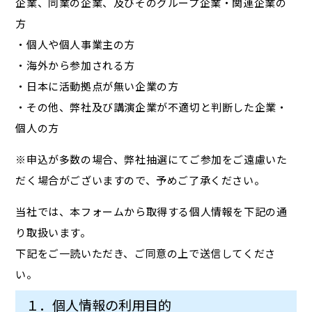
企業、同業の企業、及びそのグループ企業・関連企業の
方
・個人や個人事業主の方
・海外から参加される方
・日本に活動拠点が無い企業の方
・その他、弊社及び講演企業が不適切と判断した企業・
個人の方
※申込が多数の場合、弊社抽選にてご参加をご遠慮いた
だく場合がございますので、予めご了承ください。
当社では、本フォームから取得する個人情報を下記の通
り取扱います。
下記をご一読いただき、ご同意の上で送信してくださ
い。
１．個人情報の利用目的