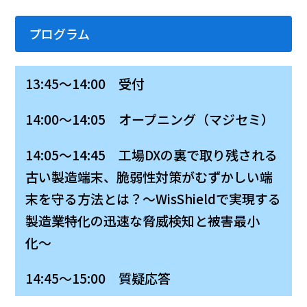
プログラム
13:45～14:00 受付
14:00～14:05 オープニング（マジセミ）
14:05～14:45 工場DXの裏で取り残される
古い製造端末、脆弱性対策がむずかしい端
末を守る方法とは？〜WisShieldで実現する
製造業特化の迅速な脅威検知と被害最小
化〜
14:45～15:00 質疑応答