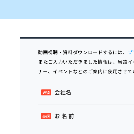
動画視聴・資料ダウンロードするには、
プ
またご入力いただきました情報は、当該イ
ナー、イベントなどのご案内に使用させて
会社名
お 名 前