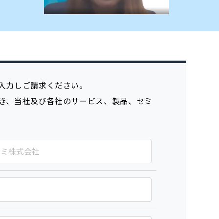
入力しご請求ください。
き、当社及び各社のサービス、製品、セミ