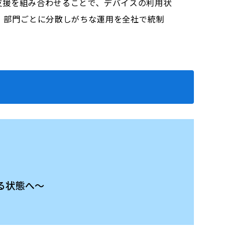
用支援を組み合わせることで、デバイスの利用状
、部門ごとに分散しがちな運用を全社で統制
きる状態へ〜