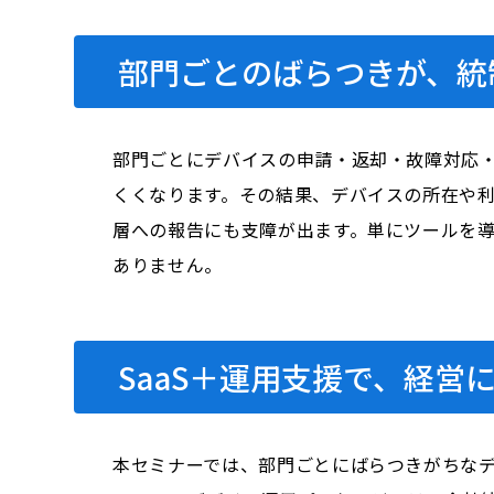
部門ごとのばらつきが、統
部門ごとにデバイスの申請・返却・故障対応
くくなります。その結果、デバイスの所在や
層への報告にも支障が出ます。単にツールを
ありません。
SaaS＋運用支援で、経営
本セミナーでは、部門ごとにばらつきがちなデ