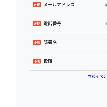
メールアドレス
電話番号
部署名
役職
当該イベン