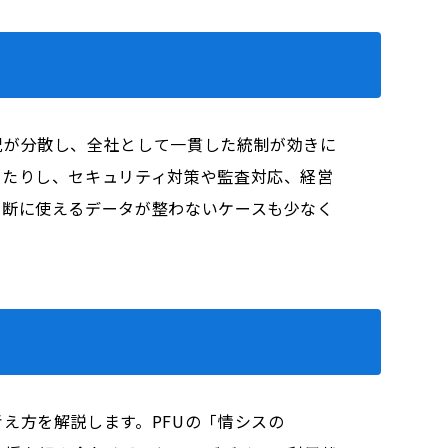
況が分散し、全社として一貫した統制が効きに
ったりし、セキュリティ対策や監査対応、経営
判断に使えるデータが整わないケースも少なく
え方を解説します。PFUの「情シスの