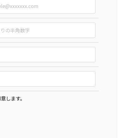
意します。