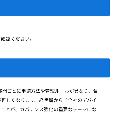
をご確認ください。
部門ごとに申請方法や管理ルールが異なり、台
が難しくなります。経営層から「全社のデバイ
ることが、ガバナンス強化の重要なテーマにな