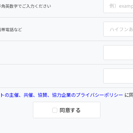
半角英数字でご入力ください
携帯電話など
トの主催、共催、協賛、協力企業のプライバシーポリシー
に同
同意する