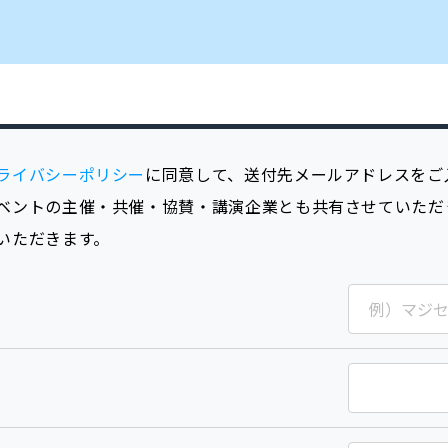
ライバシーポリシー
に同意して、送付先メールアドレスをご
ベントの主催・共催・協賛・講演企業とも共有させていただ
いただきます。