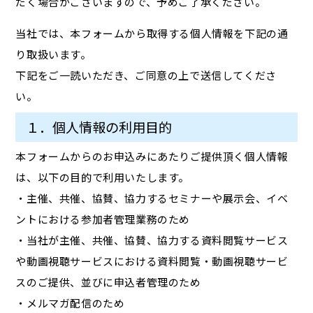
だく場合がございますので、予めご了承ください。
当社では、本フォームから取得する個人情報を下記の通
り取扱います。
下記をご一読いただき、ご同意の上で送信してくださ
い。
１．個人情報の利用目的
本フォームからのお申込みにあたりご提供頂く個人情報
は、以下の目的で利用いたします。
・主催、共催、協賛、協力するセミナーや展示会、イベ
ントにおける参加者管理業務のため
・当社が主催、共催、協賛、協力する資料閲覧サービス
や動画視聴サービスにおける資料閲覧・動画視聴サービ
スのご提供、並びに申込者管理のため
・メルマガ配信のため