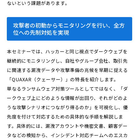
ないという課題があります。
攻撃者の初動からモニタリングを行い、全方
位への先制対処を実現
本セミナーでは、ハッカーと同じ視点でダークウェブを
継続的にモニタリングし、自社やグループ会社、取引先
に関連する漏洩データや攻撃準備の兆候を早期に捉える
「QUAXAR（クェーサー）」の特長を紹介します。
単なるランサムウェア対策ツールとしてではなく、「ダ
ークウェブ上にどのような情報が出回り、それがどのよ
うな攻撃シナリオにつながり得るのか」を可視化し、優
先度を付けて対応するための具体的な手順を解説しま
す。具体的には、漏洩アカウントや機密文書、顧客デー
タなどの検知から、インシデント対応チームへのエスカ