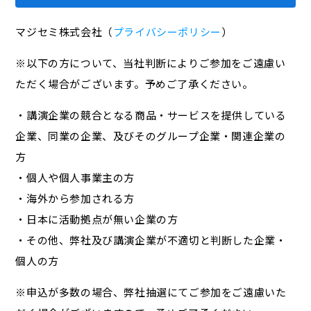
マジセミ株式会社（
プライバシーポリシー
）
※以下の方について、当社判断によりご参加をご遠慮い
ただく場合がございます。予めご了承ください。
・講演企業の競合となる商品・サービスを提供している
企業、同業の企業、及びそのグループ企業・関連企業の
方
・個人や個人事業主の方
・海外から参加される方
・日本に活動拠点が無い企業の方
・その他、弊社及び講演企業が不適切と判断した企業・
個人の方
※申込が多数の場合、弊社抽選にてご参加をご遠慮いた