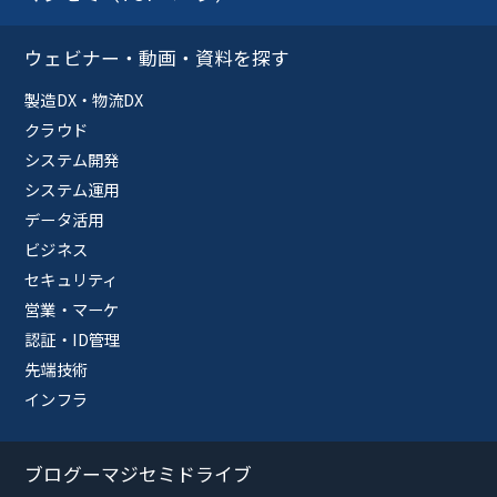
ウェビナー・動画・資料を探す
製造DX・物流DX
クラウド
システム開発
システム運用
データ活用
ビジネス
セキュリティ
営業・マーケ
認証・ID管理
先端技術
インフラ
ブログーマジセミドライブ