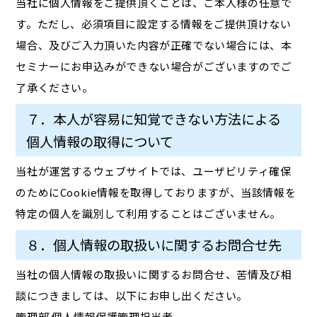
当社に個人情報をご提供頂くことは、ご本人様の任意で
す。ただし、必須項目に設定する情報をご提供頂けない
場合、及びご入力頂いた内容が正確でない場合には、本
セミナーにお申込みができない場合がございますのでご
了承ください。
７．本人が容易に知覚できない方法による
個人情報の取得について
当社が運営するウェブサイトでは、ユーザビリティ確保
のためにCookie情報を取得しておりますが、当該情報を
特定の個人を識別して利用することはございません。
８．個人情報の取扱いに関するお問合せ先
当社の個人情報の取扱いに関するお問合せ、苦情及び相
談につきましては、以下にお申し出ください。
管理部 個人情報保護管理担当者