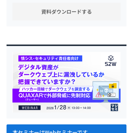
本セミナーはWebセミナーです