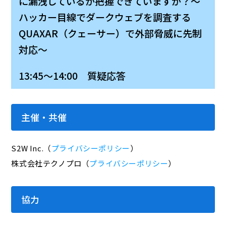
に漏洩しているか把握できていますか？～
ハッカー目線でダークウェブを調査する
QUAXAR（クェーサー）で外部脅威に先制
対応～
13:45～14:00 質疑応答
主催・共催
S2W Inc.（
プライバシーポリシー
）
株式会社テクノプロ（
プライバシーポリシー
）
協力