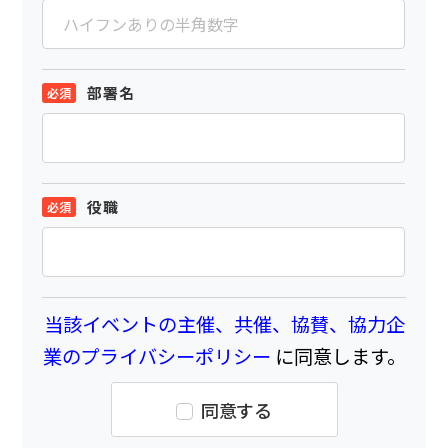
部署名
役職
当該イベントの主催、共催、協賛、協力企
業のプライバシーポリシー
に同意します。
同意する