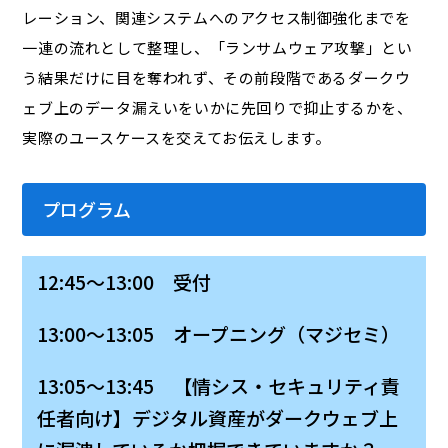
レーション、関連システムへのアクセス制御強化までを
一連の流れとして整理し、「ランサムウェア攻撃」とい
う結果だけに目を奪われず、その前段階であるダークウ
ェブ上のデータ漏えいをいかに先回りで抑止するかを、
実際のユースケースを交えてお伝えします。
プログラム
12:45～13:00 受付
13:00～13:05 オープニング（マジセミ）
13:05～13:45 【情シス・セキュリティ責
任者向け】デジタル資産がダークウェブ上