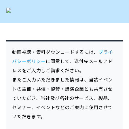
動画視聴・資料ダウンロードするには、
プライ
バシーポリシー
に同意して、送付先メールアド
レスをご入力しご請求ください。
またご入力いただきました情報は、当該イベン
トの主催・共催・協賛・講演企業とも共有させ
ていただき、当社及び各社のサービス、製品、
セミナー、イベントなどのご案内に使用させて
いただきます。