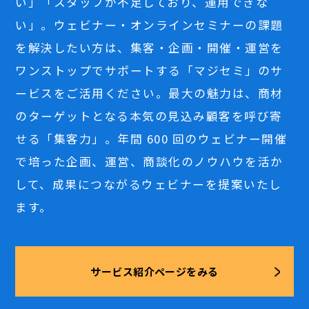
い」「スタッフが不足しており、運用できな
い」。ウェビナー・オンラインセミナーの課題
を解決したい方は、集客・企画・開催・運営を
ワンストップでサポートする「マジセミ」のサ
ービスをご活用ください。最大の魅力は、商材
のターゲットとなる本気の見込み顧客を呼び寄
せる「集客力」。年間 600 回のウェビナー開催
で培った企画、運営、商談化のノウハウを活か
して、成果につながるウェビナーを提案いたし
ます。
サービス紹介ページをみる