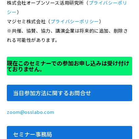
株式会社オープンソース活用研究所（
プライバシーポリ
シー
）
マジセミ株式会社（
プライバシーポリシー
）
※共催、協賛、協力、講演企業は将来的に追加、削除さ
れる可能性があります。
現在このセミナーでの参加お申し込みは受け付け
ておりません。
当日参加方法に関するお問合せ
zoom@osslabo.com
セミナー事務局