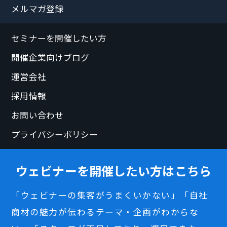
メルマガ登録
セミナーを開催したい方
開催企業向けブログ
運営会社
採用情報
お問い合わせ
プライバシーポリシー
ウェビナーを開催したい方はこちら
「ウェビナーの集客がうまくいかない」「自社
商材の魅力が伝わるテーマ・企画がわからな