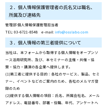
２．個人情報保護管理者の氏名又は職名、
所属及び連絡先
管理部 個人情報保護管理担当者
TEL: 03-6721-8548 e-mail:
info@osslabo.com
３．個人情報の第三者提供について
当社は、本フォームから取得する個人情報をオープンソ
ース活用研究所、及び、本セミナーの主催・共催・協
賛・協力・講演の各企業へ提供します。
(1)第三者に提供する目的：各社のサービス、製品、セミ
ナー、イベントなどのご案内のため、各社のメルマガ登
録のため
(2)提供する個人情報の項目：氏名、所属会社名、メール
アドレス、電話番号、部署・役職、年代、アンケートへ