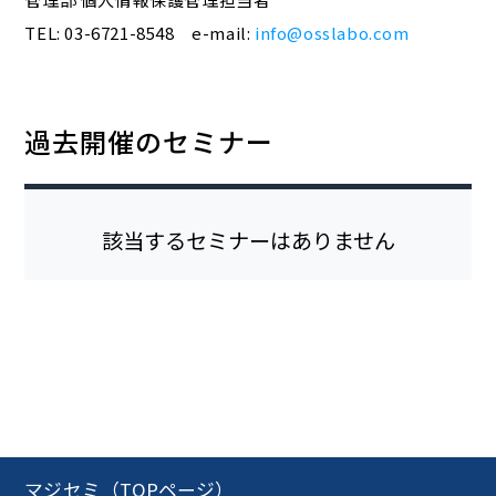
TEL: 03-6721-8548 e-mail:
info@osslabo.com
過去開催のセミナー
該当するセミナーはありません
マジセミ（TOPページ）