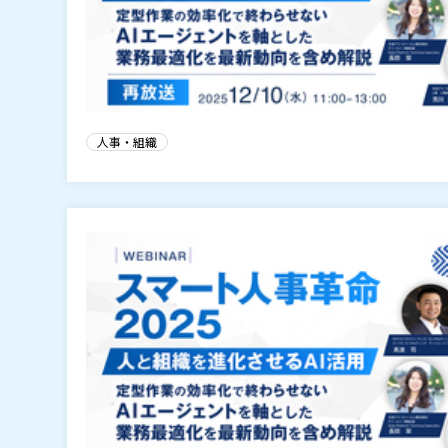
人事・組織