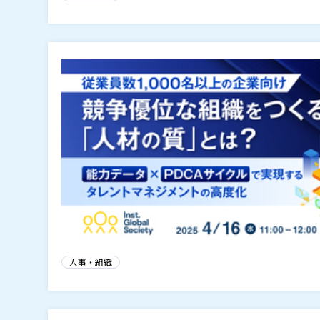
人事・組織