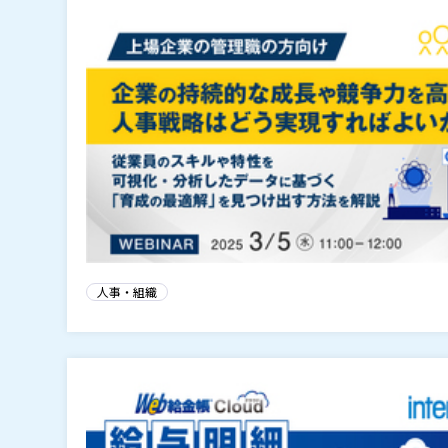
人事・組織