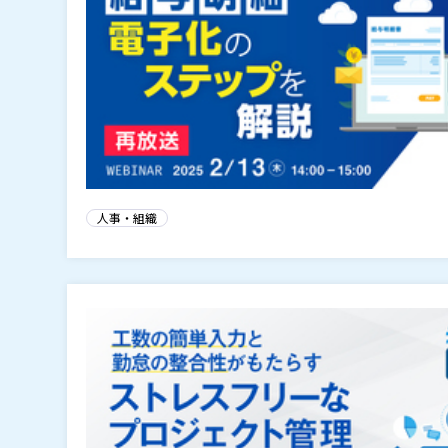
人事・組織