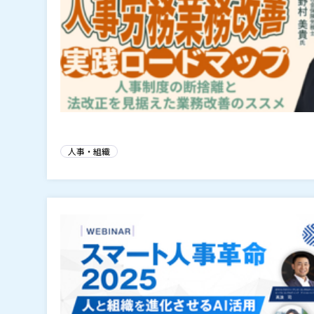
人事・組織