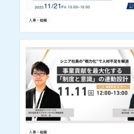
人事・組織
人事・組織