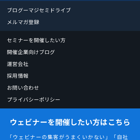
ブログーマジセミドライブ
メルマガ登録
セミナーを開催したい方
開催企業向けブログ
運営会社
採用情報
お問い合わせ
プライバシーポリシー
ウェビナーを開催したい方はこちら
「ウェビナーの集客がうまくいかない」「自社