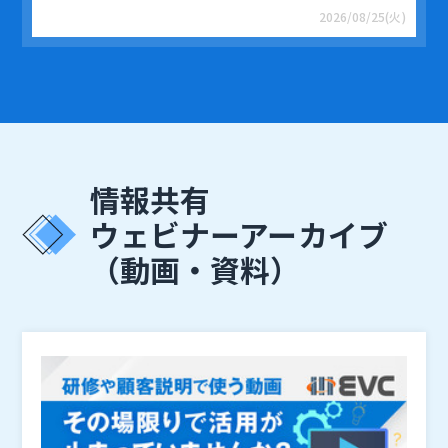
2026/08/25(火)
情報共有
ウェビナーアーカイブ
（動画・資料）