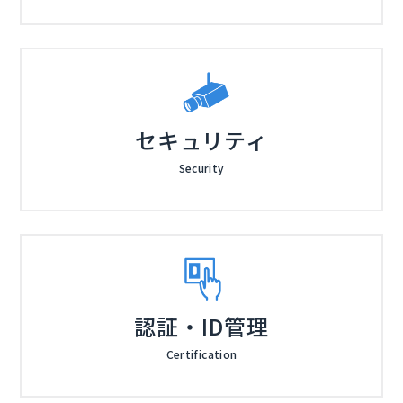
セキュリティ
Security
認証・ID管理
Certification