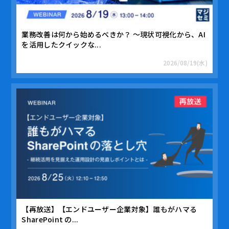
業務改善は何から始めるべきか？ ～現状可視化から、AI
を活用したクイックな...
2026/08/19(水)
【再放送】【エンドユーザー企業対象】誰もがハマる
SharePoint の...