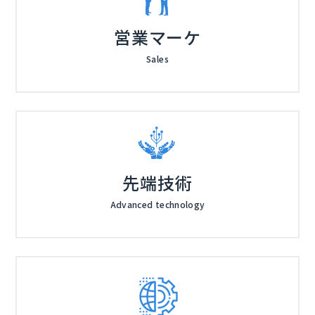
営業マーケ
Sales
先端技術
Advanced technology