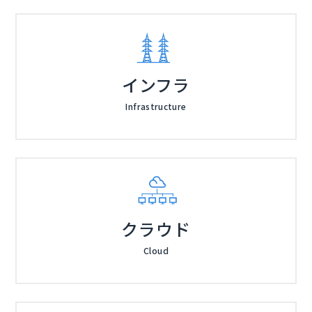
インフラ
Infrastructure
クラウド
Cloud