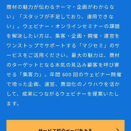
商材の魅力が伝わるテーマ・企画がわからな
い」「スタッフが不足しており、運用できな
い」。ウェビナー・オンラインセミナーの課題
を解決したい方は、集客・企画・開催・運営を
ワンストップでサポートする「マジセミ」のサ
ービスをご活用ください。最大の魅力は、商材
のターゲットとなる本気の見込み顧客を呼び寄
せる「集客力」。年間 600 回のウェビナー開催
で培った企画、運営、商談化のノウハウを活か
して、成果につながるウェビナーを提案いたし
ます。
サービス紹介ページをみる