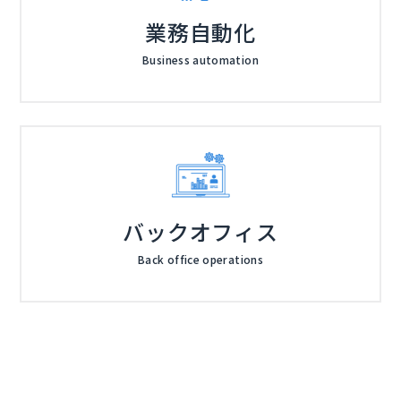
業務自動化
Business automation
バックオフィス
Back office operations