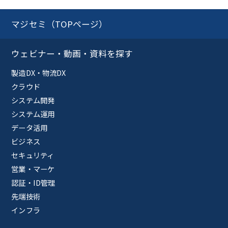
マジセミ（TOPページ）
ウェビナー・動画・資料を探す
製造DX・物流DX
クラウド
システム開発
システム運用
データ活用
ビジネス
セキュリティ
営業・マーケ
認証・ID管理
先端技術
インフラ