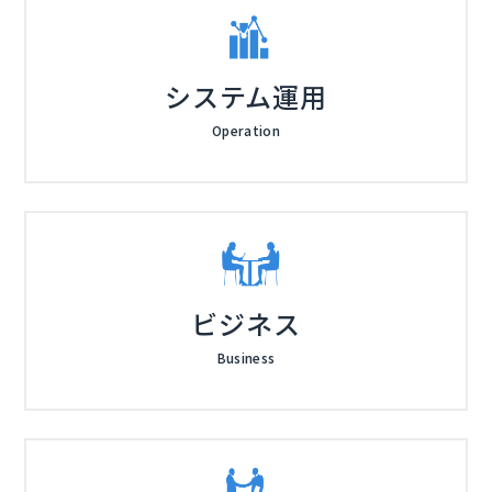
システム運用
Operation
ビジネス
Business