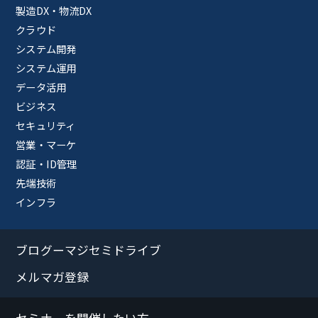
製造DX・物流DX
クラウド
システム開発
システム運用
データ活用
ビジネス
セキュリティ
営業・マーケ
認証・ID管理
先端技術
インフラ
ブログーマジセミドライブ
メルマガ登録
セミナーを開催したい方