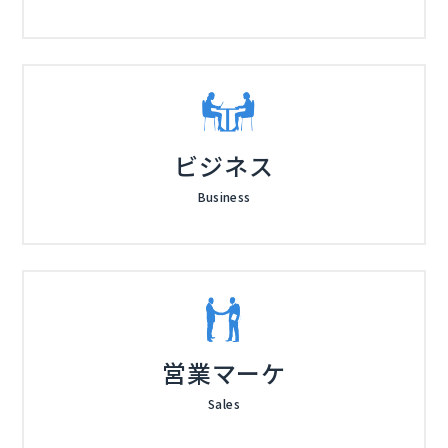
ビジネス
Business
営業マーケ
Sales