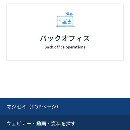
バックオフィス
Back office operations
マジセミ（TOPページ）
ウェビナー・動画・資料を探す