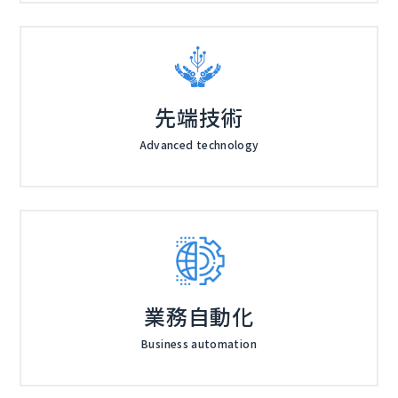
先端技術
Advanced technology
業務自動化
Business automation