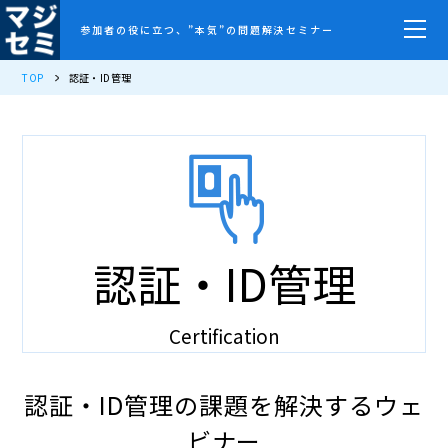
参加者の役に立つ、”本気”の問題解決セミナー
TOP
認証・ID管理
認証・ID管理
Certification
認証・ID管理の課題を解決するウェ
ビナー