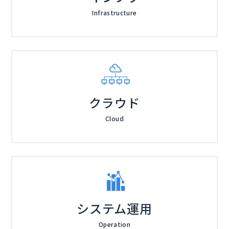
Infrastructure
クラウド
Cloud
システム運用
Operation