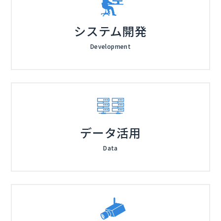
システム開発
Development
データ活用
Data