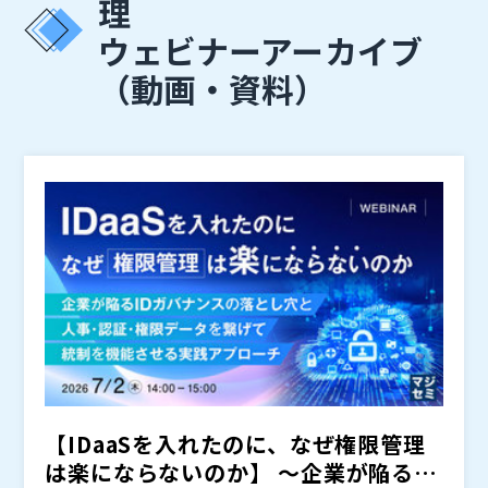
理
ウェビナーアーカイブ
（動画・資料）
【IDaaSを入れたのに、なぜ権限管理
は楽にならないのか】 ～企業が陥るID