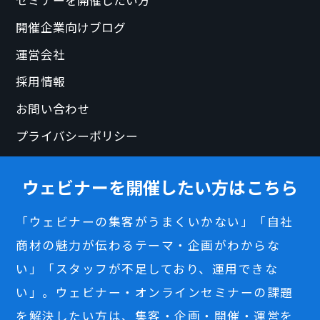
開催企業向けブログ
運営会社
採用情報
お問い合わせ
プライバシーポリシー
ウェビナーを開催したい方はこちら
「ウェビナーの集客がうまくいかない」「自社
商材の魅力が伝わるテーマ・企画がわからな
い」「スタッフが不足しており、運用できな
い」。ウェビナー・オンラインセミナーの課題
を解決したい方は、集客・企画・開催・運営を