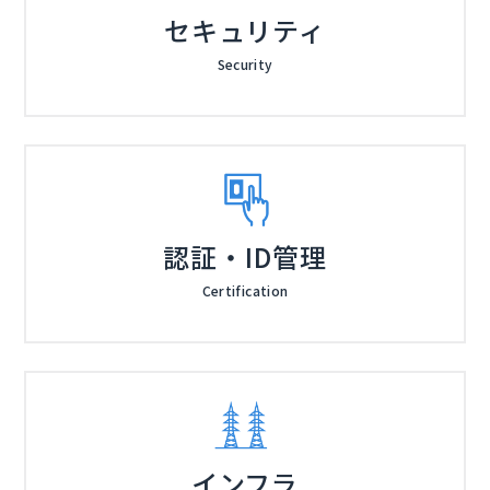
セキュリティ
Security
認証・ID管理
Certification
インフラ