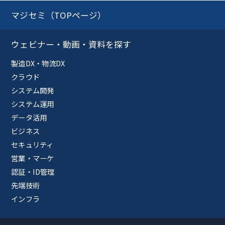
マジセミ（TOPページ）
ウェビナー・動画・資料を探す
製造DX・物流DX
クラウド
システム開発
システム運用
データ活用
ビジネス
セキュリティ
営業・マーケ
認証・ID管理
先端技術
インフラ