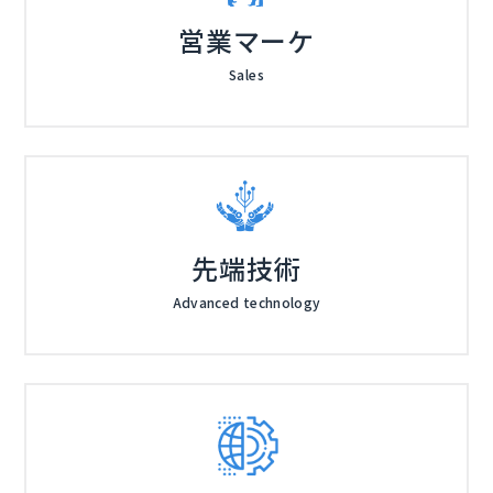
営業マーケ
Sales
先端技術
Advanced technology