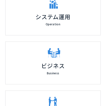
システム運用
Operation
ビジネス
Business