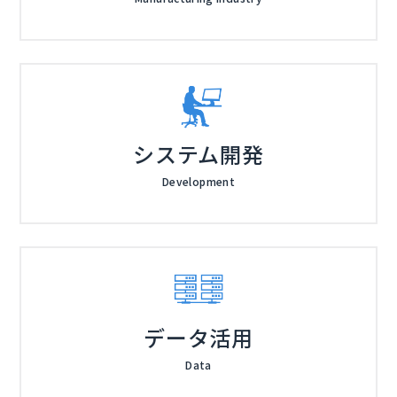
システム開発
Development
データ活用
Data