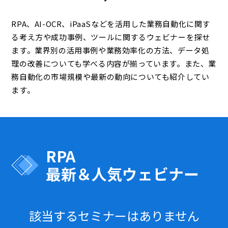
RPA、AI-OCR、iPaaSなどを活用した業務自動化に関す
る考え方や成功事例、ツールに関するウェビナーを探せ
ます。業界別の活用事例や業務効率化の方法、データ処
理の改善についても学べる内容が揃っています。また、業
務自動化の市場規模や最新の動向についても紹介してい
ます。
RPA
最新＆人気ウェビナー
該当するセミナーはありません