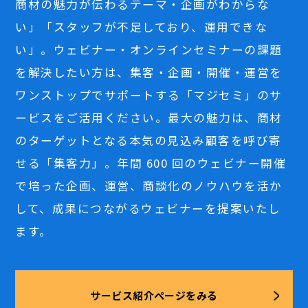
商材の魅力が伝わるテーマ・企画がわからな
い」「スタッフが不足しており、運用できな
い」。ウェビナー・オンラインセミナーの課題
を解決したい方は、集客・企画・開催・運営を
ワンストップでサポートする「マジセミ」のサ
ービスをご活用ください。最大の魅力は、商材
のターゲットとなる本気の見込み顧客を呼び寄
せる「集客力」。年間 600 回のウェビナー開催
で培った企画、運営、商談化のノウハウを活か
して、成果につながるウェビナーを提案いたし
ます。
サービス紹介ページをみる