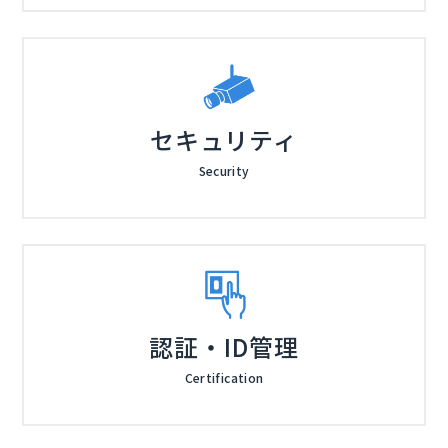
セキュリティ
Security
認証・ID管理
Certification