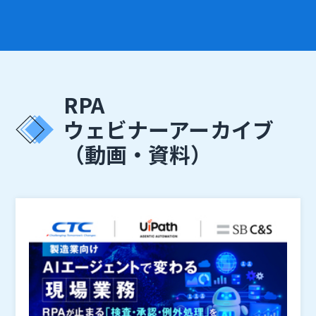
RPA
ウェビナーアーカイブ
（動画・資料）