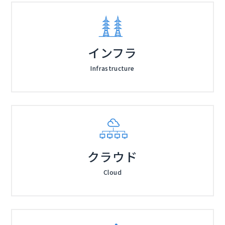
インフラ
Infrastructure
クラウド
Cloud