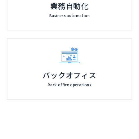
業務自動化
Business automation
バックオフィス
Back office operations