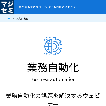
参加者の役に立つ、”本気”の問題解決セミナー
TOP
業務自動化
業務自動化
Business automation
業務自動化の課題を解決するウェビ
ナー