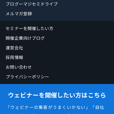
ブログーマジセミドライブ
メルマガ登録
セミナーを開催したい方
開催企業向けブログ
運営会社
採用情報
お問い合わせ
プライバシーポリシー
ウェビナーを開催したい方はこちら
「ウェビナーの集客がうまくいかない」「自社