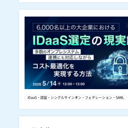
IDaaS・認証・シングルサインオン・フェデレーション・SAML