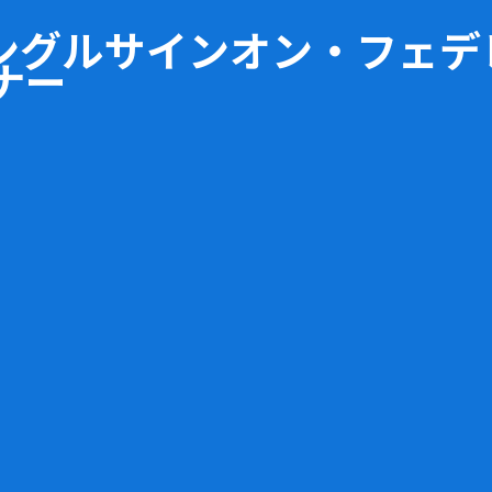
シングルサインオン・フェデ
ナー