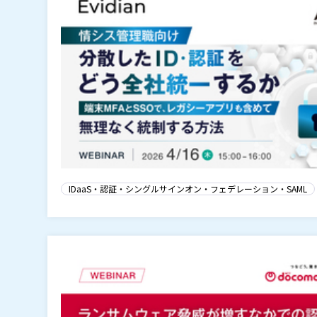
IDaaS・認証・シングルサインオン・フェデレーション・SAML