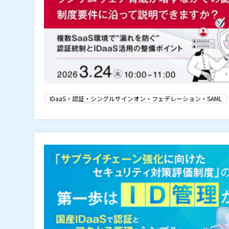
IDaaS・認証・シングルサインオン・フェデレーション・SAML