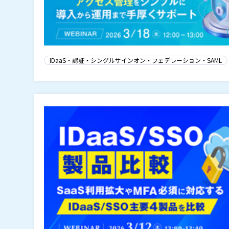
IDaaS・認証・シングルサインオン・フェデレーション・SAML