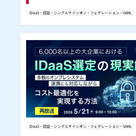
IDaaS・認証・シングルサインオン・フェデレーション・SAML
IDaaS・認証・シングルサインオン・フェデレーション・SAML