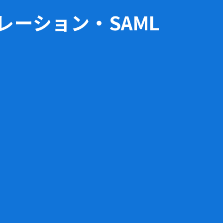
レーション・SAML