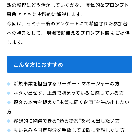
想の整理にどう活かしていくかを、
具体的なプロンプト
事例
とともに実践的に解説します。
今回は、セミナー後のアンケートにて希望された参加者
への特典として、
現場で即使えるプロンプト集
もご提供
します。
こんな方におすすめ
新規事業を担当するリーダー・マネージャーの方
ネタが出せず、上流で詰まっていると感じている方
顧客の本音を捉えた“本質に届く企画”を生み出したい
方
客観的に納得できる“通る提案”を考え出したい方
思い込みや固定観念を手放して柔軟に発想したい方