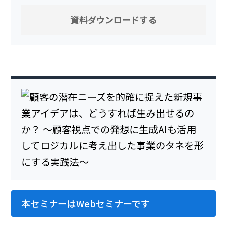
本セミナーはWebセミナーです