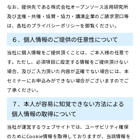
なお、提供先である株式会社オープンソース活用研究所
及び主催・共催・協賛・協力・講演企業のご請求窓口等
は、各社のプライバシーポリシーを御覧ください。
６．個人情報のご提供の任意性について
当社に個人情報をご提供頂くことは、ご本人様の任意で
す。ただし、必須項目に設定する情報をご提供頂けない
場合、及びご入力頂いた内容が正確でない場合には、本
セミナーにお申込みができない場合がございますのでご
了承ください。
７．本人が容易に知覚できない方法による
個人情報の取得について
当社が運営するウェブサイトでは、ユーザビリティ確保
のためにCookie情報を取得しておりますが、当該情報を