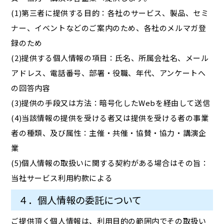
(1)第三者に提供する目的：各社のサービス、製品、セミ
ナー、イベントなどのご案内のため、各社のメルマガ登
録のため
(2)提供する個人情報の項目：氏名、所属会社名、メール
アドレス、電話番号、部署・役職、年代、アンケートへ
の回答内容
(3)提供の手段又は方法：暗号化したWebを経由して送信
(4)当該情報の提供を受ける者又は提供を受ける者の事業
者の種類、及び属性：主催・共催・協賛・協力・講演企
業
(5)個人情報の取扱いに関する契約がある場合はその旨：
当社サービス利用約款による
４．個人情報の委託について
ご提供頂く個人情報は、利用目的の範囲内でその取扱い