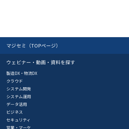
マジセミ（TOPページ）
ウェビナー・動画・資料を探す
製造DX・物流DX
クラウド
システム開発
システム運用
データ活用
ビジネス
セキュリティ
営業・マーケ