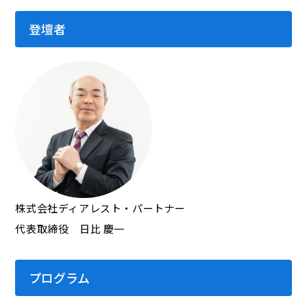
登壇者
株式会社ディアレスト・パートナー
代表取締役 日比 慶一
プログラム