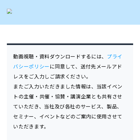
動画視聴・資料ダウンロードするには、
プライ
バシーポリシー
に同意して、送付先メールアド
レスをご入力しご請求ください。
またご入力いただきました情報は、当該イベン
トの主催・共催・協賛・講演企業とも共有させ
ていただき、当社及び各社のサービス、製品、
セミナー、イベントなどのご案内に使用させて
いただきます。