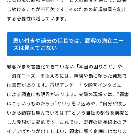
し続けることが不可欠です。そのための新規事業を創出
する必要性は増しています。
思い付きや過去の延長では、顧客の潜在ニー
ズは見えてこない
顧客がまだ言語化できていない「本当の困りごと」や
「潜在ニーズ」を捉えるには、経験や勘に頼った発想で
は無理があります。市場アンケートや顧客インタビュー
による調査にも限界があります。実際の現場では、“顧客
はこういうものだろう”という思い込みや、“自分が欲し
いから顧客も望んでいるはず”という自社の都合を前提と
した発想が支配的です。これでは、既存の延長線上のア
イデアばかりが出てしまい、顧客に響く企画にはなりま