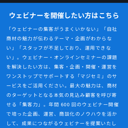
ウェビナーを開催したい方はこちら
「ウェビナーの集客がうまくいかない」「自社
商材の魅力が伝わるテーマ・企画がわからな
い」「スタッフが不足しており、運用できな
い」。ウェビナー・オンラインセミナーの課題
を解決したい方は、集客・企画・開催・運営を
ワンストップでサポートする「マジセミ」のサ
ービスをご活用ください。最大の魅力は、商材
のターゲットとなる本気の見込み顧客を呼び寄
せる「集客力」。年間 600 回のウェビナー開催
で培った企画、運営、商談化のノウハウを活か
して、成果につながるウェビナーを提案いたし