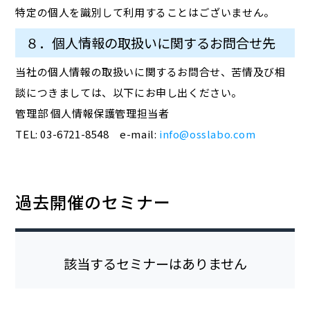
特定の個人を識別して利用することはございません。
８．個人情報の取扱いに関するお問合せ先
当社の個人情報の取扱いに関するお問合せ、苦情及び相
談につきましては、以下にお申し出ください。
管理部 個人情報保護管理担当者
TEL: 03-6721-8548 e-mail:
info@osslabo.com
過去開催のセミナー
該当するセミナーはありません