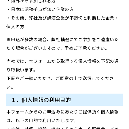
・海外から参加される方
・日本に活動拠点が無い企業の方
・その他、弊社及び講演企業が不適切と判断した企業・
個人の方
※申込が多数の場合、弊社抽選にてご参加をご遠慮いた
だく場合がございますので、予めご了承ください。
当社では、本フォームから取得する個人情報を下記の通
り取扱います。
下記をご一読いただき、ご同意の上で送信してくださ
い。
１．個人情報の利用目的
本フォームからのお申込みにあたりご提供頂く個人情報
は、以下の目的で利用いたします。
・主催、共催、協賛、協力するセミナーや展示会、イベ