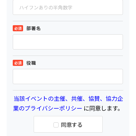
部署名
役職
当該イベントの主催、共催、協賛、協力企
業のプライバシーポリシー
に同意します。
同意する