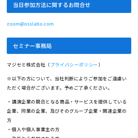
当日参加方法に関するお問合せ
zoom@osslabo.com
セミナー事務局
マジセミ株式会社（
プライバシーポリシー
）
※以下の方について、当社判断によりご参加をご遠慮い
ただく場合がございます。予めご了承ください。
・講演企業の競合となる商品・サービスを提供している
企業、同業の企業、及びそのグループ企業・関連企業の
方
・個人や個人事業主の方