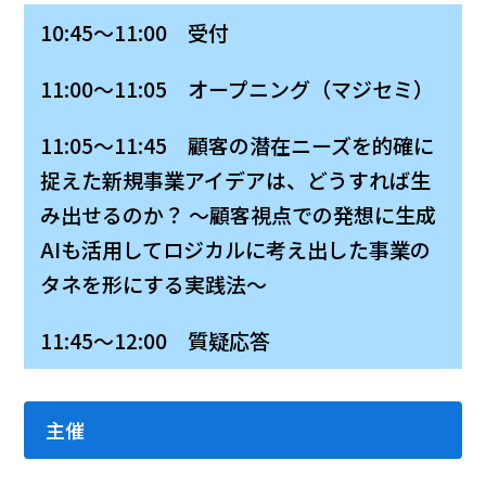
10:45～11:00 受付
11:00～11:05 オープニング（マジセミ）
11:05～11:45 顧客の潜在ニーズを的確に
捉えた新規事業アイデアは、どうすれば生
み出せるのか？ ～顧客視点での発想に生成
AIも活用してロジカルに考え出した事業の
タネを形にする実践法～
11:45～12:00 質疑応答
主催