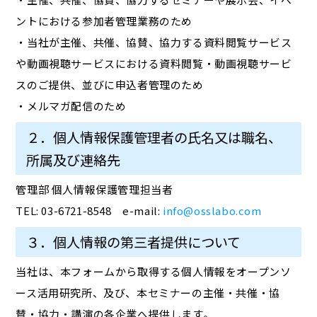
ントにおける参加者管理業務のため
・当社が主催、共催、協賛、協力する資料閲覧サービス
や動画視聴サービスにおける資料閲覧・動画視聴サービ
スのご提供、並びに申込者管理のため
・メルマガ配信のため
２．個人情報保護管理者の氏名又は職名、
所属及び連絡先
管理部 個人情報保護管理担当者
TEL: 03-6721-8548 e-mail:
info@osslabo.com
３．個人情報の第三者提供について
当社は、本フォームから取得する個人情報をオープンソ
ース活用研究所、及び、本セミナーの主催・共催・協
賛・協力・講演の各企業へ提供します。