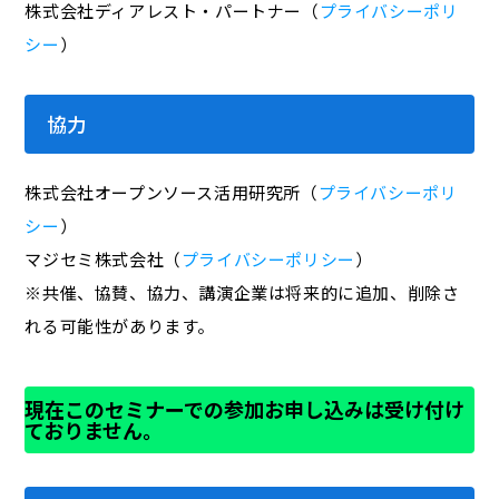
株式会社ディアレスト・パートナー（
プライバシーポリ
シー
）
協力
株式会社オープンソース活用研究所（
プライバシーポリ
シー
）
マジセミ株式会社（
プライバシーポリシー
）
※共催、協賛、協力、講演企業は将来的に追加、削除さ
れる可能性があります。
現在このセミナーでの参加お申し込みは受け付け
ておりません。