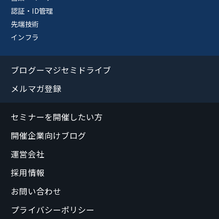
認証・ID管理
先端技術
インフラ
ブログーマジセミドライブ
メルマガ登録
セミナーを開催したい方
開催企業向けブログ
運営会社
採用情報
お問い合わせ
プライバシーポリシー