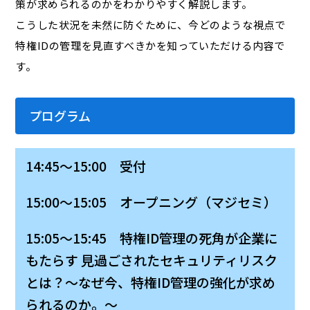
策が求められるのかをわかりやすく解説します。
こうした状況を未然に防ぐために、今どのような視点で
特権IDの管理を見直すべきかを知っていただける内容で
す。
プログラム
14:45～15:00 受付
15:00～15:05 オープニング（マジセミ）
15:05～15:45 特権ID管理の死角が企業に
もたらす 見過ごされたセキュリティリスク
とは？～なぜ今、特権ID管理の強化が求め
られるのか。～