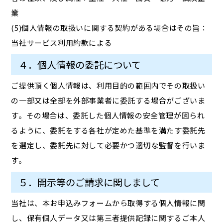
業
(5)個人情報の取扱いに関する契約がある場合はその旨：
当社サービス利用約款による
４．個人情報の委託について
ご提供頂く個人情報は、利用目的の範囲内でその取扱い
の一部又は全部を外部事業者に委託する場合がございま
す。その場合は、委託した個人情報の安全管理が図られ
るように、委託をする各社が定めた基準を満たす委託先
を選定し、委託先に対して必要かつ適切な監督を行いま
す。
５．開示等のご請求に関しまして
当社は、本お申込みフォームから取得する個人情報に関
し、保有個人データ又は第三者提供記録に関するご本人