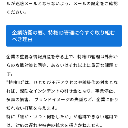
ルが迷惑メールとならないよう、メールの設定をご確認
ください。
企業防衛の要、特権ID管理に今すぐ取り組む
べき理由
企業の重要な情報資産を守る上で、特権ID管理は外部か
らの攻撃対策と同等、あるいはそれ以上に重要な課題で
す。
“特権ID”は、ひとたび不正アクセスや誤操作の対象とな
れば、深刻なインシデントの引き金となり、事業停止、
多額の損害、 ブランドイメージの失墜など、企業に計り
知れない打撃を与えます。
特に「誰が・いつ・何をしたか」が追跡できない運用で
は、対応の遅れや被害の拡大を招きかねません。