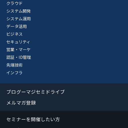
クラウド
システム開発
システム運用
データ活用
ビジネス
セキュリティ
営業・マーケ
認証・ID管理
先端技術
インフラ
ブログーマジセミドライブ
メルマガ登録
セミナーを開催したい方