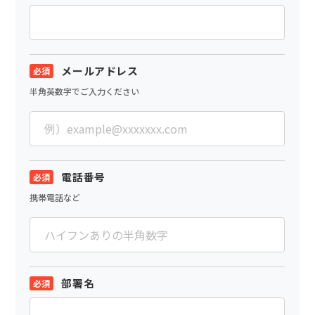
メールアドレス
半角英数字でご入力ください
電話番号
携帯電話など
部署名