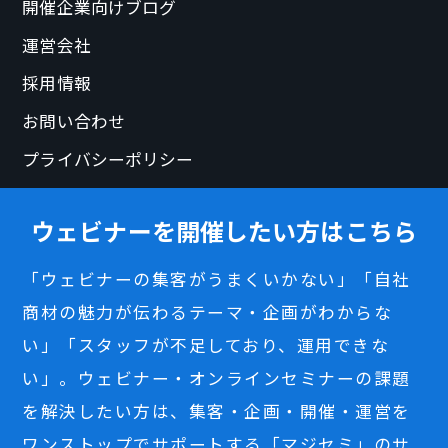
開催企業向けブログ
運営会社
採用情報
お問い合わせ
プライバシーポリシー
ウェビナーを開催したい方はこちら
「ウェビナーの集客がうまくいかない」「自社
商材の魅力が伝わるテーマ・企画がわからな
い」「スタッフが不足しており、運用できな
い」。ウェビナー・オンラインセミナーの課題
を解決したい方は、集客・企画・開催・運営を
ワンストップでサポートする「マジセミ」のサ