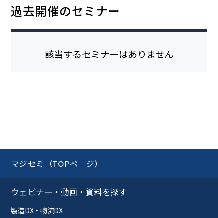
過去開催のセミナー
該当するセミナーはありません
マジセミ（TOPページ）
ウェビナー・動画・資料を探す
製造DX・物流DX