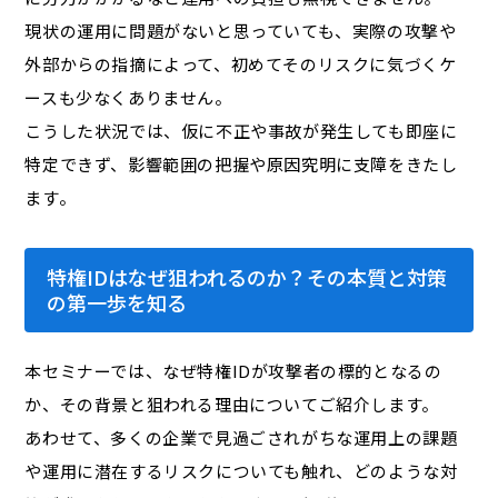
現状の運用に問題がないと思っていても、実際の攻撃や
外部からの指摘によって、初めてそのリスクに気づくケ
ースも少なくありません。
こうした状況では、仮に不正や事故が発生しても即座に
特定できず、影響範囲の把握や原因究明に支障をきたし
ます。
特権IDはなぜ狙われるのか？その本質と対策
の第一歩を知る
本セミナーでは、なぜ特権IDが攻撃者の標的となるの
か、その背景と狙われる理由についてご紹介します。
あわせて、多くの企業で見過ごされがちな運用上の課題
や運用に潜在するリスクについても触れ、どのような対