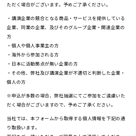
ただく場合がございます。予めご了承ください。
・講演企業の競合となる商品・サービスを提供している
企業、同業の企業、及びそのグループ企業・関連企業の
方
・個人や個人事業主の方
・海外から参加される方
・日本に活動拠点が無い企業の方
・その他、弊社及び講演企業が不適切と判断した企業・
個人の方
※申込が多数の場合、弊社抽選にてご参加をご遠慮いた
だく場合がございますので、予めご了承ください。
当社では、本フォームから取得する個人情報を下記の通
り取扱います。