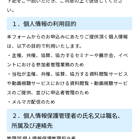
下記をご一読いただき、ご同意の上で送信してくださ
い。
１．個人情報の利用目的
本フォームからのお申込みにあたりご提供頂く個人情報
は、以下の目的で利用いたします。
・主催、共催、協賛、協力するセミナーや展示会、イベ
ントにおける参加者管理業務のため
・当社が主催、共催、協賛、協力する資料閲覧サービス
や動画視聴サービスにおける資料閲覧・動画視聴サービ
スのご提供、並びに申込者管理のため
・メルマガ配信のため
２．個人情報保護管理者の氏名又は職名、
所属及び連絡先
管理部 個人情報保護管理担当者