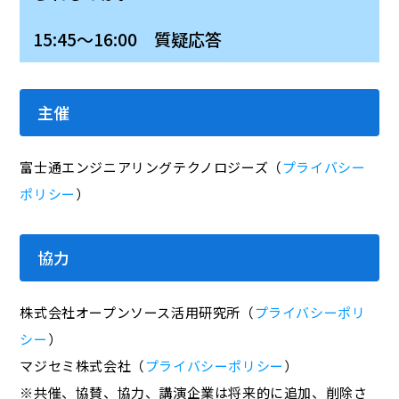
15:45～16:00 質疑応答
主催
富士通エンジニアリングテクノロジーズ（
プライバシー
ポリシー
）
協力
株式会社オープンソース活用研究所（
プライバシーポリ
シー
）
マジセミ株式会社（
プライバシーポリシー
）
※共催、協賛、協力、講演企業は将来的に追加、削除さ