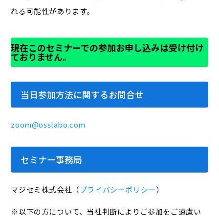
れる可能性があります。
現在このセミナーでの参加お申し込みは受け付け
ておりません。
当日参加方法に関するお問合せ
zoom@osslabo.com
セミナー事務局
マジセミ株式会社（
プライバシーポリシー
）
※以下の方について、当社判断によりご参加をご遠慮い