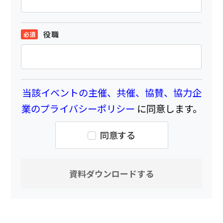
役職
当該イベントの主催、共催、協賛、協力企
業のプライバシーポリシー
に同意します。
同意する