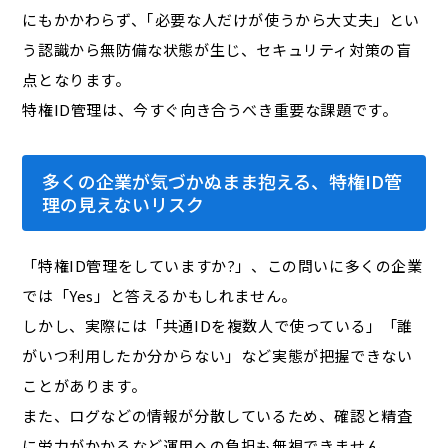
にもかかわらず、｢必要な人だけが使うから大丈夫」とい
う認識から無防備な状態が生じ、セキュリティ対策の盲
点となります。
特権ID管理は、今すぐ向き合うべき重要な課題です。
多くの企業が気づかぬまま抱える、特権ID管
理の見えないリスク
「特権ID管理をしていますか?」、この問いに多くの企業
では「Yes」と答えるかもしれません。
しかし、実際には「共通IDを複数人で使っている」「誰
がいつ利用したか分からない」など実態が把握できない
ことがあります。
また、ログなどの情報が分散しているため、確認と精査
に労力がかかるなど運用への負担も無視できません。