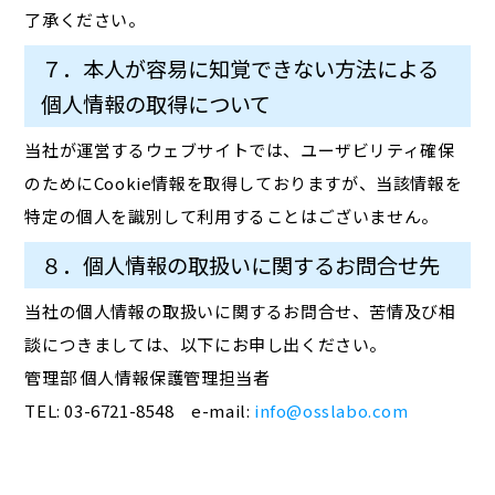
了承ください。
７．本人が容易に知覚できない方法による
個人情報の取得について
当社が運営するウェブサイトでは、ユーザビリティ確保
のためにCookie情報を取得しておりますが、当該情報を
特定の個人を識別して利用することはございません。
８．個人情報の取扱いに関するお問合せ先
当社の個人情報の取扱いに関するお問合せ、苦情及び相
談につきましては、以下にお申し出ください。
管理部 個人情報保護管理担当者
TEL: 03-6721-8548 e-mail:
info@osslabo.com