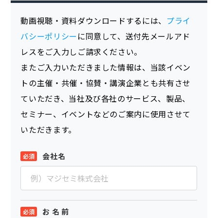
動画視聴・資料ダウンロードするには、
プライ
バシーポリシー
に同意して、送付先メールアド
レスをご入力しご請求ください。
またご入力いただきました情報は、当該イベン
トの主催・共催・協賛・講演企業とも共有させ
ていただき、当社及び各社のサービス、製品、
セミナー、イベントなどのご案内に使用させて
いただきます。
会社名
お 名 前