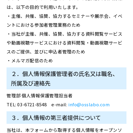
は、以下の目的で利用いたします。
・主催、共催、協賛、協力するセミナーや展示会、イベ
ントにおける参加者管理業務のため
・当社が主催、共催、協賛、協力する資料閲覧サービス
や動画視聴サービスにおける資料閲覧・動画視聴サービ
スのご提供、並びに申込者管理のため
・メルマガ配信のため
２．個人情報保護管理者の氏名又は職名、
所属及び連絡先
管理部 個人情報保護管理担当者
TEL: 03-6721-8548 e-mail:
info@osslabo.com
３．個人情報の第三者提供について
当社は、本フォームから取得する個人情報をオープンソ