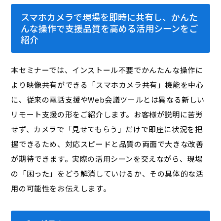
スマホカメラで現場を即時に共有し、かんた
んな操作で支援品質を高める活用シーンをご
紹介
本セミナーでは、インストール不要でかんたんな操作に
より映像共有ができる「スマホカメラ共有」機能を中心
に、従来の電話支援やWeb会議ツールとは異なる新しい
リモート支援の形をご紹介します。お客様が説明に苦労
せず、カメラで「見せてもらう」だけで即座に状況を把
握できるため、対応スピードと品質の両面で大きな改善
が期待できます。実際の活用シーンを交えながら、現場
の「困った」をどう解消していけるか、その具体的な活
用の可能性をお伝えします。