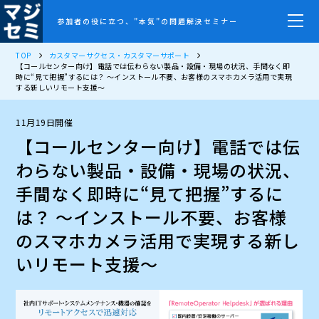
参加者の役に立つ、”本気”の問題解決セミナー
TOP
カスタマーサクセス・カスタマーサポート
【コールセンター向け】電話では伝わらない製品・設備・現場の状況、手間なく即
時に“見て把握”するには？ ～インストール不要、お客様のスマホカメラ活用で実現
する新しいリモート支援～
11月19日開催
【コールセンター向け】電話では伝
わらない製品・設備・現場の状況、
手間なく即時に“見て把握”するに
は？ ～インストール不要、お客様
のスマホカメラ活用で実現する新し
いリモート支援～