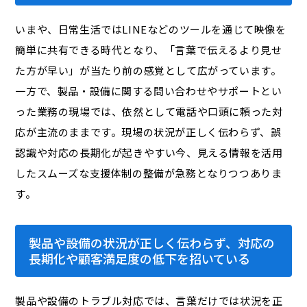
いまや、日常生活ではLINEなどのツールを通じて映像を
簡単に共有できる時代となり、「言葉で伝えるより見せ
た方が早い」が当たり前の感覚として広がっています。
一方で、製品・設備に関する問い合わせやサポートとい
った業務の現場では、依然として電話や口頭に頼った対
応が主流のままです。現場の状況が正しく伝わらず、誤
認識や対応の長期化が起きやすい今、見える情報を活用
したスムーズな支援体制の整備が急務となりつつありま
す。
製品や設備の状況が正しく伝わらず、対応の
長期化や顧客満足度の低下を招いている
製品や設備のトラブル対応では、言葉だけでは状況を正