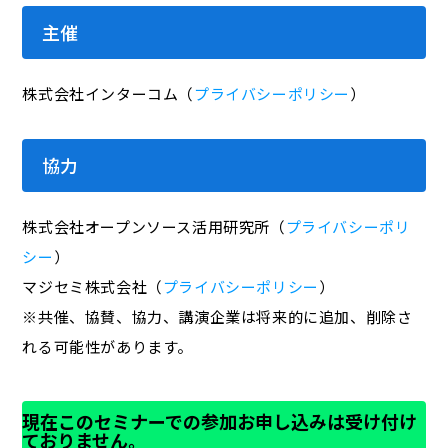
主催
株式会社インターコム（
プライバシーポリシー
）
協力
株式会社オープンソース活用研究所（
プライバシーポリ
シー
）
マジセミ株式会社（
プライバシーポリシー
）
※共催、協賛、協力、講演企業は将来的に追加、削除さ
れる可能性があります。
現在このセミナーでの参加お申し込みは受け付け
ておりません。