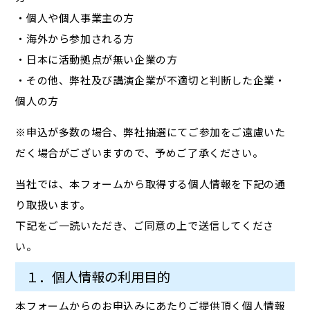
・個人や個人事業主の方
・海外から参加される方
・日本に活動拠点が無い企業の方
・その他、弊社及び講演企業が不適切と判断した企業・
個人の方
※申込が多数の場合、弊社抽選にてご参加をご遠慮いた
だく場合がございますので、予めご了承ください。
当社では、本フォームから取得する個人情報を下記の通
り取扱います。
下記をご一読いただき、ご同意の上で送信してくださ
い。
１．個人情報の利用目的
本フォームからのお申込みにあたりご提供頂く個人情報