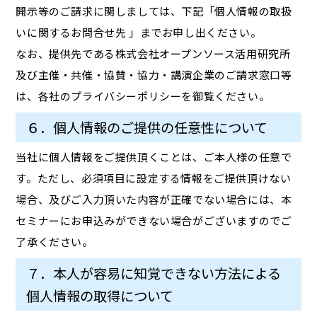
開示等のご請求に関しましては、下記「個人情報の取扱
いに関するお問合せ先 」までお申し出ください。
なお、提供先である株式会社オープンソース活用研究所
及び主催・共催・協賛・協力・講演企業のご請求窓口等
は、各社のプライバシーポリシーを御覧ください。
６．個人情報のご提供の任意性について
当社に個人情報をご提供頂くことは、ご本人様の任意で
す。ただし、必須項目に設定する情報をご提供頂けない
場合、及びご入力頂いた内容が正確でない場合には、本
セミナーにお申込みができない場合がございますのでご
了承ください。
７．本人が容易に知覚できない方法による
個人情報の取得について