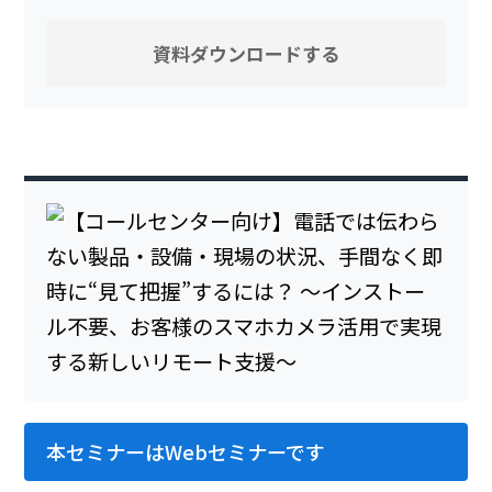
本セミナーはWebセミナーです