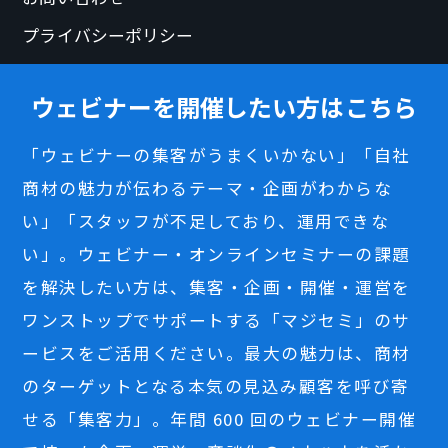
プライバシーポリシー
ウェビナーを開催したい方はこちら
「ウェビナーの集客がうまくいかない」「自社
商材の魅力が伝わるテーマ・企画がわからな
い」「スタッフが不足しており、運用できな
い」。ウェビナー・オンラインセミナーの課題
を解決したい方は、集客・企画・開催・運営を
ワンストップでサポートする「マジセミ」のサ
ービスをご活用ください。最大の魅力は、商材
のターゲットとなる本気の見込み顧客を呼び寄
せる「集客力」。年間 600 回のウェビナー開催