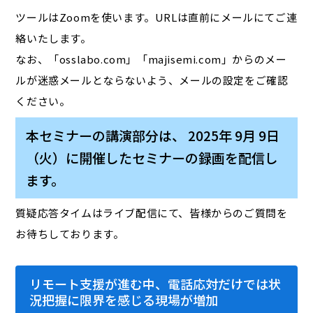
ツールはZoomを使います。URLは直前にメールにてご連
絡いたします。
なお、「osslabo.com」「majisemi.com」からのメー
ルが迷惑メールとならないよう、メールの設定をご確認
ください。
本セミナーの講演部分は、 2025年 9月 9日
（火）に開催したセミナーの録画を配信し
ます。
質疑応答タイムはライブ配信にて、皆様からのご質問を
お待ちしております。
リモート支援が進む中、電話応対だけでは状
況把握に限界を感じる現場が増加