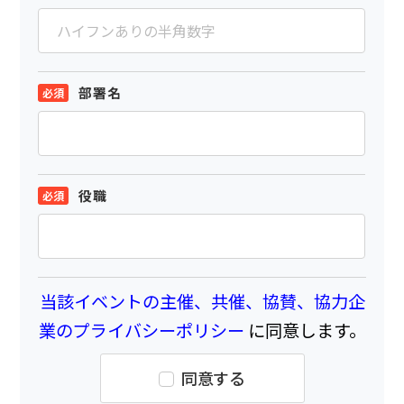
部署名
役職
当該イベントの主催、共催、協賛、協力企
業のプライバシーポリシー
に同意します。
同意する