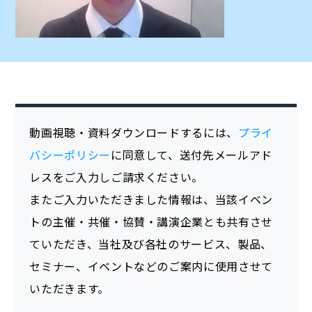
動画視聴・資料ダウンロードするには、
プライ
バシーポリシー
に同意して、送付先メールアド
レスをご入力しご請求ください。
またご入力いただきました情報は、当該イベン
トの主催・共催・協賛・講演企業とも共有させ
ていただき、当社及び各社のサービス、製品、
セミナー、イベントなどのご案内に使用させて
いただきます。