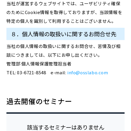
当社が運営するウェブサイトでは、ユーザビリティ確保
のためにCookie情報を取得しておりますが、当該情報を
特定の個人を識別して利用することはございません。
８．個人情報の取扱いに関するお問合せ先
当社の個人情報の取扱いに関するお問合せ、苦情及び相
談につきましては、以下にお申し出ください。
管理部 個人情報保護管理担当者
TEL: 03-6721-8548 e-mail:
info@osslabo.com
過去開催のセミナー
該当するセミナーはありません