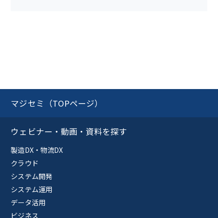
マジセミ（TOPページ）
ウェビナー・動画・資料を探す
製造DX・物流DX
クラウド
システム開発
システム運用
データ活用
ビジネス