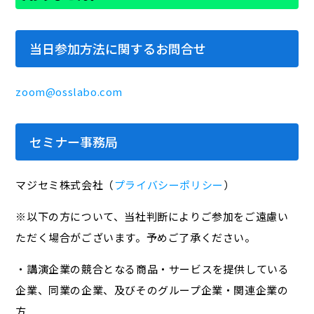
当日参加方法に関するお問合せ
zoom@osslabo.com
セミナー事務局
マジセミ株式会社（
プライバシーポリシー
）
※以下の方について、当社判断によりご参加をご遠慮い
ただく場合がございます。予めご了承ください。
・講演企業の競合となる商品・サービスを提供している
企業、同業の企業、及びそのグループ企業・関連企業の
方