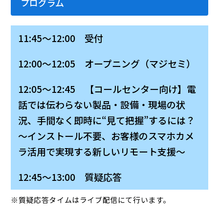
プログラム
11:45～12:00 受付
12:00～12:05 オープニング（マジセミ）
12:05～12:45 【コールセンター向け】電
話では伝わらない製品・設備・現場の状
況、手間なく即時に“見て把握”するには？
～インストール不要、お客様のスマホカメ
ラ活用で実現する新しいリモート支援～
12:45～13:00 質疑応答
※質疑応答タイムはライブ配信にて行います。