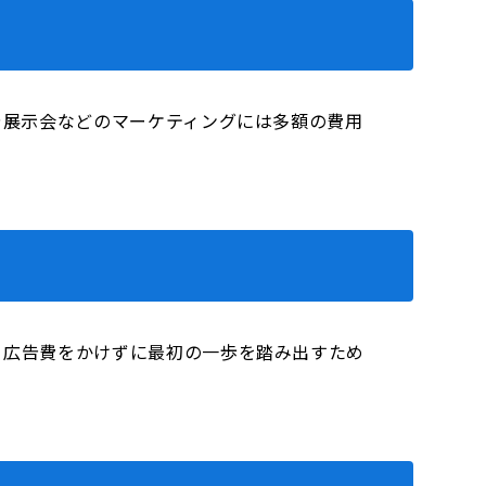
告や展示会などのマーケティングには多額の費用
、広告費をかけずに最初の一歩を踏み出すため