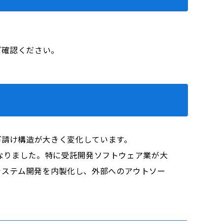
をご確認ください。
請け構造が大きく変化しています。​
なりました。​特に受託開発ソフトウェア業が大
システム開発を内製化し、外部へのアウトソー