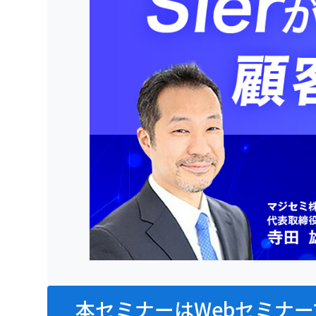
本セミナーはWebセミナー