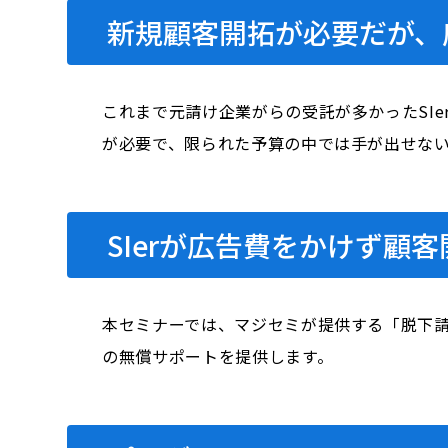
新規顧客開拓が必要だが、
これまで元請け企業がらの受託が多かったSI
が必要で、限られた予算の中では手が出せな
SIerが広告費をかけず顧
本セミナーでは、マジセミが提供する「脱下請
の無償サポートを提供します。