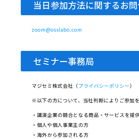
当日参加方法に関するお問
zoom@osslabo.com
セミナー事務局
マジセミ株式会社（
プライバシーポリシー
）
※以下の方について、当社判断によりご参加
・講演企業の競合となる商品・サービスを提
・個人や個人事業主の方
・海外から参加される方