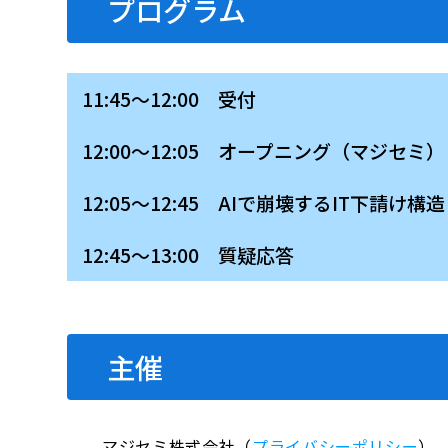
プログラム
11:45～12:00 受付
12:00～12:05 オープニング（マジセミ）
12:05～12:45 AIで崩壊するIT下請
12:45～13:00 質疑応答
主催
マジセミ株式会社（
プライバシーポリシー
）