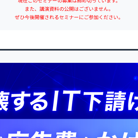
現在このセミナーの募集は締め切っています。
また、講演資料の公開はございません。
ぜひ今後開催されるセミナーにご参加ください。