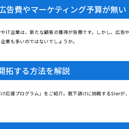
広告費やマーケティング予算が無い
erやIT企業は、新たな顧客の獲得が急務です。しかし、広
い企業も多いのではないでしょうか。
客開拓する方法を解説
け応援プログラム」をご紹介。脱下請けに挑戦するSIerが