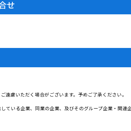
合せ
をご遠慮いただく場合がございます。予めご了承ください。
供している企業、同業の企業、及びそのグループ企業・関連