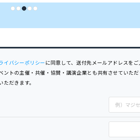
ライバシーポリシー
に同意して、送付先メールアドレスをご
ベントの主催・共催・協賛・講演企業とも共有させていただ
いただきます。