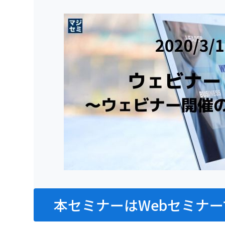
本セミナーはWebセミナー