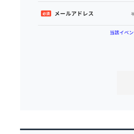
メールアドレス
当該イベン