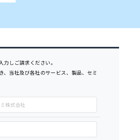
入力しご請求ください。
き、当社及び各社のサービス、製品、セミ