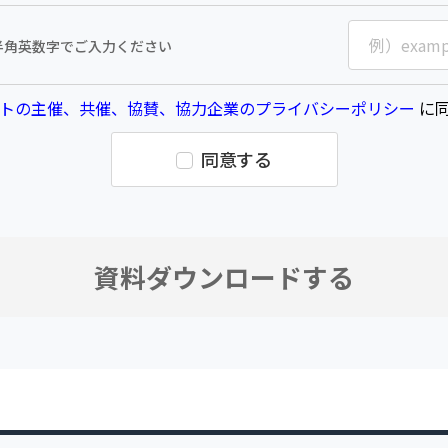
半角英数字でご入力ください
トの主催、共催、協賛、協力企業のプライバシーポリシー
に同
同意する