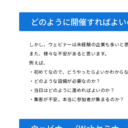
どのように開催すればよい
しかし、ウェビナーは未経験の企業も多いと
また、様々な不安があると思います。
例えば、
・初めてなので、どうやったらよいかわから
・どのような設備が必要なのか？
・当日はどのように進めればよいのか？
・集客が不安。本当に参加者が集まるのか？