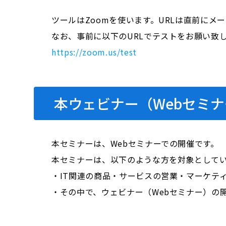
ツールはZoomを使います。URLは直前にメ
なお、事前に以下のURLでテストをお願い致
https://zoom.us/test
本ウェビナー（Webセミ
本セミナーは、Webセミナーでの開催です。
本セミナーは、以下のような方を対象として
・IT関連の商品・サービスの営業・マーケテ
・その中で、ウェビナー（Webセミナー）の