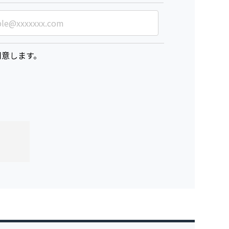
意します。