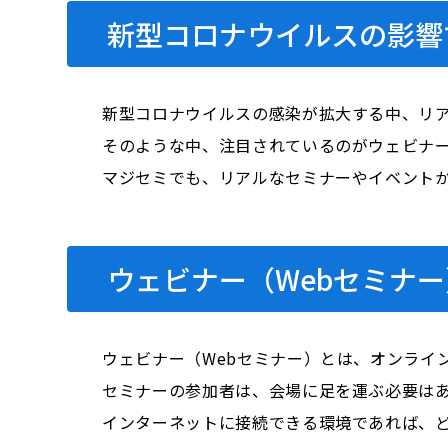
新型コロナウイルスの影響
新型コロナウイルスの感染が拡大する中、リ
そのような中、注目されているのがウェビナー
マジセミでも、リアルなセミナーやイベント
ウェビナー（Webセミナ
ウェビナー（Webセミナー）とは、オンライ
セミナーの参加者は、会場に足を運ぶ必要はあ
インターネットに接続できる環境であれば、