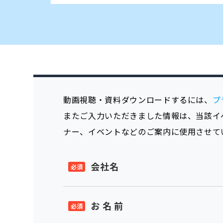
動画視聴・資料ダウンロードするには、
プ
またご入力いただきました情報は、当該イ
ナー、イベントなどのご案内に使用させて
会社名
お 名 前