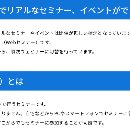
でリアルなセミナー、イベントがで
アルなセミナーやイベントは開催が難しい状況となっていま
（Webセミナー）です。
から、順次ウェビナーに切替を行っています。
ー）とは
ンで行うセミナーです。
りません。自宅などからPCやスマートフォンでセミナーに
どこからでもセミナーに参加することが可能です。