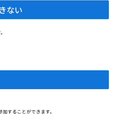
きない
す。
参加することができます。