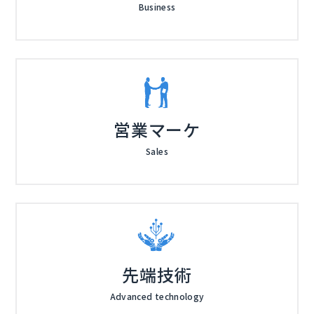
Business
営業マーケ
Sales
先端技術
Advanced technology