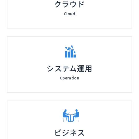
クラウド
Cloud
システム運用
Operation
ビジネス