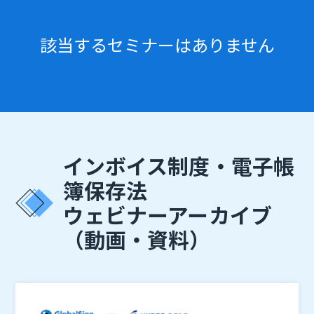
該当するセミナーはありません
インボイス制度・電子帳
簿保存法
ウェビナーアーカイブ
（動画・資料）