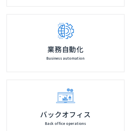
業務自動化
Business automation
バックオフィス
Back office operations