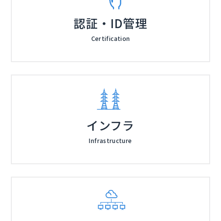
認証・ID管理
Certification
インフラ
Infrastructure