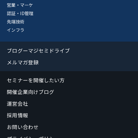
営業・マーケ
認証・ID管理
先端技術
インフラ
ブログーマジセミドライブ
メルマガ登録
セミナーを開催したい方
開催企業向けブログ
運営会社
採用情報
お問い合わせ