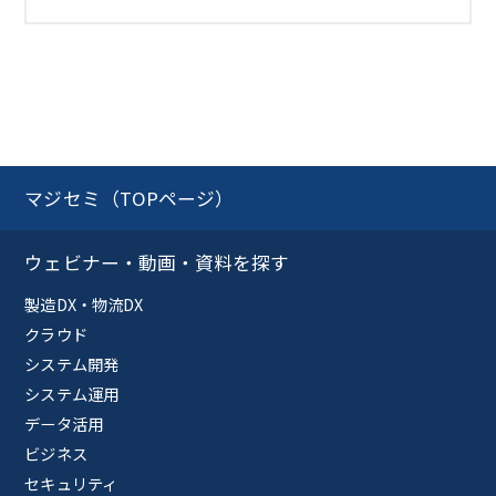
マジセミ（TOPページ）
ウェビナー・動画・資料を探す
製造DX・物流DX
クラウド
システム開発
システム運用
データ活用
ビジネス
セキュリティ