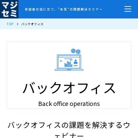
参加者の役に立つ、”本気”の問題解決セミナー
TOP
バックオフィス
バックオフィス
Back office operations
バックオフィスの課題を解決するウ
ェビナー