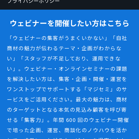
プライバシーポリシー
ウェビナーを開催したい方はこちら
「ウェビナーの集客がうまくいかない」「自社
商材の魅力が伝わるテーマ・企画がわからな
い」「スタッフが不足しており、運用できな
い」。ウェビナー・オンラインセミナーの課題
を解決したい方は、集客・企画・開催・運営を
ワンストップでサポートする「マジセミ」のサ
ービスをご活用ください。最大の魅力は、商材
のターゲットとなる本気の見込み顧客を呼び寄
せる「集客力」。年間 600 回のウェビナー開催
で培った企画、運営、商談化のノウハウを活か