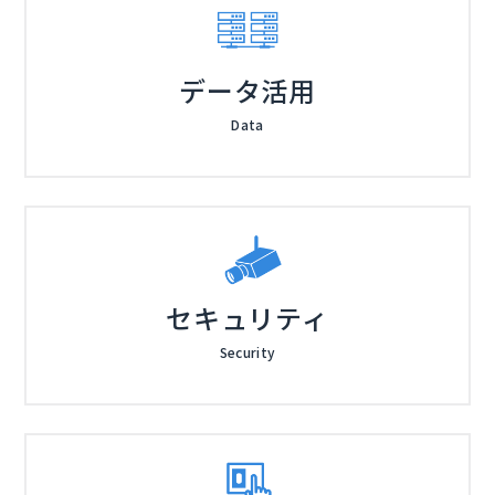
データ活用
Data
セキュリティ
Security