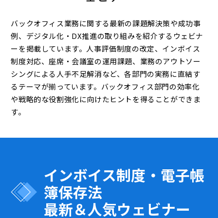
バックオフィス業務に関する最新の課題解決策や成功事
例、デジタル化・DX推進の取り組みを紹介するウェビナ
ーを掲載しています。人事評価制度の改定、インボイス
制度対応、座席・会議室の運用課題、業務のアウトソー
シングによる人手不足解消など、各部門の実務に直結す
るテーマが揃っています。バックオフィス部門の効率化
や戦略的な役割強化に向けたヒントを得ることができま
す。
インボイス制度・電子帳
簿保存法
最新＆人気ウェビナー