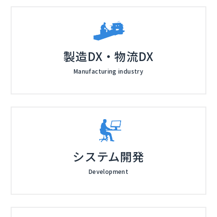
製造DX・物流DX
Manufacturing industry
システム開発
Development