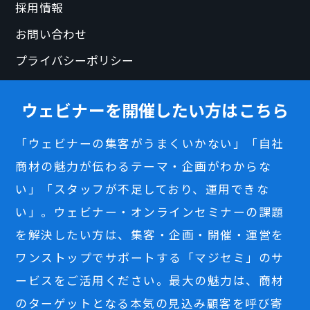
採用情報
お問い合わせ
プライバシーポリシー
ウェビナーを開催したい方はこちら
「ウェビナーの集客がうまくいかない」「自社
商材の魅力が伝わるテーマ・企画がわからな
い」「スタッフが不足しており、運用できな
い」。ウェビナー・オンラインセミナーの課題
を解決したい方は、集客・企画・開催・運営を
ワンストップでサポートする「マジセミ」のサ
ービスをご活用ください。最大の魅力は、商材
のターゲットとなる本気の見込み顧客を呼び寄