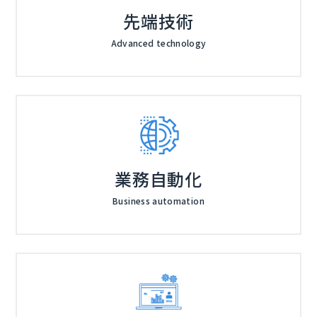
先端技術
Advanced technology
業務自動化
Business automation