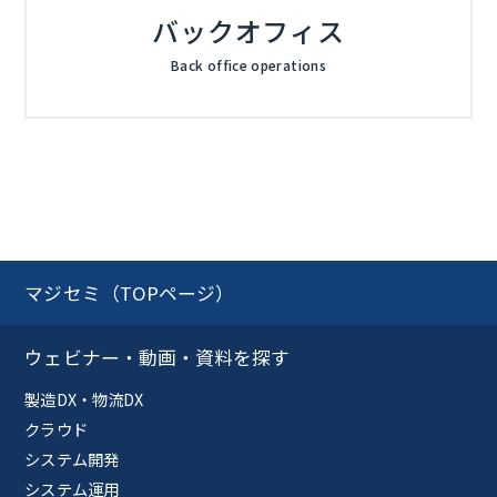
バックオフィス
Back office operations
マジセミ（TOPページ）
ウェビナー・動画・資料を探す
製造DX・物流DX
クラウド
システム開発
システム運用