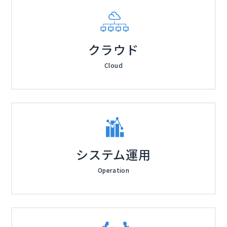
クラウド
Cloud
システム運用
Operation