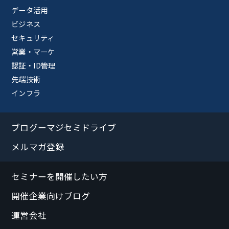
データ活用
ビジネス
セキュリティ
営業・マーケ
認証・ID管理
先端技術
インフラ
ブログーマジセミドライブ
メルマガ登録
セミナーを開催したい方
開催企業向けブログ
運営会社