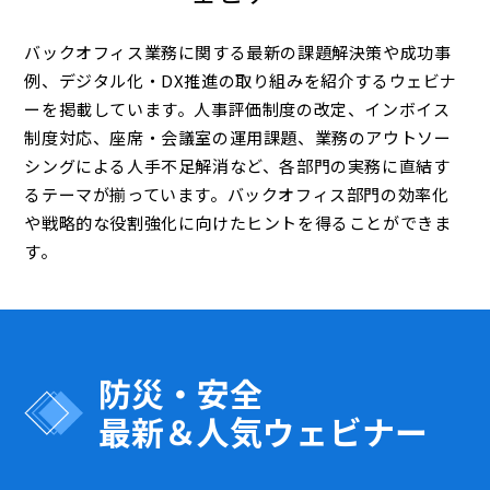
バックオフィス業務に関する最新の課題解決策や成功事
例、デジタル化・DX推進の取り組みを紹介するウェビナ
ーを掲載しています。人事評価制度の改定、インボイス
制度対応、座席・会議室の運用課題、業務のアウトソー
シングによる人手不足解消など、各部門の実務に直結す
るテーマが揃っています。バックオフィス部門の効率化
や戦略的な役割強化に向けたヒントを得ることができま
す。
防災・安全
最新＆人気ウェビナー