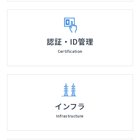
認証・ID管理
Certification
インフラ
Infrastructure