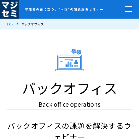
参加者の役に立つ、”本気”の問題解決セミナー
TOP
バックオフィス
バックオフィス
Back office operations
バックオフィスの課題を解決するウ
ェビナー