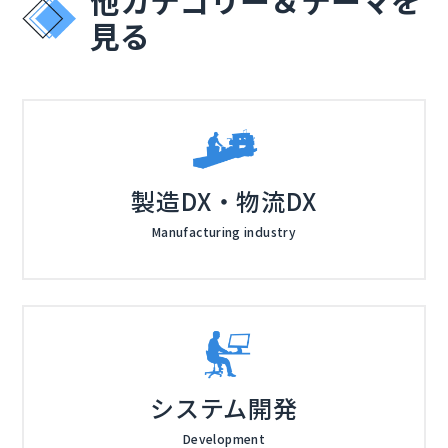
見る
製造DX・物流DX
Manufacturing industry
システム開発
Development