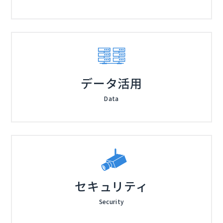
データ活用
Data
セキュリティ
Security