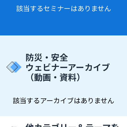
該当するセミナーはありません
防災・安全
ウェビナーアーカイブ
（動画・資料）
該当するアーカイブはありません
他カテゴリー＆テーマを