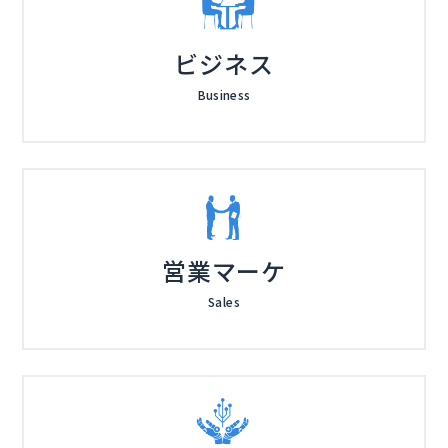
ビジネス
Business
営業マーケ
Sales