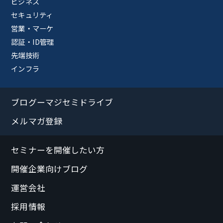
ビジネス
セキュリティ
営業・マーケ
認証・ID管理
先端技術
インフラ
ブログーマジセミドライブ
メルマガ登録
セミナーを開催したい方
開催企業向けブログ
運営会社
採用情報