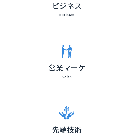
ビジネス
Business
営業マーケ
Sales
先端技術