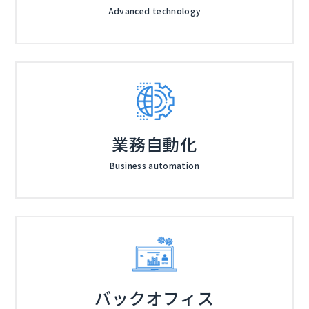
Advanced technology
業務自動化
Business automation
バックオフィス