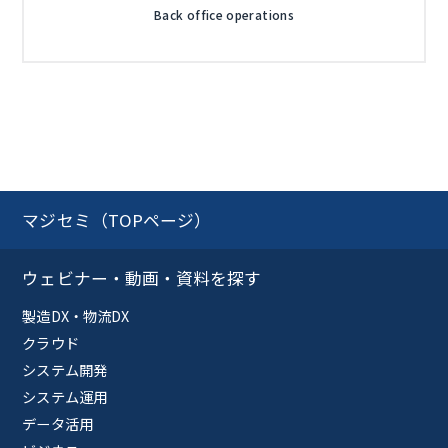
Back office operations
マジセミ（TOPページ）
ウェビナー・動画・資料を探す
製造DX・物流DX
クラウド
システム開発
システム運用
データ活用