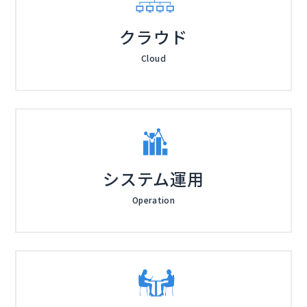
クラウド
Cloud
システム運用
Operation