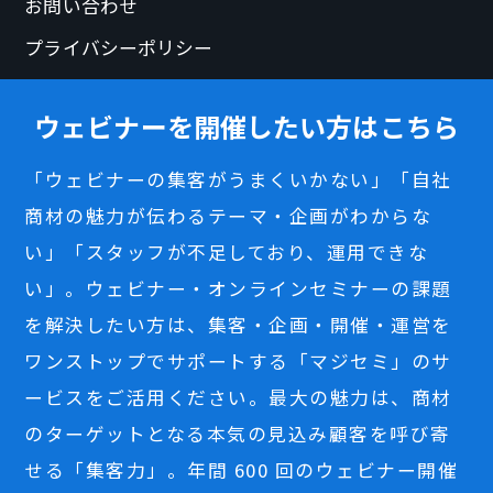
お問い合わせ
プライバシーポリシー
ウェビナーを開催したい方はこちら
「ウェビナーの集客がうまくいかない」「自社
商材の魅力が伝わるテーマ・企画がわからな
い」「スタッフが不足しており、運用できな
い」。ウェビナー・オンラインセミナーの課題
を解決したい方は、集客・企画・開催・運営を
ワンストップでサポートする「マジセミ」のサ
ービスをご活用ください。最大の魅力は、商材
のターゲットとなる本気の見込み顧客を呼び寄
せる「集客力」。年間 600 回のウェビナー開催