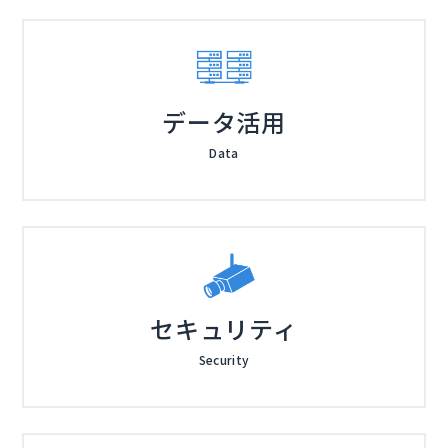
データ活用
Data
セキュリティ
Security