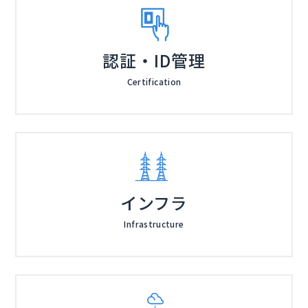
認証・ID管理
Certification
インフラ
Infrastructure