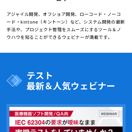
アジャイル開発、オフショア開発、ローコード・ノーコ
ード・kintone（キントーン）など、システム開発の最新
手法や、プロジェクト管理をスムーズにするツール＆ノ
ウハウを知ることができるウェビナーが満載です。
テスト
最新＆人気ウェビナー