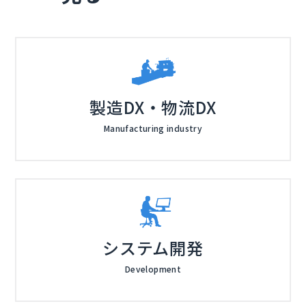
製造DX・物流DX
Manufacturing industry
システム開発
Development