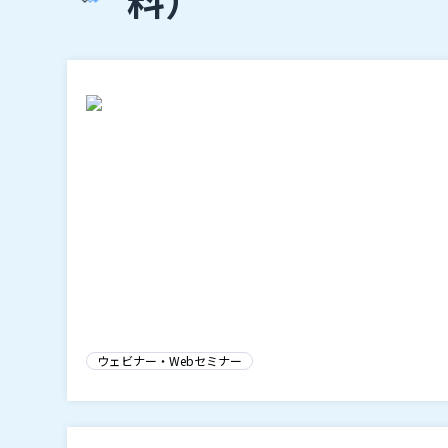
ウェビナー・Webセミナー