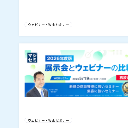
ウェビナー・Webセミナー
ウェビナー・Webセミナー