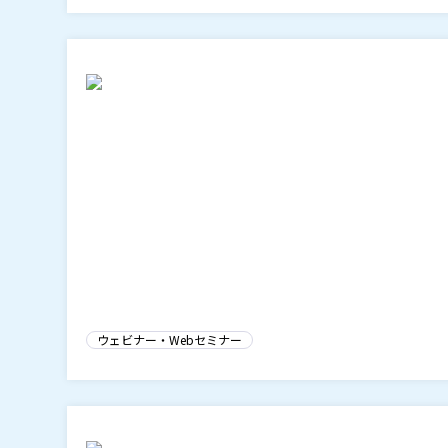
ウェビナー・Webセミナー