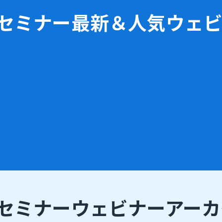
bセミナー
最新＆人気ウェ
bセミナー
ウェビナーアーカ