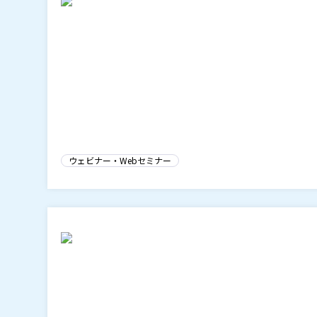
ウェビナー・Webセミナー