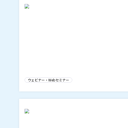
ウェビナー・Webセミナー