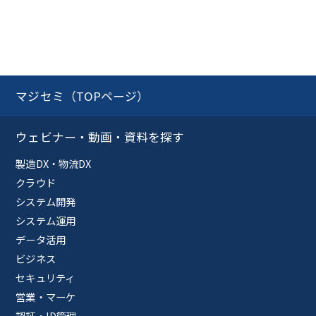
マジセミ（TOPページ）
ウェビナー・動画・資料を探す
製造DX・物流DX
クラウド
システム開発
システム運用
データ活用
ビジネス
セキュリティ
営業・マーケ
認証・ID管理