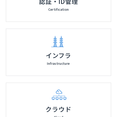
認証・ID管理
Certification
インフラ
Infrastructure
クラウド