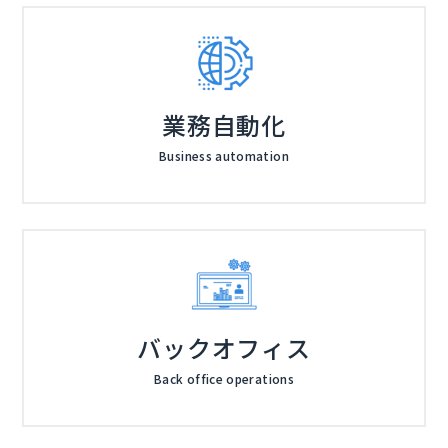
業務自動化
Business automation
バックオフィス
Back office operations