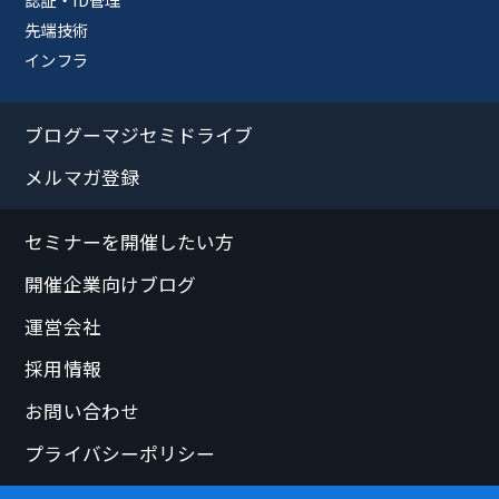
先端技術
インフラ
ブログーマジセミドライブ
メルマガ登録
セミナーを開催したい方
開催企業向けブログ
運営会社
採用情報
お問い合わせ
プライバシーポリシー