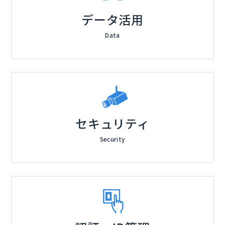
データ活用
Data
セキュリティ
Security