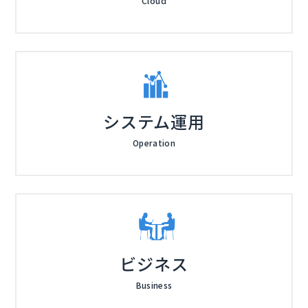
Cloud
システム運用
Operation
ビジネス
Business