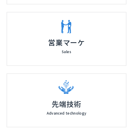
営業マーケ
Sales
先端技術
Advanced technology