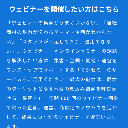
ウェビナーを開催したい方はこちら
「ウェビナーの集客がうまくいかない」「自社
商材の魅力が伝わるテーマ・企画がわからな
い」「スタッフが不足しており、運用できな
い」。ウェビナー・オンラインセミナーの課題
を解決したい方は、集客・企画・開催・運営を
ワンストップでサポートする「マジセミ」のサ
ービスをご活用ください。最大の魅力は、商材
のターゲットとなる本気の見込み顧客を呼び寄
せる「集客力」。年間 600 回のウェビナー開催
で培った企画、運営、商談化のノウハウを活か
して、成果につながるウェビナーを提案いたし
ます。