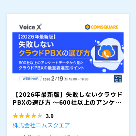
【2026年最新版】失敗しないクラウド
PBXの選び方 ～600社以上のアンケー
トデータから見...
3.9
株式会社コムスクエア