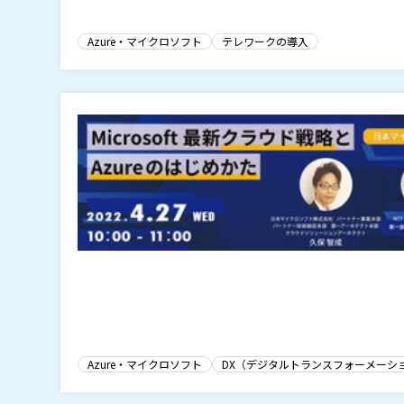
Azure・マイクロソフト
テレワークの導入
Azure・マイクロソフト
DX（デジタルトランスフォーメーシ