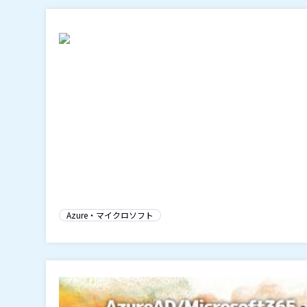
Azure・マイクロソフト