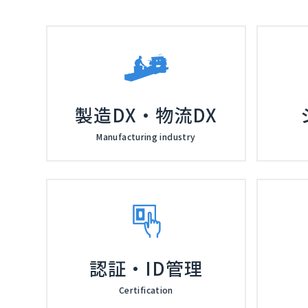
製造DX・物流DX
Manufacturing industry
認証・ID管理
Certification