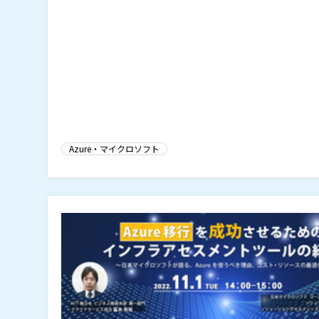
Azure・マイクロソフト