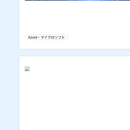
Azure・マイクロソフト