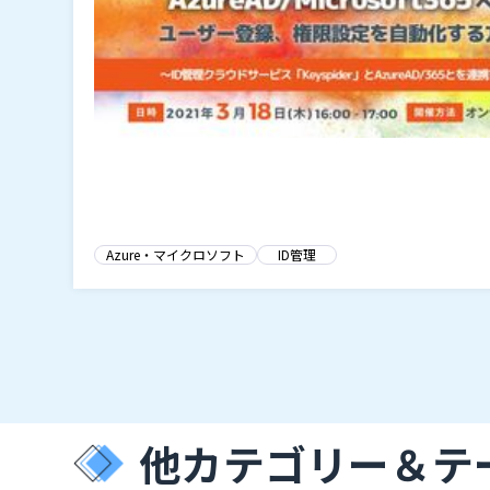
Azure・マイクロソフト
ID管理
他カテゴリー＆テ