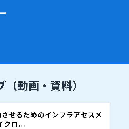
ー
ブ
（動画・資料）
成功させるためのインフラアセスメ
クロ...