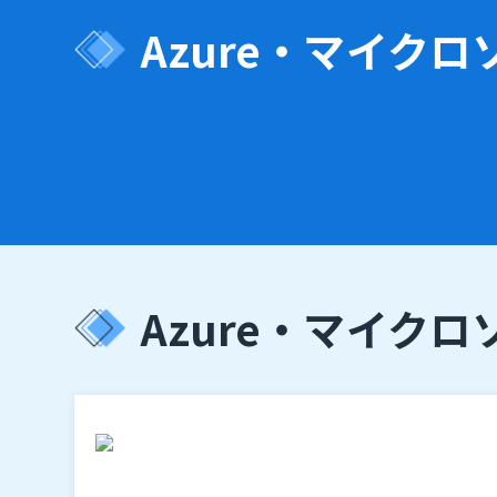
Azure・マイクロ
Azure・マイクロ