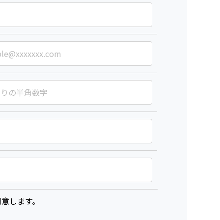
意します。