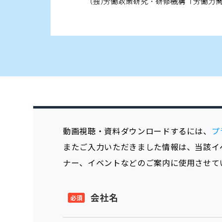
動画視聴・資料ダウンロードするには、
プ
またご入力いただきました情報は、当該イ
ナー、イベントなどのご案内に使用させて
会社名