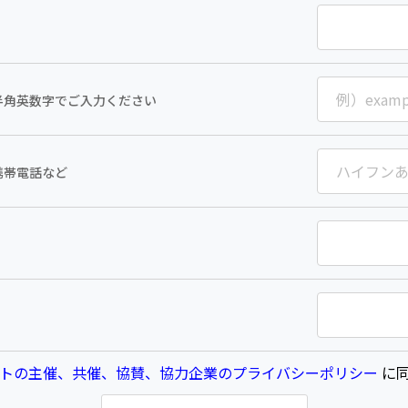
半角英数字でご入力ください
携帯電話など
トの主催、共催、協賛、協力企業のプライバシーポリシー
に同