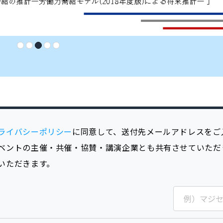
ライバシーポリシー
に同意して、送付先メールアドレスをご
ベントの主催・共催・協賛・講演企業とも共有させていただ
いただきます。