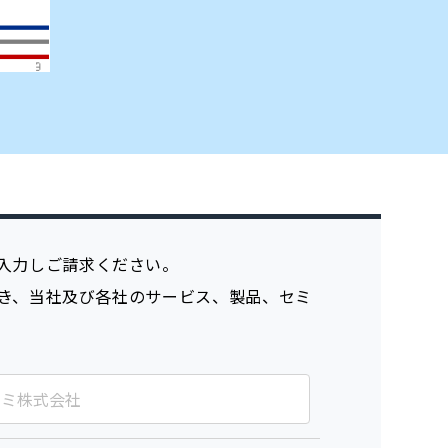
入力しご請求ください。
き、当社及び各社のサービス、製品、セミ