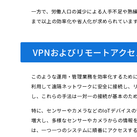
一方で、労働人口の減少による人手不足や熟
まで以上の効率化や省人化が求められていま
VPNおよびリモートアク
このような運用・管理業務を効率化するために
利用して遠隔ネットワークに安全に接続し、リ
し、これらの手法は一対一の接続が基本のた
特に、センサーやカメラなどのIoTデバイス
増大し、多様なセンサーやカメラからの情報
は、一つ一つのシステムに順番にアクセスす