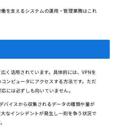
稼働を支えるシステムの運用・管理業務はこれ
広く活用されています。具体的には、VPNを
のコンピュータにアクセスする方法です。ただ
対応には必ずしも向いていません。
各デバイスから収集されるデータの種類や量が
重大なインシデントが発生し一刻を争う状況で
す。