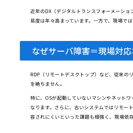
近年のDX（デジタルトランスフォーメーショ
易度は年々高まっています。一方で、現場で
なぜサーバ障害＝現場対応
RDP（リモートデスクトップ）など、従来の
を絶ちません。
特に、OSが起動していないマシンやネット
なります。さらに、古いシステムではリモー
容されにくいといった課題も根強く、現場依