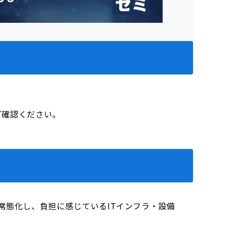
をご確認ください。
常態化し、負担に感じているITインフラ・設備