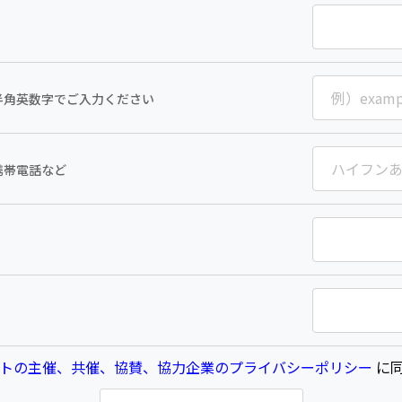
半角英数字でご入力ください
携帯電話など
トの主催、共催、協賛、協力企業のプライバシーポリシー
に同