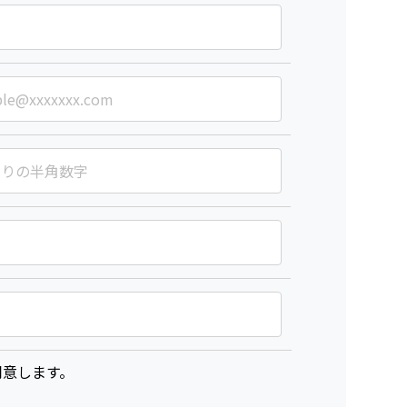
意します。