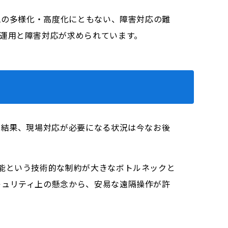
ムの多様化・高度化にともない、障害対応の難
運用と障害対応が求められています。
の結果、現場対応が必要になる状況は今なお後
能という技術的な制約が大きなボトルネックと
キュリティ上の懸念から、安易な遠隔操作が許