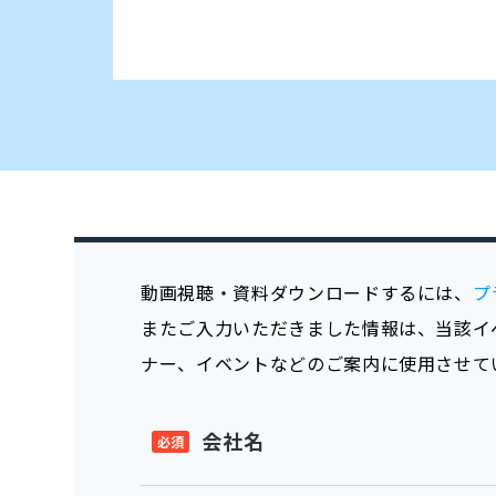
動画視聴・資料ダウンロードするには、
プ
またご入力いただきました情報は、当該イ
ナー、イベントなどのご案内に使用させて
会社名