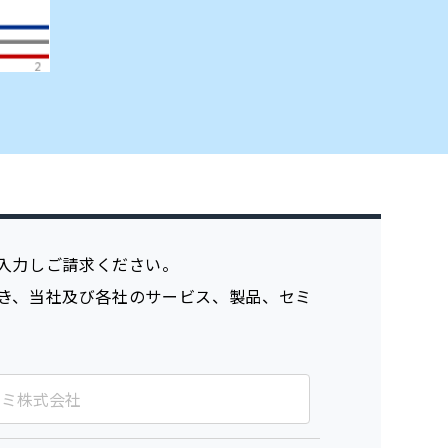
入力しご請求ください。
き、当社及び各社のサービス、製品、セミ