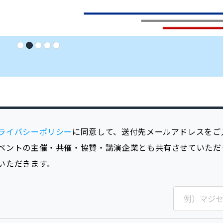
ライバシーポリシー
に同意して、送付先メールアドレスをご
ベントの主催・共催・協賛・講演企業とも共有させていただ
いただきます。