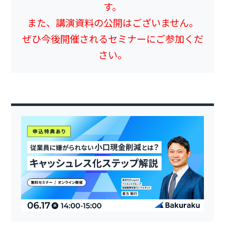
す。
また、講演資料の公開はございません。
ぜひ今後開催されるセミナーにご参加くだ
さい。