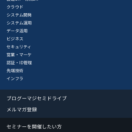
クラウド
システム開発
システム運用
データ活用
ビジネス
セキュリティ
営業・マーケ
認証・ID管理
先端技術
インフラ
ブログーマジセミドライブ
メルマガ登録
セミナーを開催したい方