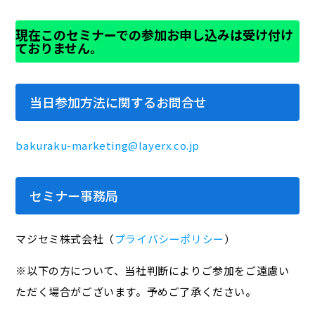
現在このセミナーでの参加お申し込みは受け付け
ておりません。
当日参加方法に関するお問合せ
bakuraku-marketing@layerx.co.jp
セミナー事務局
マジセミ株式会社（
プライバシーポリシー
）
※以下の方について、当社判断によりご参加をご遠慮い
ただく場合がございます。予めご了承ください。