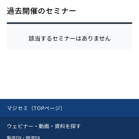
過去開催のセミナー
該当するセミナーはありません
マジセミ（TOPページ）
ウェビナー・動画・資料を探す
製造DX・物流DX