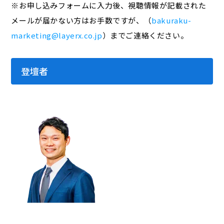
※お申し込みフォームに入力後、視聴情報が記載された
メールが届かない方はお手数ですが、（
bakuraku-
marketing@layerx.co.jp
）までご連絡ください。
登壇者