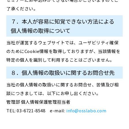
了承ください。
７．本人が容易に知覚できない方法による
個人情報の取得について
当社が運営するウェブサイトでは、ユーザビリティ確保
のためにCookie情報を取得しておりますが、当該情報を
特定の個人を識別して利用することはございません。
８．個人情報の取扱いに関するお問合せ先
当社の個人情報の取扱いに関するお問合せ、苦情及び相
談につきましては、以下にお申し出ください。
管理部 個人情報保護管理担当者
TEL: 03-6721-8548 e-mail:
info@osslabo.com