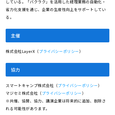
している。「バクラク」を活用した経理業務の自動化・
省力化支援を通じ、企業の生産性向上をサポートしてい
る。
主催
株式会社LayerX（
プライバシーポリシー
）
協力
スマートキャンプ株式会社（
プライバシーポリシー
）
マジセミ株式会社（
プライバシーポリシー
）
※共催、協賛、協力、講演企業は将来的に追加、削除さ
れる可能性があります。