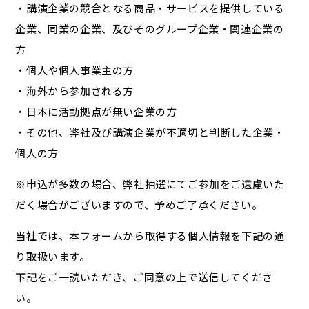
・講演企業の競合となる商品・サービスを提供している
企業、同業の企業、及びそのグループ企業・関連企業の
方
・個人や個人事業主の方
・海外から参加される方
・日本に活動拠点が無い企業の方
・その他、弊社及び講演企業が不適切と判断した企業・
個人の方
※申込が多数の場合、弊社抽選にてご参加をご遠慮いた
だく場合がございますので、予めご了承ください。
当社では、本フォームから取得する個人情報を下記の通
り取扱います。
下記をご一読いただき、ご同意の上で送信してくださ
い。