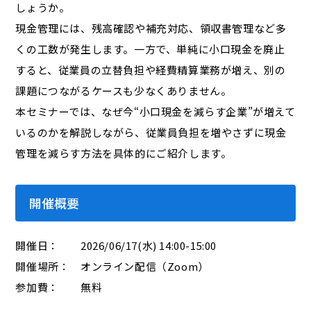
しょうか。
現金管理には、残高確認や補充対応、領収書管理など多
くの工数が発生します。一方で、単純に小口現金を廃止
すると、従業員の立替負担や経費精算業務が増え、別の
課題につながるケースも少なくありません。
本セミナーでは、なぜ今“小口現金を減らす企業”が増えて
いるのかを解説しながら、従業員負担を増やさずに現金
管理を減らす方法を具体的にご紹介します。
開催概要
開催日： 2026/06/17(水) 14:00-15:00
開催場所： オンライン配信（Zoom）
参加費： 無料