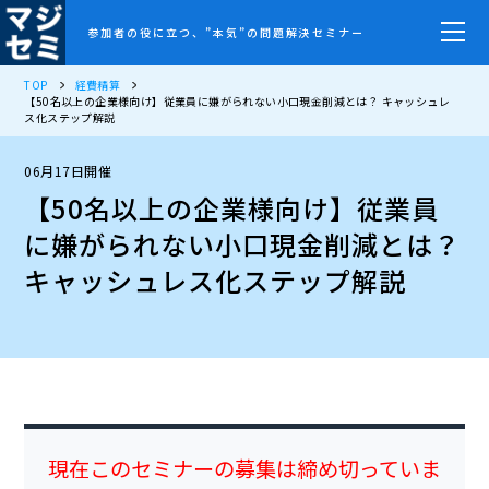
参加者の役に立つ、”本気”の問題解決セミナー
TOP
経費精算
【50名以上の企業様向け】従業員に嫌がられない小口現金削減とは？ キャッシュレ
ス化ステップ解説
06月17日開催
【50名以上の企業様向け】従業員
に嫌がられない小口現金削減とは？
キャッシュレス化ステップ解説
現在このセミナーの募集は締め切っていま