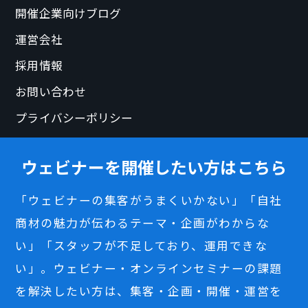
開催企業向けブログ
運営会社
採用情報
お問い合わせ
プライバシーポリシー
ウェビナーを開催したい方はこちら
「ウェビナーの集客がうまくいかない」「自社
商材の魅力が伝わるテーマ・企画がわからな
い」「スタッフが不足しており、運用できな
い」。ウェビナー・オンラインセミナーの課題
を解決したい方は、集客・企画・開催・運営を