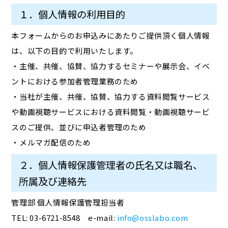
１．個人情報の利用目的
本フォームからのお申込みにあたりご提供頂く個人情報
は、以下の目的で利用いたします。
・主催、共催、協賛、協力するセミナーや展示会、イベ
ントにおける参加者管理業務のため
・当社が主催、共催、協賛、協力する資料閲覧サービス
や動画視聴サービスにおける資料閲覧・動画視聴サービ
スのご提供、並びに申込者管理のため
・メルマガ配信のため
２．個人情報保護管理者の氏名又は職名、
所属及び連絡先
管理部 個人情報保護管理担当者
TEL: 03-6721-8548 e-mail:
info@osslabo.com