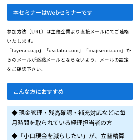
本セミナーはWebセミナーです
参加方法（URL）は主催企業より直接メールにてご連絡
いたします。
「layerx.co.jp」「osslabo.com」「majisemi.com」か
らのメールが迷惑メールとならないよう、メールの設定
をご確認下さい。
こんな方におすすめ
◆ 現金管理・残高確認・補充対応などに毎
月時間を取られている経理担当者の方
◆「小口現金を減らしたい」が、立替精算