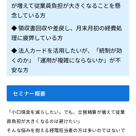
が増えて従業員負担が大きくなることを懸
念している方
◆ 領収書回収や差戻し、月末月初の経費処
理に疲弊している方
◆ 法人カードを活用したいが、「統制が効
くのか」「運用が複雑にならないか」が不
安な方
セミナー概要
「小口現金を減らしたい。でも、立替精算が増えて従業
員負担が大きくなるのは避けたい」
そんな悩みを抱える経理担当者の方は多いのではないで