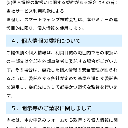
(5)個人情報の取扱いに関する契約がある場合はその旨：
当社サービス利用約款による
※但し、スマートキャンプ株式会社は、本セミナーの運
営目的に限り、個人情報を使用します。
４．個人情報の委託について
ご提供頂く個人情報は、利用目的の範囲内でその取扱い
の一部又は全部を外部事業者に委託する場合がございま
す。その場合は、委託した個人情報の安全管理が図られ
るように、委託をする各社が定めた基準を満たす委託先
を選定し、委託先に対して必要かつ適切な監督を行いま
す。
５．開示等のご請求に関しまして
当社は、本お申込みフォームから取得する個人情報に関