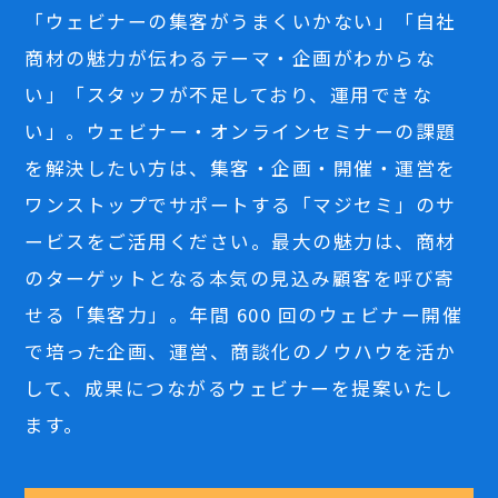
「ウェビナーの集客がうまくいかない」「自社
商材の魅力が伝わるテーマ・企画がわからな
い」「スタッフが不足しており、運用できな
い」。ウェビナー・オンラインセミナーの課題
を解決したい方は、集客・企画・開催・運営を
ワンストップでサポートする「マジセミ」のサ
ービスをご活用ください。最大の魅力は、商材
のターゲットとなる本気の見込み顧客を呼び寄
せる「集客力」。年間 600 回のウェビナー開催
で培った企画、運営、商談化のノウハウを活か
して、成果につながるウェビナーを提案いたし
ます。