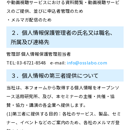
や動画視聴サービスにおける資料閲覧・動画視聴サービ
スのご提供、並びに申込者管理のため
・メルマガ配信のため
２．個人情報保護管理者の氏名又は職名、
所属及び連絡先
管理部 個人情報保護管理担当者
TEL: 03-6721-8548 e-mail:
info@osslabo.com
３．個人情報の第三者提供について
当社は、本フォームから取得する個人情報をオープンソ
ース活用研究所、及び、本セミナーの主催・共催・協
賛・協力・講演の各企業へ提供します。
(1)第三者に提供する目的：各社のサービス、製品、セミ
ナー、イベントなどのご案内のため、各社のメルマガ登