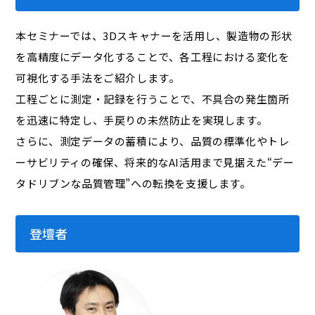
本セミナーでは、3Dスキャナーを活用し、製造物の形状
を高精度にデータ化することで、各工程における変化を
可視化する手法をご紹介します。
工程ごとに測定・記録を行うことで、不具合の発生箇所
を迅速に特定し、手戻りの未然防止を実現します。
さらに、測定データの蓄積により、品質の標準化やトレ
ーサビリティの確保、将来的なAI活用まで見据えた“デー
タドリブンな品質管理”への転換を支援します。
登壇者