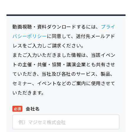
動画視聴・資料ダウンロードするには、
プライ
バシーポリシー
に同意して、送付先メールアド
レスをご入力しご請求ください。
またご入力いただきました情報は、当該イベン
トの主催・共催・協賛・講演企業とも共有させ
ていただき、当社及び各社のサービス、製品、
セミナー、イベントなどのご案内に使用させて
いただきます。
会社名