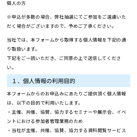
個人の方
※申込が多数の場合、弊社抽選にてご参加をご遠慮いた
だく場合がございますので、予めご了承ください。
当社では、本フォームから取得する個人情報を下記の通
り取扱います。
下記をご一読いただき、ご同意の上で送信してくださ
い。
１．個人情報の利用目的
本フォームからのお申込みにあたりご提供頂く個人情報
は、以下の目的で利用いたします。
・主催、共催、協賛、協力するセミナーや展示会、イベ
ントにおける参加者管理業務のため
・当社が主催、共催、協賛、協力する資料閲覧サービス