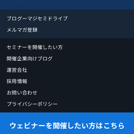
ブログーマジセミドライブ
メルマガ登録
セミナーを開催したい方
開催企業向けブログ
運営会社
採用情報
お問い合わせ
プライバシーポリシー
ウェビナーを開催したい方はこちら