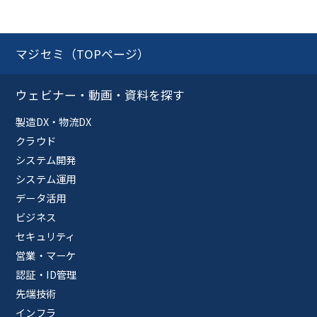
マジセミ（TOPページ）
ウェビナー・動画・資料を探す
製造DX・物流DX
クラウド
システム開発
システム運用
データ活用
ビジネス
セキュリティ
営業・マーケ
認証・ID管理
先端技術
インフラ