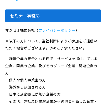
セミナー事務局
マジセミ株式会社（
プライバシーポリシー
）
※以下の方について、当社判断によりご参加をご遠慮い
ただく場合がございます。予めご了承ください。
・講演企業の競合となる商品・サービスを提供している
企業、同業の企業、及びそのグループ企業・関連企業の
方
・個人や個人事業主の方
・海外から参加される方
・日本に活動拠点が無い企業の方
・その他、弊社及び講演企業が不適切と判断した企業・