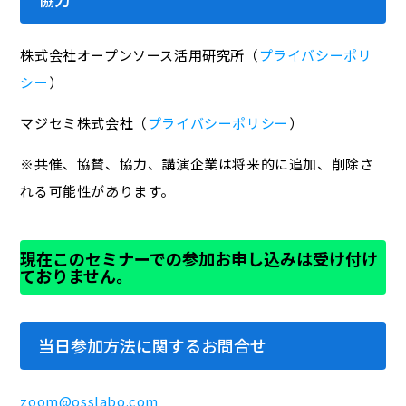
株式会社オープンソース活用研究所（
プライバシーポリ
シー
）
マジセミ株式会社（
プライバシーポリシー
）
※共催、協賛、協力、講演企業は将来的に追加、削除さ
れる可能性があります。
現在このセミナーでの参加お申し込みは受け付け
ておりません。
当日参加方法に関するお問合せ
zoom@osslabo.com