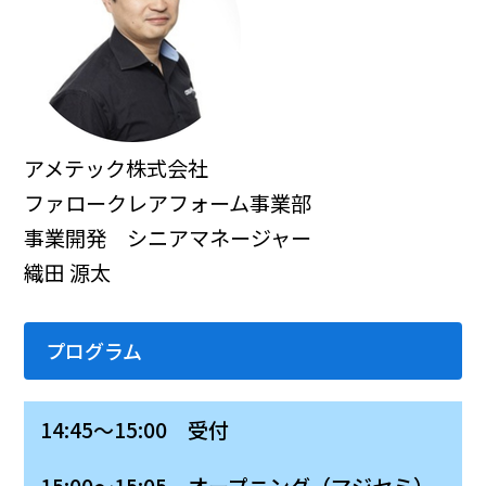
アメテック株式会社
ファロークレアフォーム事業部
事業開発 シニアマネージャー
織田 源太
プログラム
14:45～15:00 受付
15:00～15:05 オープニング（マジセミ）