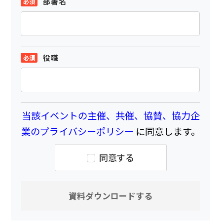
部署名
役職
当該イベントの主催、共催、協賛、協力企
業のプライバシーポリシー
に同意します。
同意する