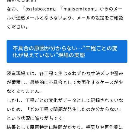
なお、「osslabo.com」「majisemi.com」からのメー
ルが迷惑メールとならないよう、メールの設定をご確認
ください。
不具合の原因が分からない…“工程ごとの変
化が見えていない”現場の実態
製造現場では、各工程で生じるわずかな寸法ズレや歪み
が蓄積し、最終的に不具合として表面化するケースが少
なくありません。
しかし、工程ごとの変化がデータとして記録されていな
いため、「どの工程で問題が発生したのか分からない」
という状況に陥りがちです。
結果として原因特定に時間がかかり、手戻りや再作業に