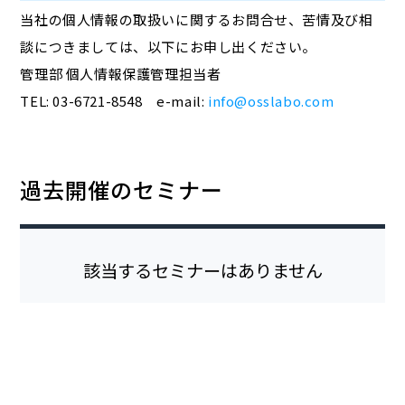
当社の個人情報の取扱いに関するお問合せ、苦情及び相
談につきましては、以下にお申し出ください。
管理部 個人情報保護管理担当者
TEL: 03-6721-8548 e-mail:
info@osslabo.com
過去開催のセミナー
該当するセミナーはありません