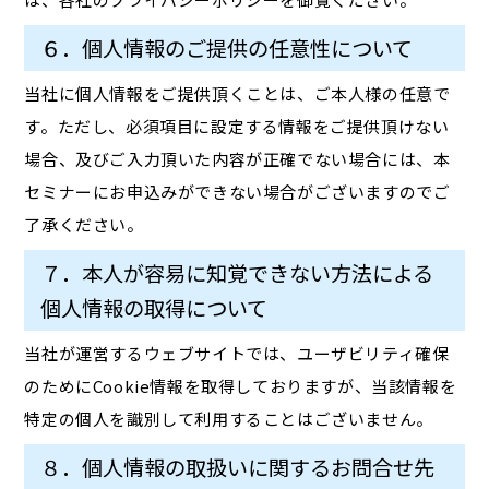
６．個人情報のご提供の任意性について
当社に個人情報をご提供頂くことは、ご本人様の任意で
す。ただし、必須項目に設定する情報をご提供頂けない
場合、及びご入力頂いた内容が正確でない場合には、本
セミナーにお申込みができない場合がございますのでご
了承ください。
７．本人が容易に知覚できない方法による
個人情報の取得について
当社が運営するウェブサイトでは、ユーザビリティ確保
のためにCookie情報を取得しておりますが、当該情報を
特定の個人を識別して利用することはございません。
８．個人情報の取扱いに関するお問合せ先