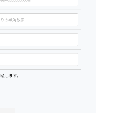
意します。