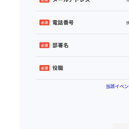
電話番号
部署名
役職
当該イベン