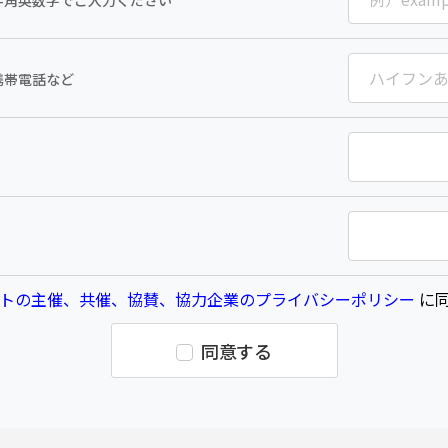
半角英数字でご入力ください
携帯電話など
トの主催、共催、協賛、協力企業のプライバシーポリシー
に同
同意する