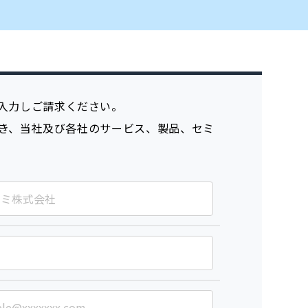
入力しご請求ください。
き、当社及び各社のサービス、製品、セミ