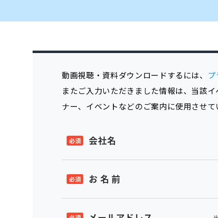
動画視聴・資料ダウンロードするには、
プ
またご入力いただきました情報は、当該イ
ナー、イベントなどのご案内に使用させて
会社名
お 名 前
メールアドレス