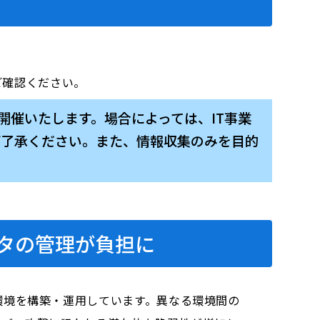
をご確認ください。
して開催いたします。場合によっては、IT事業
ご了承ください。また、情報収集のみを目的
タの管理が負担に
環境を構築・運用しています。異なる環境間の