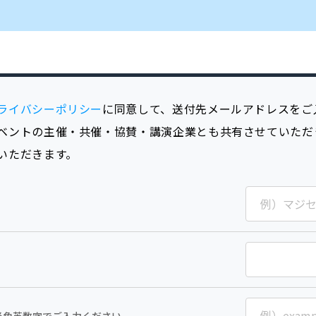
ライバシーポリシー
に同意して、送付先メールアドレスをご
ベントの主催・共催・協賛・講演企業とも共有させていただ
いただきます。