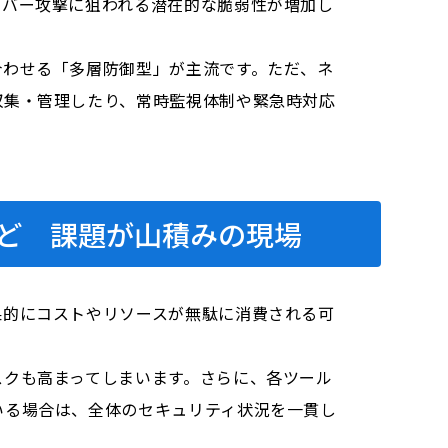
イバー攻撃に狙われる潜在的な脆弱性が増加し
合わせる「多層防御型」が主流です。ただ、ネ
収集・管理したり、常時監視体制や緊急時対応
ど 課題が山積みの現場
果的にコストやリソースが無駄に消費される可
スクも高まってしまいます。さらに、各ツール
いる場合は、全体のセキュリティ状況を一貫し