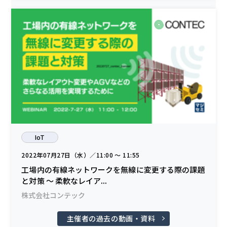
IoT
2022年07月27日（水）／11:00 〜 11:55
工場内の有線ネットワークを無線に変更する際の課題
と対策 ～ 柔軟なレイア...
株式会社コンテック
主催者の過去の動画・資料