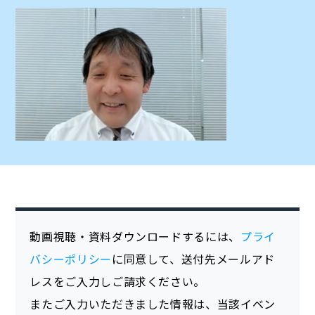
動画視聴・資料ダウンロードするには、
プライ
バシーポリシー
に同意して、送付先メールアド
レスをご入力しご請求ください。
またご入力いただきました情報は、当該イベン