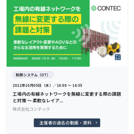
制御システム（OT）
2022年10月05日（水）／16:00 〜 16:55
工場内の有線ネットワークを無線に変更する際の課題
と対策 ～ 柔軟なレイア...
株式会社コンテック
主催者の過去の動画・資料