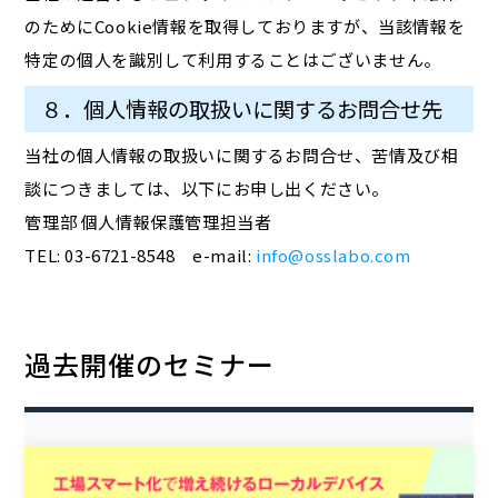
のためにCookie情報を取得しておりますが、当該情報を
特定の個人を識別して利用することはございません。
８．個人情報の取扱いに関するお問合せ先
当社の個人情報の取扱いに関するお問合せ、苦情及び相
談につきましては、以下にお申し出ください。
管理部 個人情報保護管理担当者
TEL: 03-6721-8548 e-mail:
info@osslabo.com
過去開催のセミナー