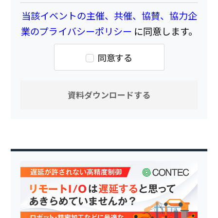
当該イベントの主催、共催、協賛、協力企
業のプライバシーポリシー
に同意します。
同意する