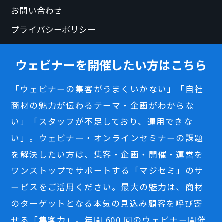
お問い合わせ
プライバシーポリシー
ウェビナーを開催したい方はこちら
「ウェビナーの集客がうまくいかない」「自社
商材の魅力が伝わるテーマ・企画がわからな
い」「スタッフが不足しており、運用できな
い」。ウェビナー・オンラインセミナーの課題
を解決したい方は、集客・企画・開催・運営を
ワンストップでサポートする「マジセミ」のサ
ービスをご活用ください。最大の魅力は、商材
のターゲットとなる本気の見込み顧客を呼び寄
せる「集客力」。年間 600 回のウェビナー開催