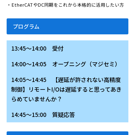
・EtherCATやDC同期をこれから本格的に活用したい方
プログラム
13:45～14:00 受付
14:00～14:05 オープニング（マジセミ）
14:05～14:45 【遅延が許されない高精度
制御】リモートI/Oは遅延すると思ってあき
らめていませんか？
14:45～15:00 質疑応答