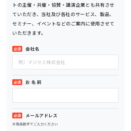
トの主催・共催・協賛・講演企業とも共有させ
ていただき、当社及び各社のサービス、製品、
セミナー、イベントなどのご案内に使用させて
いただきます。
会社名
お 名 前
メールアドレス
半角英数字でご入力ください