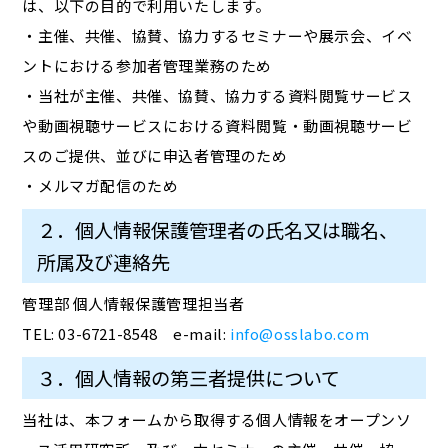
は、以下の目的で利用いたします。
・主催、共催、協賛、協力するセミナーや展示会、イベ
ントにおける参加者管理業務のため
・当社が主催、共催、協賛、協力する資料閲覧サービス
や動画視聴サービスにおける資料閲覧・動画視聴サービ
スのご提供、並びに申込者管理のため
・メルマガ配信のため
２．個人情報保護管理者の氏名又は職名、
所属及び連絡先
管理部 個人情報保護管理担当者
TEL: 03-6721-8548 e-mail:
info@osslabo.com
３．個人情報の第三者提供について
当社は、本フォームから取得する個人情報をオープンソ