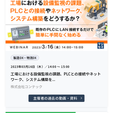
製造DX・物流DX
2023年03月16日（木）／14:00 〜 15:00
工場における設備監視の課題、PLCとの接続やネット
ワーク、システム構築を...
株式会社コンテック
主催者の過去の動画・資料