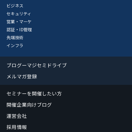
ビジネス
セキュリティ
営業・マーケ
認証・ID管理
先端技術
インフラ
ブログーマジセミドライブ
メルマガ登録
セミナーを開催したい方
開催企業向けブログ
運営会社
採用情報