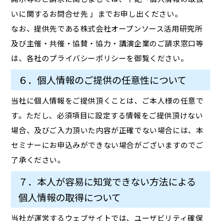
いに関するお問合せ先 」までお申し出ください。
なお、提供先である株式会社オープンソース活用研究所
及び主催・共催・協賛・協力・講演企業のご請求窓口等
は、各社のプライバシーポリシーを御覧ください。
６．個人情報のご提供の任意性について
当社に個人情報をご提供頂くことは、ご本人様の任意で
す。ただし、必須項目に設定する情報をご提供頂けない
場合、及びご入力頂いた内容が正確でない場合には、本
セミナーにお申込みができない場合がございますのでご
了承ください。
７．本人が容易に知覚できない方法による
個人情報の取得について
当社が運営するウェブサイトでは、ユーザビリティ確保