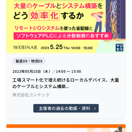
製造DX・物流DX
2023年05月25日（木）／14:00 〜 15:00
工場スマート化で増え続けるローカルデバイス、大量
のケーブルとシステム構築...
株式会社コンテック
主催者の過去の動画・資料