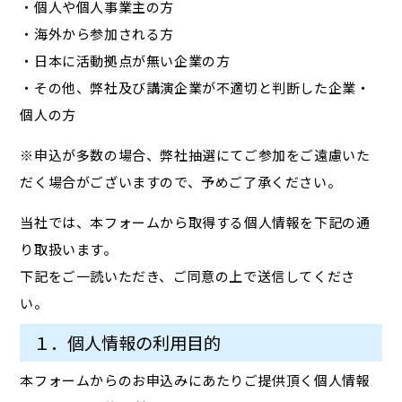
・個人や個人事業主の方
・海外から参加される方
・日本に活動拠点が無い企業の方
・その他、弊社及び講演企業が不適切と判断した企業・
個人の方
※申込が多数の場合、弊社抽選にてご参加をご遠慮いた
だく場合がございますので、予めご了承ください。
当社では、本フォームから取得する個人情報を下記の通
り取扱います。
下記をご一読いただき、ご同意の上で送信してくださ
い。
１．個人情報の利用目的
本フォームからのお申込みにあたりご提供頂く個人情報