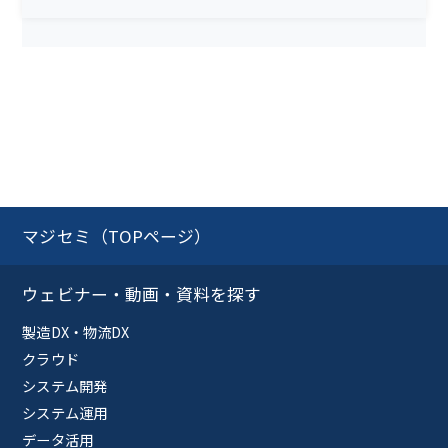
マジセミ（TOPページ）
ウェビナー・動画・資料を探す
製造DX・物流DX
クラウド
システム開発
システム運用
データ活用