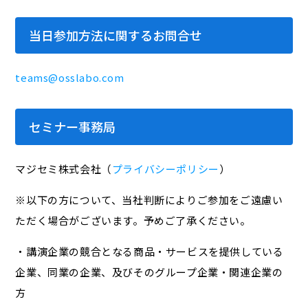
当日参加方法に関するお問合せ
teams@osslabo.com
セミナー事務局
マジセミ株式会社（
プライバシーポリシー
）
※以下の方について、当社判断によりご参加をご遠慮い
ただく場合がございます。予めご了承ください。
・講演企業の競合となる商品・サービスを提供している
企業、同業の企業、及びそのグループ企業・関連企業の
方