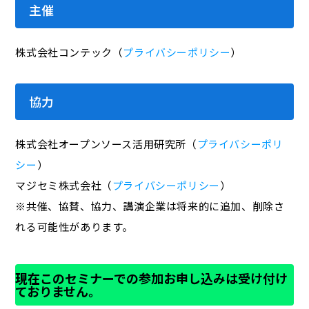
主催
株式会社コンテック（
プライバシーポリシー
）
協力
株式会社オープンソース活用研究所（
プライバシーポリ
シー
）
マジセミ株式会社（
プライバシーポリシー
）
※共催、協賛、協力、講演企業は将来的に追加、削除さ
れる可能性があります。
現在このセミナーでの参加お申し込みは受け付け
ておりません。