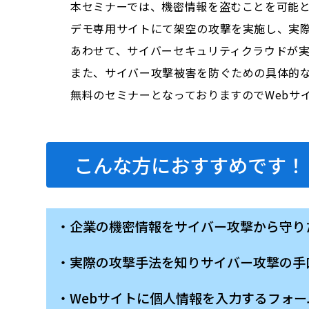
本セミナーでは、機密情報を盗むことを可能と
デモ専用サイトにて架空の攻撃を実施し、実際
あわせて、サイバーセキュリティクラウドが
また、サイバー攻撃被害を防ぐための具体的な
無料のセミナーとなっておりますのでWebサ
こんな方におすすめです！
・企業の機密情報をサイバー攻撃から守り
・実際の攻撃手法を知りサイバー攻撃の手
・Webサイトに個人情報を入力するフォ