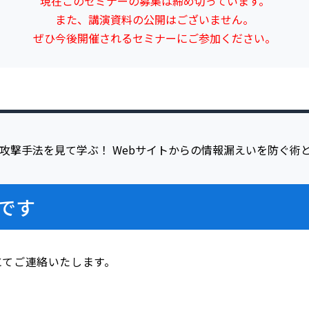
現在このセミナーの募集は締め切っています。
また、講演資料の公開はございません。
ぜひ今後開催されるセミナーにご参加ください。
です
にてご連絡いたします。