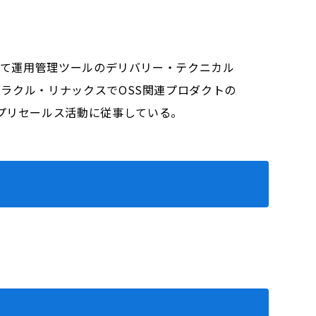
rにて運用管理ツールのデリバリー・テクニカル
ミラクル・リナックスでOSS関連プロダクトの
プリセールス活動に従事している。