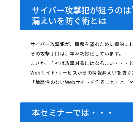
サイバー攻撃犯が狙うのは
漏えいを防ぐ術とは
サイバー攻撃犯が、情報を盗むために標的にし
その攻撃手口は、年々巧妙化しています。
まさか、自社は攻撃対象にはなるまい・・・
Webサイト/サービスからの情報漏えいを防ぐ
「脆弱性のないWebサイトを作ること」と「
本セミナーでは・・・