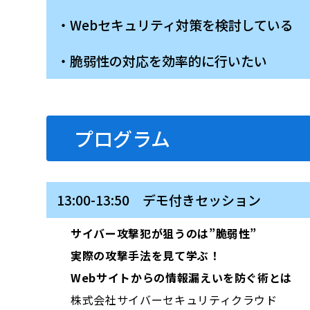
・Webセキュリティ対策を検討している
・脆弱性の対応を効率的に行いたい
プログラム
13:00-13:50 デモ付きセッション
サイバー攻撃犯が狙うのは”脆弱性”
実際の攻撃手法を見て学ぶ！
Webサイトからの情報漏えいを防ぐ術とは
株式会社サイバーセキュリティクラウド