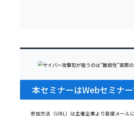
本セミナーはWebセミナー
参加方法（URL）は主催企業より直接メール