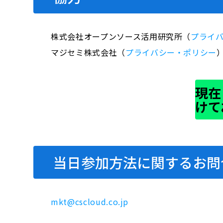
株式会社オープンソース活用研究所（
プライ
マジセミ株式会社（
プライバシー・ポリシー
現在
けて
当日参加方法に関するお問
mkt@cscloud.co.jp