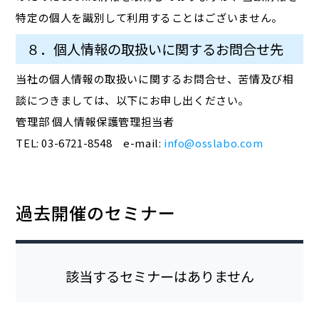
特定の個人を識別して利用することはございません。
８．個人情報の取扱いに関するお問合せ先
当社の個人情報の取扱いに関するお問合せ、苦情及び相
談につきましては、以下にお申し出ください。
管理部 個人情報保護管理担当者
TEL: 03-6721-8548 e-mail:
info@osslabo.com
過去開催のセミナー
該当するセミナーはありません