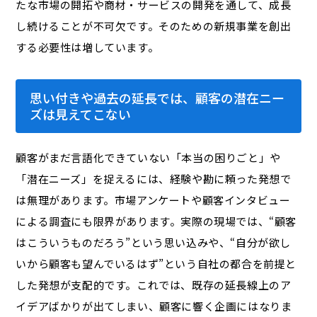
たな市場の開拓や商材・サービスの開発を通して、成長
し続けることが不可欠です。そのための新規事業を創出
する必要性は増しています。
思い付きや過去の延長では、顧客の潜在ニー
ズは見えてこない
顧客がまだ言語化できていない「本当の困りごと」や
「潜在ニーズ」を捉えるには、経験や勘に頼った発想で
は無理があります。市場アンケートや顧客インタビュー
による調査にも限界があります。実際の現場では、“顧客
はこういうものだろう”という思い込みや、“自分が欲し
いから顧客も望んでいるはず”という自社の都合を前提と
した発想が支配的です。これでは、既存の延長線上のア
イデアばかりが出てしまい、顧客に響く企画にはなりま