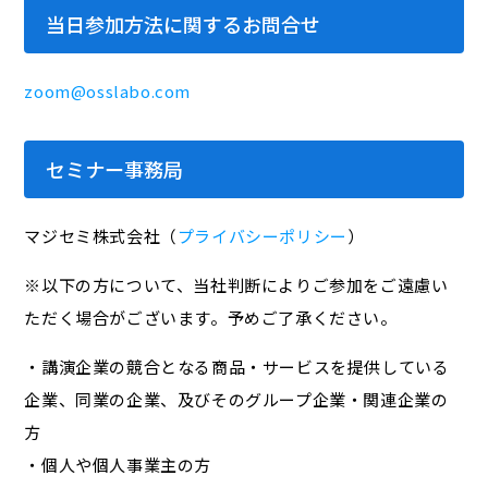
当日参加方法に関するお問合せ
zoom@osslabo.com
セミナー事務局
マジセミ株式会社（
プライバシーポリシー
）
※以下の方について、当社判断によりご参加をご遠慮い
ただく場合がございます。予めご了承ください。
・講演企業の競合となる商品・サービスを提供している
企業、同業の企業、及びそのグループ企業・関連企業の
方
・個人や個人事業主の方