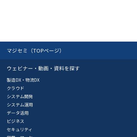
マジセミ（TOPページ）
ウェビナー・動画・資料を探す
製造DX・物流DX
クラウド
システム開発
システム運用
データ活用
ビジネス
セキュリティ