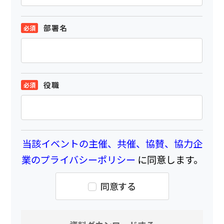
部署名
役職
当該イベントの主催、共催、協賛、協力企
業のプライバシーポリシー
に同意します。
同意する