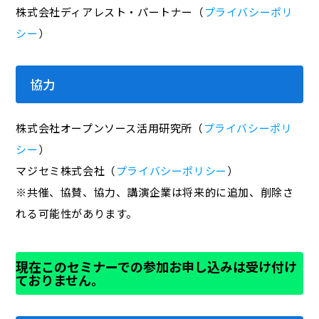
株式会社ディアレスト・パートナー（
プライバシーポリ
シー
）
協力
株式会社オープンソース活用研究所（
プライバシーポリ
シー
）
マジセミ株式会社（
プライバシーポリシー
）
※共催、協賛、協力、講演企業は将来的に追加、削除さ
れる可能性があります。
現在このセミナーでの参加お申し込みは受け付け
ておりません。