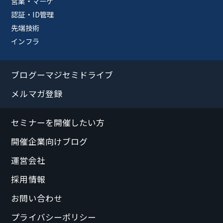
営業・マーケ
認証・ID管理
先端技術
インフラ
ブログーマジセミドライブ
メルマガ登録
セミナーを開催したい方
開催企業向けブログ
運営会社
採用情報
お問い合わせ
プライバシーポリシー