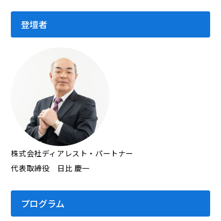
登壇者
株式会社ディアレスト・パートナー
代表取締役 日比 慶一
プログラム