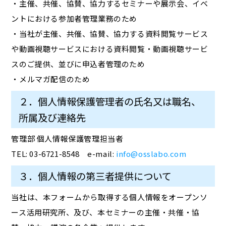
・主催、共催、協賛、協力するセミナーや展示会、イベ
ントにおける参加者管理業務のため
・当社が主催、共催、協賛、協力する資料閲覧サービス
や動画視聴サービスにおける資料閲覧・動画視聴サービ
スのご提供、並びに申込者管理のため
・メルマガ配信のため
２．個人情報保護管理者の氏名又は職名、
所属及び連絡先
管理部 個人情報保護管理担当者
TEL: 03-6721-8548 e-mail:
info@osslabo.com
３．個人情報の第三者提供について
当社は、本フォームから取得する個人情報をオープンソ
ース活用研究所、及び、本セミナーの主催・共催・協