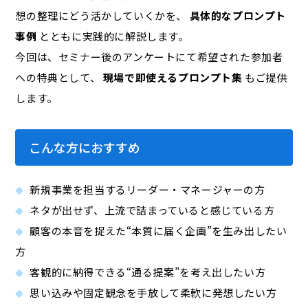
想の整理にどう活かしていくかを、
具体的なプロンプト
事例
とともに実践的に解説します。
今回は、セミナー後のアンケートにて希望された参加者
への特典として、
現場で即使えるプロンプト集
もご提供
します。
こんな方におすすめ
新規事業を担当するリーダー・マネージャーの方
ネタが出せず、上流で詰まっていると感じている方
顧客の本音を捉えた“本質に届く企画”を生み出したい
方
客観的に納得できる“通る提案”を考え出したい方
思い込みや固定観念を手放して柔軟に発想したい方