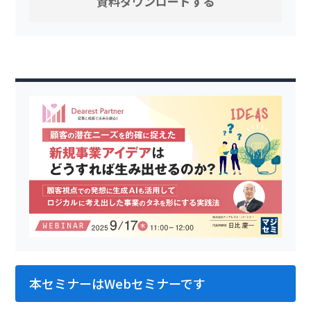
本セミナーはWebセミナーです