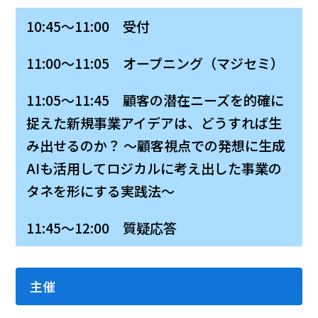
10:45～11:00 受付
11:00～11:05 オープニング（マジセミ）
11:05～11:45 顧客の潜在ニーズを的確に
捉えた新規事業アイデアは、どうすれば生
み出せるのか？ ～顧客視点での発想に生成
AIも活用してロジカルに考え出した事業の
タネを形にする実践法～
11:45～12:00 質疑応答
主催