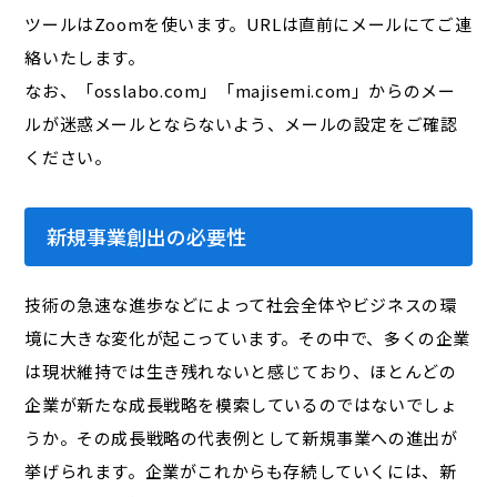
ツールはZoomを使います。URLは直前にメールにてご連
絡いたします。
なお、「osslabo.com」「majisemi.com」からのメー
ルが迷惑メールとならないよう、メールの設定をご確認
ください。
新規事業創出の必要性
技術の急速な進歩などによって社会全体やビジネスの環
境に大きな変化が起こっています。その中で、多くの企業
は現状維持では生き残れないと感じており、ほとんどの
企業が新たな成長戦略を模索しているのではないでしょ
うか。その成長戦略の代表例として新規事業への進出が
挙げられます。企業がこれからも存続していくには、新