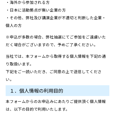
・海外から参加される方
・日本に活動拠点が無い企業の方
・その他、弊社及び講演企業が不適切と判断した企業・
個人の方
※申込が多数の場合、弊社抽選にてご参加をご遠慮いた
だく場合がございますので、予めご了承ください。
当社では、本フォームから取得する個人情報を下記の通
り取扱います。
下記をご一読いただき、ご同意の上で送信してくださ
い。
１．個人情報の利用目的
本フォームからのお申込みにあたりご提供頂く個人情報
は、以下の目的で利用いたします。