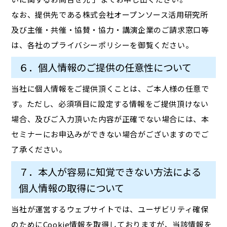
なお、提供先である株式会社オープンソース活用研究所
及び主催・共催・協賛・協力・講演企業のご請求窓口等
は、各社のプライバシーポリシーを御覧ください。
６．個人情報のご提供の任意性について
当社に個人情報をご提供頂くことは、ご本人様の任意で
す。ただし、必須項目に設定する情報をご提供頂けない
場合、及びご入力頂いた内容が正確でない場合には、本
セミナーにお申込みができない場合がございますのでご
了承ください。
７．本人が容易に知覚できない方法による
個人情報の取得について
当社が運営するウェブサイトでは、ユーザビリティ確保
のためにCookie情報を取得しておりますが、当該情報を