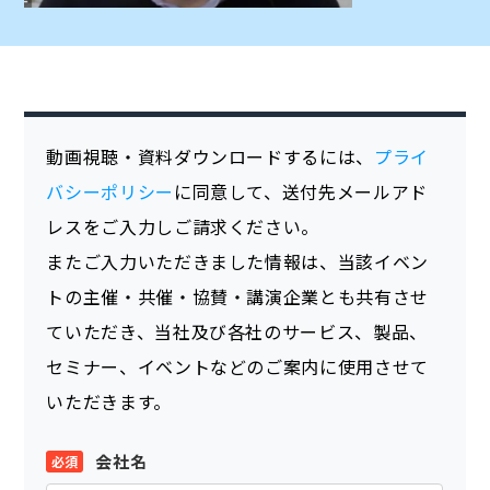
動画視聴・資料ダウンロードするには、
プライ
バシーポリシー
に同意して、送付先メールアド
レスをご入力しご請求ください。
またご入力いただきました情報は、当該イベン
トの主催・共催・協賛・講演企業とも共有させ
ていただき、当社及び各社のサービス、製品、
セミナー、イベントなどのご案内に使用させて
いただきます。
会社名