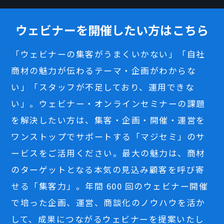
ウェビナーを開催したい方はこちら
「ウェビナーの集客がうまくいかない」「自社
商材の魅力が伝わるテーマ・企画がわからな
い」「スタッフが不足しており、運用できな
い」。ウェビナー・オンラインセミナーの課題
を解決したい方は、集客・企画・開催・運営を
ワンストップでサポートする「マジセミ」のサ
ービスをご活用ください。最大の魅力は、商材
のターゲットとなる本気の見込み顧客を呼び寄
せる「集客力」。年間 600 回のウェビナー開催
で培った企画、運営、商談化のノウハウを活か
して、成果につながるウェビナーを提案いたし