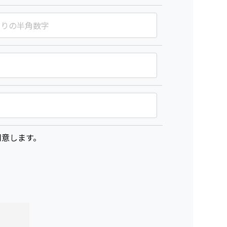
意します。