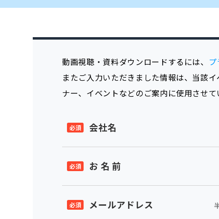
動画視聴・資料ダウンロードするには、
プ
またご入力いただきました情報は、当該イ
ナー、イベントなどのご案内に使用させて
会社名
お 名 前
メールアドレス