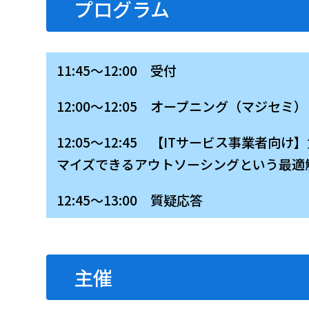
プログラム
11:45～12:00 受付
12:00～12:05 オープニング（マジセミ）
12:05～12:45 【ITサービス事業者
マイズできるアウトソーシングという最適
12:45～13:00 質疑応答
主催