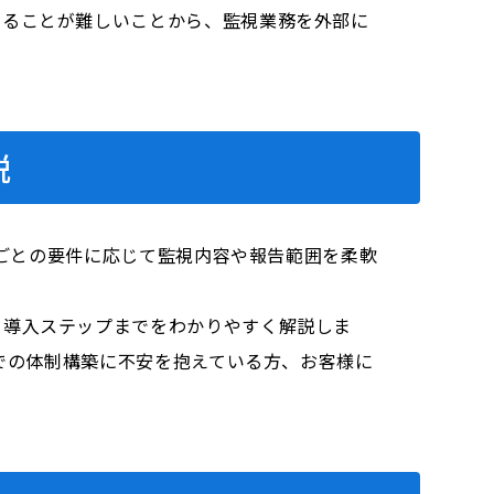
することが難しいことから、監視業務を外部に
説
社ごとの要件に応じて監視内容や報告範囲を柔軟
、導入ステップまでをわかりやすく解説しま
社での体制構築に不安を抱えている方、お客様に