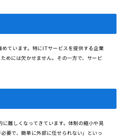
強めています。特にITサービスを提供する企業
るためには欠かせません。その一方で、サービ
実的に難しくなってきています。体制の縮小や見
が必要で、簡単に外部に任せられない」といっ