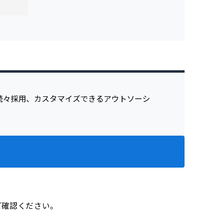
をご確認ください。