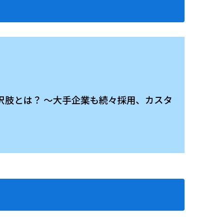
い選択肢とは？ ～大手企業も続々採用、カスタ