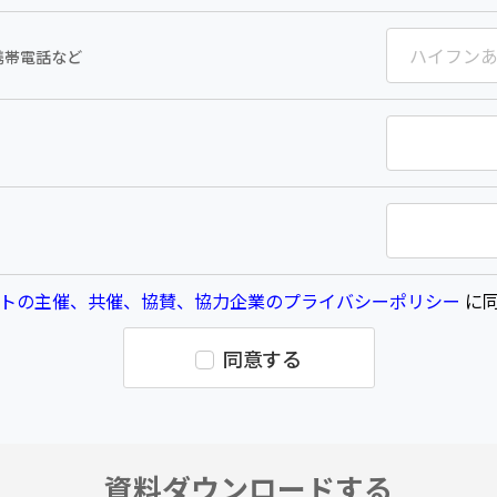
携帯電話など
トの主催、共催、協賛、協力企業のプライバシーポリシー
に同
同意する