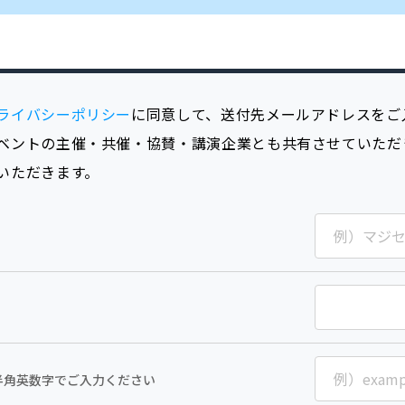
ライバシーポリシー
に同意して、送付先メールアドレスをご
ベントの主催・共催・協賛・講演企業とも共有させていただ
いただきます。
半角英数字でご入力ください