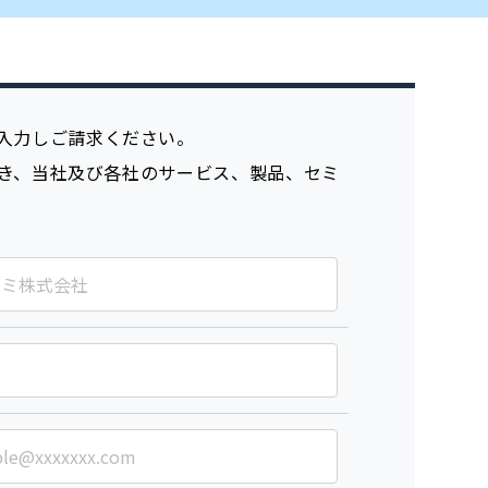
入力しご請求ください。
き、当社及び各社のサービス、製品、セミ