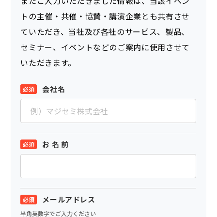
またご入力いただきました情報は、当該イベン
トの主催・共催・協賛・講演企業とも共有させ
ていただき、当社及び各社のサービス、製品、
セミナー、イベントなどのご案内に使用させて
いただきます。
会社名
お 名 前
メールアドレス
半角英数字でご入力ください