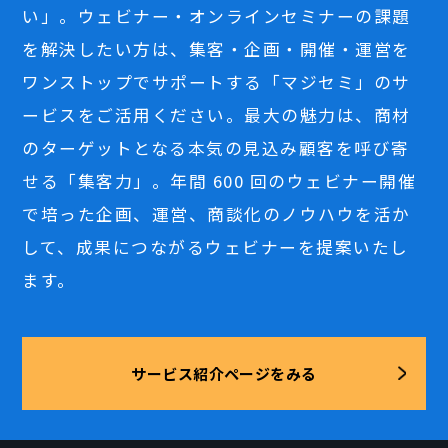
い」。ウェビナー・オンラインセミナーの課題
を解決したい方は、集客・企画・開催・運営を
ワンストップでサポートする「マジセミ」のサ
ービスをご活用ください。最大の魅力は、商材
のターゲットとなる本気の見込み顧客を呼び寄
せる「集客力」。年間 600 回のウェビナー開催
で培った企画、運営、商談化のノウハウを活か
して、成果につながるウェビナーを提案いたし
ます。
サービス紹介ページをみる