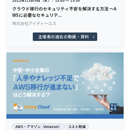
2022年11月09日（水）／15:00 〜 15:55
クラウド移行のセキュリティ不安を解決する方法 〜A
WSに必要なセキュリテ...
株式会社アイディーエス
主催者の過去の動画・資料
AWS・アマゾン（Amazon）
コスト削減