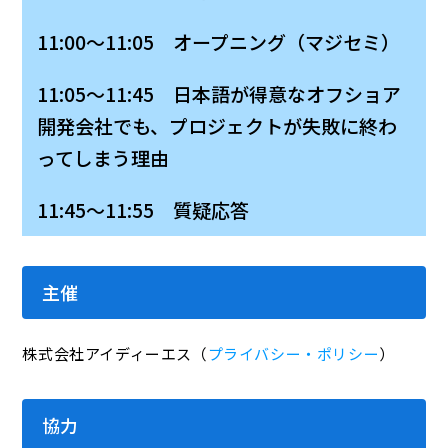
11:00～11:05 オープニング（マジセミ）
11:05～11:45 日本語が得意なオフショア
開発会社でも、プロジェクトが失敗に終わ
ってしまう理由
11:45～11:55 質疑応答
主催
株式会社アイディーエス（
プライバシー・ポリシー
）
協力