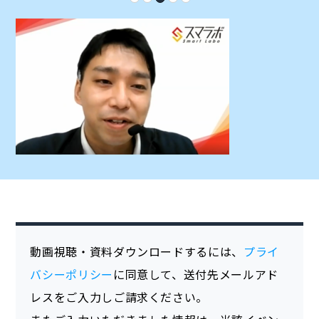
動画視聴・資料ダウンロードするには、
プライ
バシーポリシー
に同意して、送付先メールアド
レスをご入力しご請求ください。