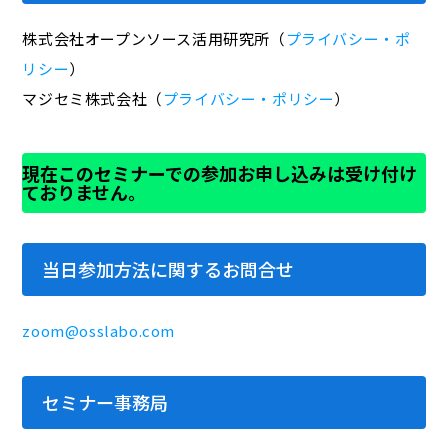
株式会社オープンソース活用研究所（
プライバシー・ポ
リシー
）
マジセミ株式会社（
プライバシー・ポリシー
）
現在このセミナーでの参加お申し込みは受け付け
ておりません。
当日参加方法に関するお問合せ
zoom@osslabo.com
セミナー事務局