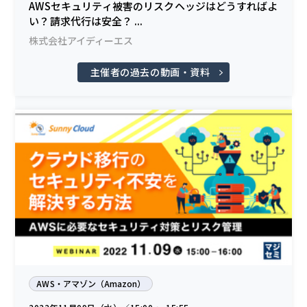
AWSセキュリティ被害のリスクヘッジはどうすればよ
い？請求代行は安全？ ...
株式会社アイディーエス
主催者の過去の動画・資料
AWS・アマゾン（Amazon）