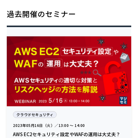
過去開催のセミナー
クラウドセキュリティ
2023年05月16日（火）／13:00 〜 14:00
AWS EC2セキュリティ設定やWAFの運用は大丈夫？