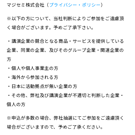
マジセミ株式会社（
プライバシー・ポリシー
）
※以下の方について、当社判断によりご参加をご遠慮頂
く場合がございます。予めご了承下さい。
・講演企業の競合となる商品・サービスを提供している
企業、同業の企業、及びそのグループ企業・関連企業の
方
・個人や個人事業主の方
・海外から参加される方
・日本に活動拠点が無い企業の方
・その他、弊社及び講演企業が不適切と判断した企業・
個人の方
※申込が多数の場合、弊社抽選にてご参加をご遠慮頂く
場合がございますので、予めご了承ください。