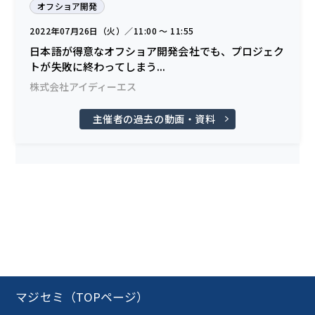
オフショア開発
2022年07月26日（火）／11:00 〜 11:55
日本語が得意なオフショア開発会社でも、プロジェク
トが失敗に終わってしまう...
株式会社アイディーエス
主催者の過去の動画・資料
マジセミ（TOPページ）