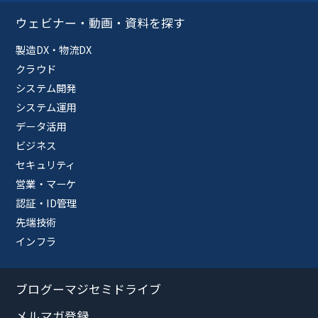
ウェビナー・動画・資料を探す
製造DX・物流DX
クラウド
システム開発
システム運用
データ活用
ビジネス
セキュリティ
営業・マーケ
認証・ID管理
先端技術
インフラ
ブログーマジセミドライブ
メルマガ登録