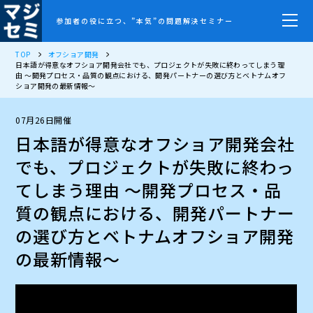
参加者の役に立つ、”本気”の問題解決セミナー
TOP
オフショア開発
日本語が得意なオフショア開発会社でも、プロジェクトが失敗に終わってしまう理
由 ～開発プロセス・品質の観点における、開発パートナーの選び方とベトナムオフ
ショア開発の最新情報～
07月26日開催
日本語が得意なオフショア開発会社
でも、プロジェクトが失敗に終わっ
てしまう理由 ～開発プロセス・品
質の観点における、開発パートナー
の選び方とベトナムオフショア開発
の最新情報～