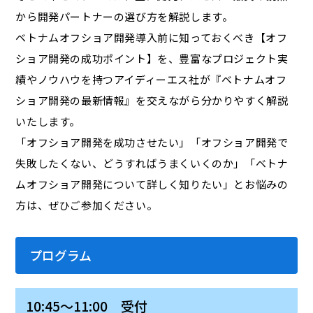
から開発パートナーの選び方を解説します。
ベトナムオフショア開発導入前に知っておくべき【オフ
ショア開発の成功ポイント】を、豊富なプロジェクト実
績やノウハウを持つアイディーエス社が『ベトナムオフ
ショア開発の最新情報』を交えながら分かりやすく解説
いたします。
「オフショア開発を成功させたい」「オフショア開発で
失敗したくない、どうすればうまくいくのか」「ベトナ
ムオフショア開発について詳しく知りたい」とお悩みの
方は、ぜひご参加ください。
プログラム
10:45～11:00 受付