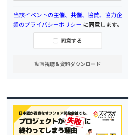
当該イベントの主催、共催、協賛、協力企
業のプライバシーポリシー
に同意します。
同意する