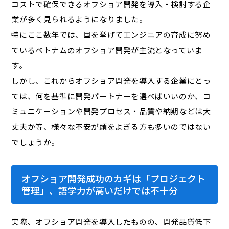
コストで確保できるオフショア開発を導入・検討する企
業が多く見られるようになりました。
特にここ数年では、国を挙げてエンジニアの育成に努め
ているベトナムのオフショア開発が主流となっていま
す。
しかし、これからオフショア開発を導入する企業にとっ
ては、何を基準に開発パートナーを選べばいいのか、コ
ミュニケーションや開発プロセス・品質や納期などは大
丈夫か等、様々な不安が頭をよぎる方も多いのではない
でしょうか。
オフショア開発成功のカギは「プロジェクト
管理」、語学力が高いだけでは不十分
実際、オフショア開発を導入したものの、開発品質低下