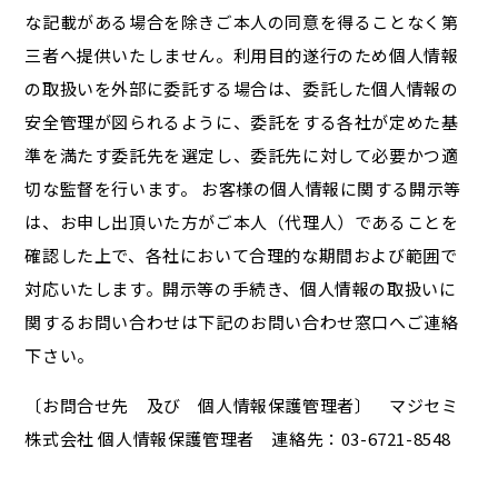
な記載がある場合を除きご本人の同意を得ることなく第
三者へ提供いたしません。利用目的遂行のため個人情報
の取扱いを外部に委託する場合は、委託した個人情報の
安全管理が図られるように、委託をする各社が定めた基
準を満たす委託先を選定し、委託先に対して必要かつ適
切な監督を行います。 お客様の個人情報に関する開示等
は、お申し出頂いた方がご本人（代理人）であることを
確認した上で、各社において合理的な期間および範囲で
対応いたします。開示等の手続き、個人情報の取扱いに
関するお問い合わせは下記のお問い合わせ窓口へご連絡
下さい。
〔お問合せ先 及び 個人情報保護管理者〕 マジセミ
株式会社 個人情報保護管理者 連絡先：03-6721-8548