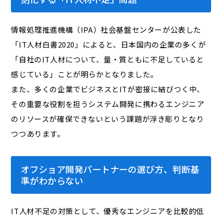
情報処理推進機構（IPA）社会基盤センターが公表した
「IT人材白書2020」によると、日本国内の企業の多くが
「自社のIT人材について、量・質ともに不足していると
感じている」ことが明らかとなりました。
また、多くの企業でビジネスとITが密接に結びつく中、
その重要な役割を担うシステム開発に携わるエンジニア
のリソースが確保できないという課題が浮き彫りとなり
つつあります。
オフショア開発パートナーの選び方、判断基
準がわからない
IT人材不足の対策として、優秀なエンジニアを比較的低