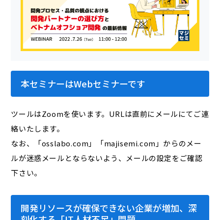
本セミナーはWebセミナーです
ツールはZoomを使います。URLは直前にメールにてご連
絡いたします。
なお、「osslabo.com」「majisemi.com」からのメー
ルが迷惑メールとならないよう、メールの設定をご確認
下さい。
開発リソースが確保できない企業が増加、深
刻化する「IT人材不足」問題