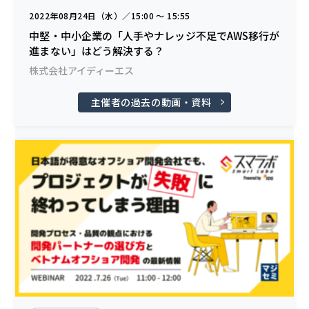
2022年08月24日（水）／15:00 〜 15:55
中堅・中小企業の「人手やナレッジ不足でAWS移行が
進まない」はどう解決する？
株式会社アイディーエス
主催者の過去の動画・資料