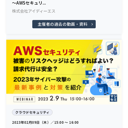
〜AWSセキュリ...
株式会社アイディーエス
主催者の過去の動画・資料
クラウドセキュリティ
2023年02月09日（木）／15:00 〜 16:00