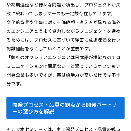
や納期遅延など様々な問題が噴出し、プロジェクトが失
敗に終わってしまうケースも一定数存在しています。
文化的背景や仕事に対する価値観・考え方が異なる海外
のエンジニアとうまく協力しながらプロジェクトを進め
るためには、プロセスに基づいて緻密に意思疎通を行い
認識齟齬をなくしていくことが重要です。
「弊社のオフショアエンジニアは日本語が堪能なのでコ
ミュニケーションは問題ない」と謳っているオフショア
開発企業も多いですが、実は語学力が高いだけでは不十
分です。
開発プロセス・品質の観点から開発パートナ
ーの選び方を解説
そこで本セミナーでは、主に開発プロセス・品質の観点