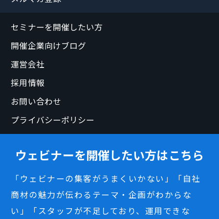
セミナーを開催したい方
開催企業向けブログ
運営会社
採用情報
お問い合わせ
プライバシーポリシー
ウェビナーを開催したい方はこちら
「ウェビナーの集客がうまくいかない」「自社
商材の魅力が伝わるテーマ・企画がわからな
い」「スタッフが不足しており、運用できな