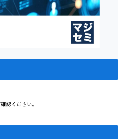
をご確認ください。