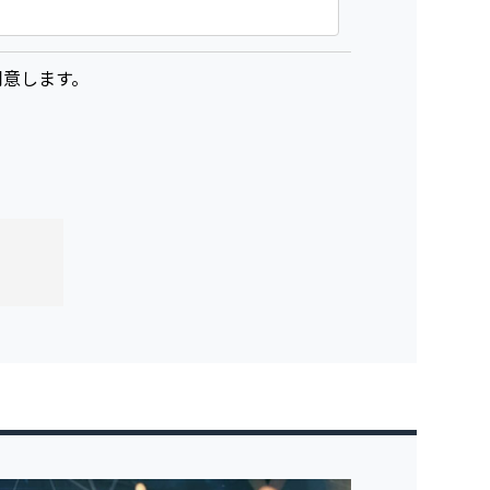
意します。