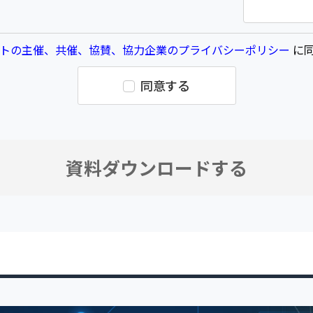
トの主催、共催、協賛、協力企業のプライバシーポリシー
に同
同意する