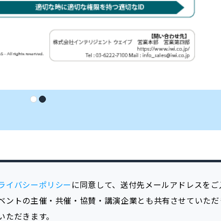
ライバシーポリシー
に同意して、送付先メールアドレスをご
ベントの主催・共催・協賛・講演企業とも共有させていただ
いただきます。