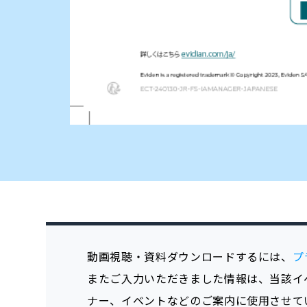
動画視聴・資料ダウンロードするには、
プ
またご入力いただきました情報は、当該イ
ナー、イベントなどのご案内に使用させて