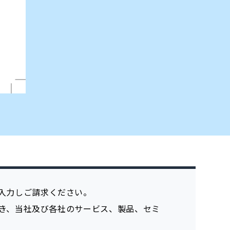
入力しご請求ください。
き、当社及び各社のサービス、製品、セミ