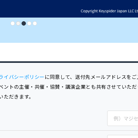
ライバシーポリシー
に同意して、送付先メールアドレスをご
ベントの主催・共催・協賛・講演企業とも共有させていただ
いただきます。