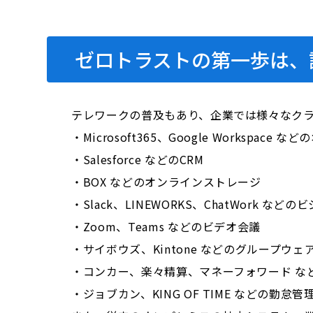
ゼロトラストの第一歩は、
テレワークの普及もあり、企業では様々なク
・Microsoft365、Google Workspace
・Salesforce などのCRM
・BOX などのオンラインストレージ
・Slack、LINEWORKS、ChatWork など
・Zoom、Teams などのビデオ会議
・サイボウズ、Kintone などのグループウェ
・コンカー、楽々精算、マネーフォワード な
・ジョブカン、KING OF TIME などの勤怠管