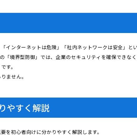
、「インターネットは危険」「社内ネットワークは安全」と
従来の「境界型防御」では、企業のセキュリティを確保できな
」です。
ありません。
りやすく解説
概要を初心者向けに分かりやすく解説します。