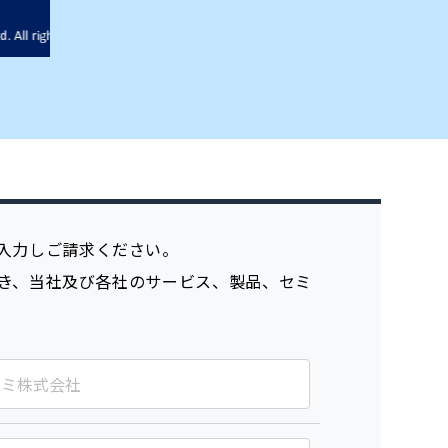
入力しご請求ください。
き、当社及び各社のサービス、製品、セミ