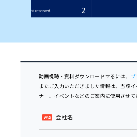
動画視聴・資料ダウンロードするには、
プ
またご入力いただきました情報は、当該イ
ナー、イベントなどのご案内に使用させて
会社名