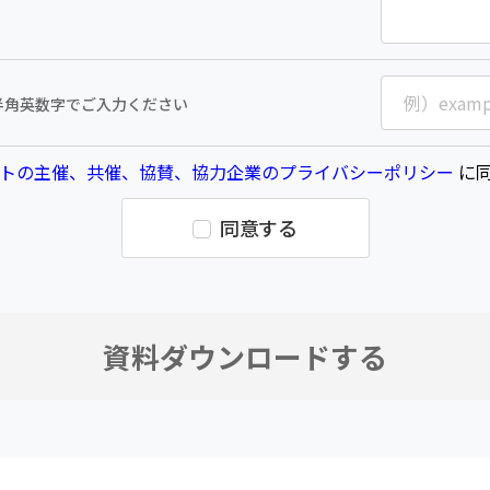
半角英数字でご入力ください
トの主催、共催、協賛、協力企業のプライバシーポリシー
に同
同意する