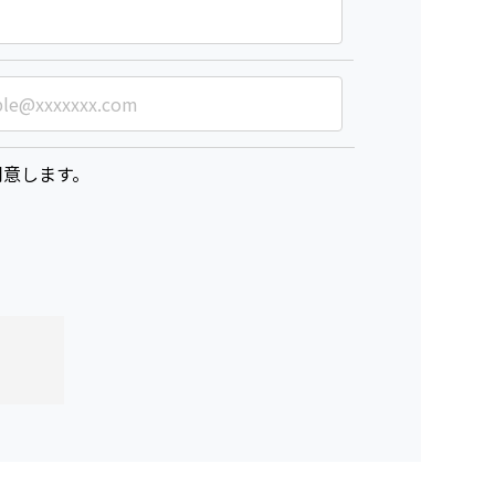
意します。