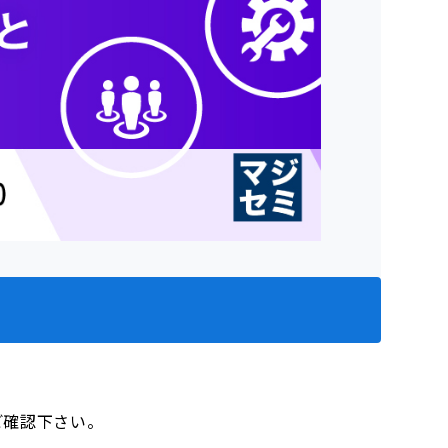
をご確認下さい。