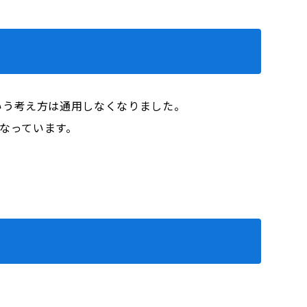
いう考え方は通用しなくなりました。
くなっています。