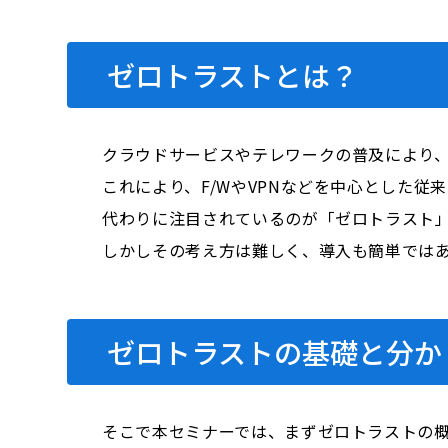
ゼロトラストとは？
クラウドサービスやテレワークの普及により
これにより、F/WやVPNなどを中心とした
代わりに注目されているのが「ゼロトラスト
しかしその考え方は難しく、導入も簡単では
ゼロトラストの基礎と分か
そこで本セミナーでは、まずゼロトラストの