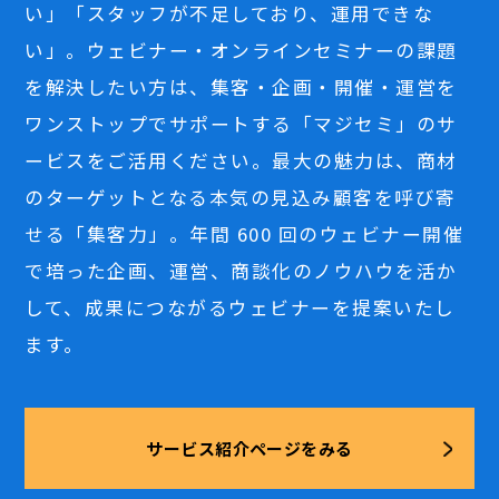
い」「スタッフが不足しており、運用できな
い」。ウェビナー・オンラインセミナーの課題
を解決したい方は、集客・企画・開催・運営を
ワンストップでサポートする「マジセミ」のサ
ービスをご活用ください。最大の魅力は、商材
のターゲットとなる本気の見込み顧客を呼び寄
せる「集客力」。年間 600 回のウェビナー開催
で培った企画、運営、商談化のノウハウを活か
して、成果につながるウェビナーを提案いたし
ます。
サービス紹介ページをみる