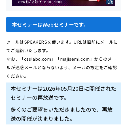
本セミナーはWebセミナーです。
ツールはSPEAKERSを使います。URLは直前にメールに
てご連絡いたします。
なお、「osslabo.com」「majisemi.com」からのメー
ルが迷惑メールとならないよう、メールの設定をご確認
ください。
本セミナーは2026年05月20日に開催された
セミナーの再放送です。
多くのご要望をいただきましたので、再放
送の開催が決まりました。