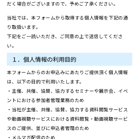
だく場合がございますので、予めご了承ください。
当社では、本フォームから取得する個人情報を下記の通
り取扱います。
下記をご一読いただき、ご同意の上で送信してくださ
い。
１．個人情報の利用目的
本フォームからのお申込みにあたりご提供頂く個人情報
は、以下の目的で利用いたします。
・主催、共催、協賛、協力するセミナーや展示会、イベ
ントにおける参加者管理業務のため
・当社が主催、共催、協賛、協力する資料閲覧サービス
や動画視聴サービスにおける資料閲覧・動画視聴サービ
スのご提供、並びに申込者管理のため
・メルマガ配信のため