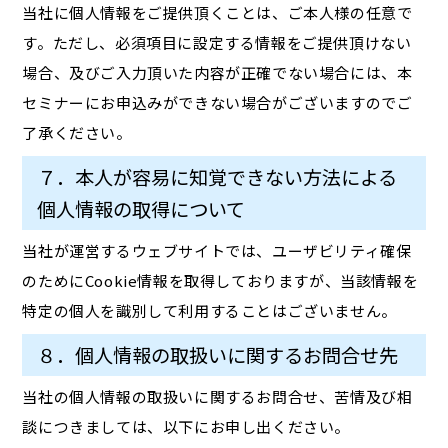
当社に個人情報をご提供頂くことは、ご本人様の任意で
す。ただし、必須項目に設定する情報をご提供頂けない
場合、及びご入力頂いた内容が正確でない場合には、本
セミナーにお申込みができない場合がございますのでご
了承ください。
７．本人が容易に知覚できない方法による
個人情報の取得について
当社が運営するウェブサイトでは、ユーザビリティ確保
のためにCookie情報を取得しておりますが、当該情報を
特定の個人を識別して利用することはございません。
８．個人情報の取扱いに関するお問合せ先
当社の個人情報の取扱いに関するお問合せ、苦情及び相
談につきましては、以下にお申し出ください。