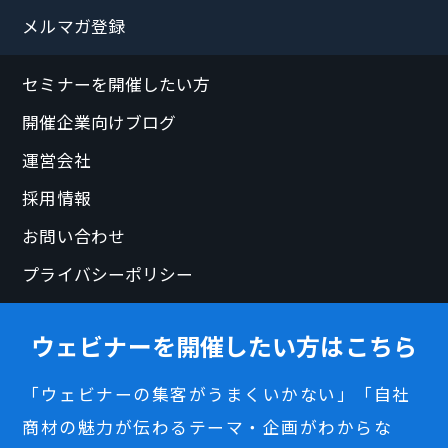
メルマガ登録
セミナーを開催したい方
開催企業向けブログ
運営会社
採用情報
お問い合わせ
プライバシーポリシー
ウェビナーを開催したい方はこちら
「ウェビナーの集客がうまくいかない」「自社
商材の魅力が伝わるテーマ・企画がわからな