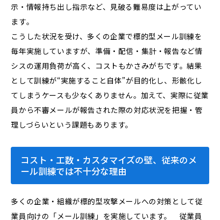
示・情報持ち出し指示など、見破る難易度は上がってい
ます。
こうした状況を受け、多くの企業で標的型メール訓練を
毎年実施していますが、準備・配信・集計・報告など情
シスの運用負荷が高く、コストもかさみがちです。結果
として訓練が“実施すること自体”が目的化し、形骸化し
てしまうケースも少なくありません。加えて、実際に従業
員から不審メールが報告された際の対応状況を把握・管
理しづらいという課題もあります。
コスト・工数・カスタマイズの壁、従来のメ
ール訓練では不十分な理由
多くの企業・組織が標的型攻撃メールへの対策として従
業員向けの「メール訓練」を実施しています。 従業員