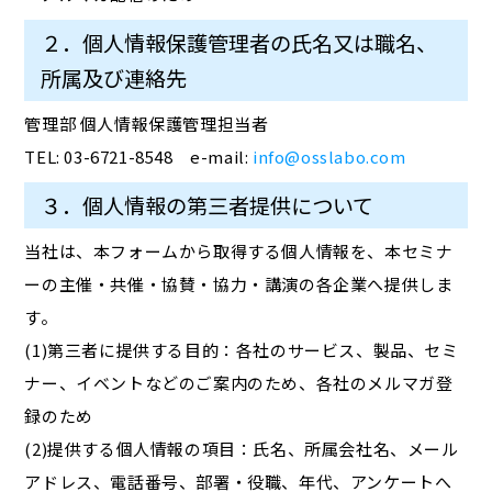
２．個人情報保護管理者の氏名又は職名、
所属及び連絡先
管理部 個人情報保護管理担当者
TEL: 03-6721-8548 e-mail:
info@osslabo.com
３．個人情報の第三者提供について
当社は、本フォームから取得する個人情報を、本セミナ
ーの主催・共催・協賛・協力・講演の各企業へ提供しま
す。
(1)第三者に提供する目的：各社のサービス、製品、セミ
ナー、イベントなどのご案内のため、各社のメルマガ登
録のため
(2)提供する個人情報の項目：氏名、所属会社名、メール
アドレス、電話番号、部署・役職、年代、アンケートへ