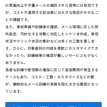
の意識向上や不審メールの識別スキル習得には有効です
が、コストや運用する担当者には大きな負担がかかるこ
とが課題です。
また、事前準備や訓練後の確認、メール環境に応じた除
外設定、巧妙化する攻撃に対応したシナリオ作成、受信
状況やクリック状況の集計などは多くの工数を要しま
す。さらに、対象者別の内容を柔軟にカスタマイズでき
なかったり、訓練結果の確認が難しいサービスも少なく
ありません。
高度な訓練や配信数の増加に応じて追加費用が発生する
ケースもあり、コスト・工数・カスタマイズなどの壁
が、継続的なメール訓練の実施を阻む大きな要因となっ
ています。