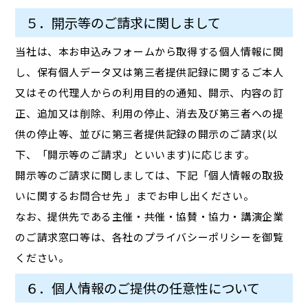
５．開示等のご請求に関しまして
当社は、本お申込みフォームから取得する個人情報に関
し、保有個人データ又は第三者提供記録に関するご本人
又はその代理人からの利用目的の通知、開示、内容の訂
正、追加又は削除、利用の停止、消去及び第三者への提
供の停止等、並びに第三者提供記録の開示のご請求(以
下、「開示等のご請求」といいます)に応じます。
開示等のご請求に関しましては、下記「個人情報の取扱
いに関するお問合せ先 」までお申し出ください。
なお、提供先である主催・共催・協賛・協力・講演企業
のご請求窓口等は、各社のプライバシーポリシーを御覧
ください。
６．個人情報のご提供の任意性について