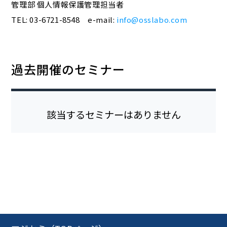
管理部 個人情報保護管理担当者
TEL: 03-6721-8548 e-mail:
info@osslabo.com
過去開催のセミナー
該当するセミナーはありません