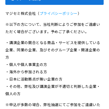
マジセミ株式会社（
プライバシーポリシー
）
※以下の方について、当社判断によりご参加をご遠慮い
ただく場合がございます。予めご了承ください。
・講演企業の競合となる商品・サービスを提供している
企業、同業の企業、及びそのグループ企業・関連企業の
方
・個人や個人事業主の方
・海外から参加される方
・日本に活動拠点が無い企業の方
・その他、弊社及び講演企業が不適切と判断した企業・
個人の方
※申込が多数の場合、弊社抽選にてご参加をご遠慮いた