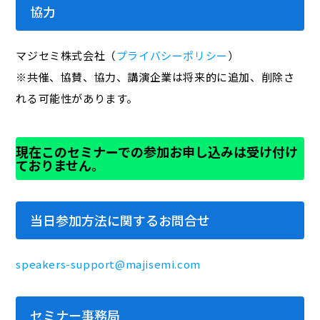
協力
マジセミ株式会社（
プライバシーポリシー
）
※共催、協賛、協力、講演企業は将来的に追加、削除さ
れる可能性があります。
現在このセミナーでの参加お申し込みは受け付け
ておりません。
当日参加方法に関するお問合せ
speakers-support@majisemi.com
セミナー事務局