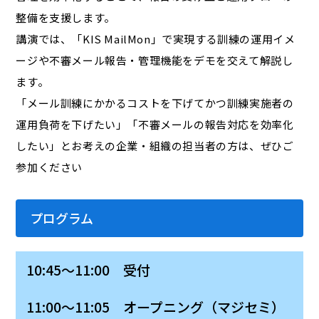
整備を支援します。
講演では、「KIS MailMon」で実現する訓練の運用イメ
ージや不審メール報告・管理機能をデモを交えて解説し
ます。
「メール訓練にかかるコストを下げてかつ訓練実施者の
運用負荷を下げたい」「不審メールの報告対応を効率化
したい」とお考えの企業・組織の担当者の方は、ぜひご
参加ください
プログラム
10:45～11:00 受付
11:00～11:05 オープニング（マジセミ）