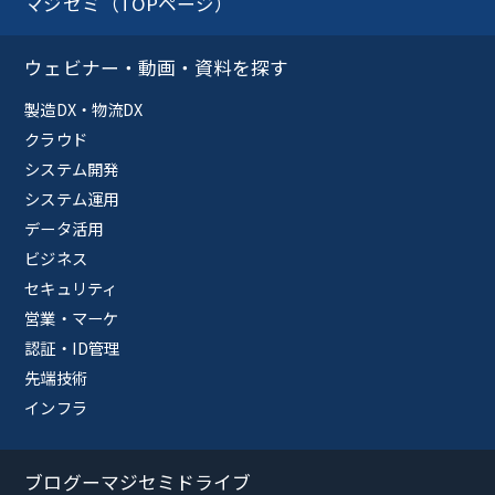
マジセミ（TOPページ）
ウェビナー・動画・資料を探す
製造DX・物流DX
クラウド
システム開発
システム運用
データ活用
ビジネス
セキュリティ
営業・マーケ
認証・ID管理
先端技術
インフラ
ブログーマジセミドライブ